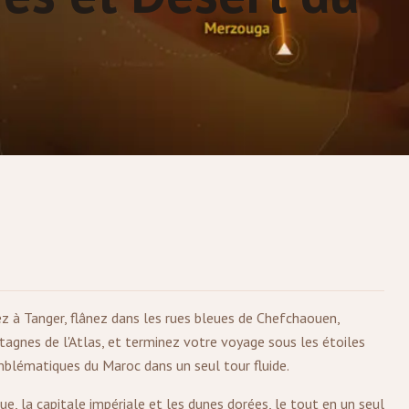
ez à
Tanger
, flânez dans les rues bleues de Chefchaouen,
tagnes de l'Atlas, et terminez votre voyage sous les étoiles
emblématiques du Maroc dans un seul tour fluide.
ue, la capitale impériale et les dunes dorées, le tout en un seul