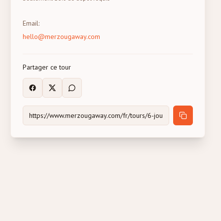
Email
:
hello@merzougaway.com
Partager ce tour