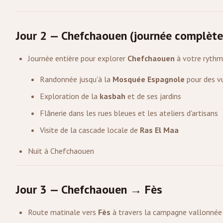
Jour 2 — Chefchaouen (journée complète
Journée entière pour explorer
Chefchaouen
à votre rythm
Randonnée jusqu'à la
Mosquée Espagnole
pour des v
Exploration de la
kasbah
et de ses jardins
Flânerie dans les rues bleues et les ateliers d'artisans
Visite de la cascade locale de
Ras El Maa
Nuit à Chefchaouen
Jour 3 — Chefchaouen → Fès
Route matinale vers
Fès
à travers la campagne vallonnée