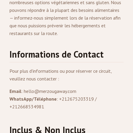
nombreuses options végétariennes et sans gluten. Nous
pouvons répondre à la plupart des besoins alimentaires
— informez-nous simplement lors de la réservation afin
que nous puissions prévenir les hébergements et
restaurants sur la route.
Informations de Contact
Pour plus d'informations ou pour réserver ce circuit,
veuillez nous contacter :
Email
:
hello@merzougaway.com
WhatsApp/Téléphone
: +212675203319 /
+212668534981
Inclus & Non Inclus