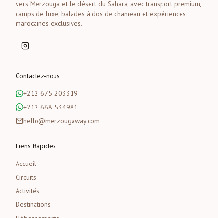
vers Merzouga et le désert du Sahara, avec transport premium,
camps de luxe, balades à dos de chameau et expériences
marocaines exclusives.
Contactez-nous
+212 675-203319
+212 668-534981
hello@merzougaway.com
Liens Rapides
Accueil
Circuits
Activités
Destinations