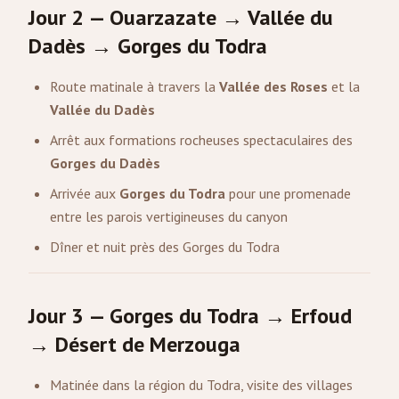
Jour 2 — Ouarzazate → Vallée du
Dadès → Gorges du Todra
Route matinale à travers la
Vallée des Roses
et la
Vallée du Dadès
Arrêt aux formations rocheuses spectaculaires des
Gorges du Dadès
Arrivée aux
Gorges du Todra
pour une promenade
entre les parois vertigineuses du canyon
Dîner et nuit près des Gorges du Todra
Jour 3 — Gorges du Todra → Erfoud
→ Désert de
Merzouga
Matinée dans la région du Todra, visite des villages