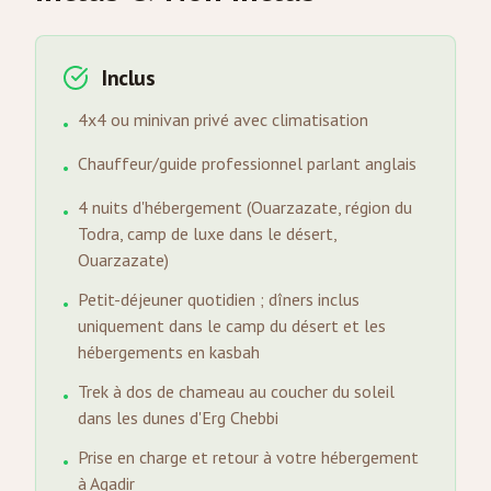
Inclus
4x4 ou minivan privé avec climatisation
•
Chauffeur/guide professionnel parlant anglais
•
4 nuits d'hébergement (Ouarzazate, région du
•
Todra, camp de luxe dans le désert,
Ouarzazate)
Petit-déjeuner quotidien ; dîners inclus
•
uniquement dans le camp du désert et les
hébergements en kasbah
Trek à dos de chameau au coucher du soleil
•
dans les dunes d'Erg Chebbi
Prise en charge et retour à votre hébergement
•
à Agadir