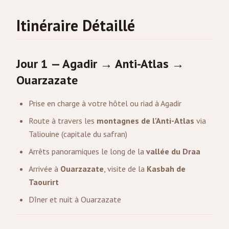
Itinéraire Détaillé
Jour 1 — Agadir → Anti-Atlas →
Ouarzazate
Prise en charge à votre hôtel ou riad à Agadir
Route à travers les
montagnes de l'Anti-Atlas
via
Taliouine (capitale du safran)
Arrêts panoramiques le long de la
vallée du Draa
Arrivée à
Ouarzazate
, visite de la
Kasbah de
Taourirt
Dîner et nuit à Ouarzazate