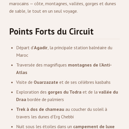
marocains — côte, montagnes, vallées, gorges et dunes
de sable, le tout en un seul voyage.
Points Forts du Circuit
Départ d'
Agadir
, la principale station balnéaire du
Maroc
Traversée des magnifiques
montagnes de l'Anti-
Atlas
Visite de
Ouarzazate
et de ses célèbres kasbahs
Exploration des
gorges du Todra
et de la
vallée du
Draa
bordée de palmiers
Trek à dos de chameau
au coucher du soleil à
travers les dunes d'Erg Chebbi
Nuit sous les étoiles dans un
campement de luxe