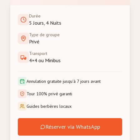
Durée
5 Jours, 4 Nuits
Type de groupe
Privé
Transport
4×4 ou Minibus
Annulation gratuite jusqu'à 7 jours avant
Tour 100% privé garanti
Guides berbères locaux
Réserver via WhatsApp