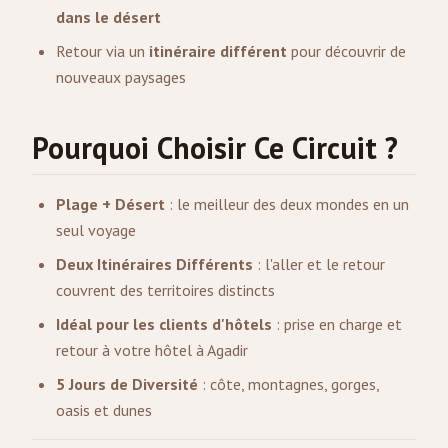
dans le désert
Retour via un
itinéraire différent
pour découvrir de
nouveaux paysages
Pourquoi Choisir Ce Circuit ?
Plage + Désert
: le meilleur des deux mondes en un
seul voyage
Deux Itinéraires Différents
: l'aller et le retour
couvrent des territoires distincts
Idéal pour les clients d'hôtels
: prise en charge et
retour à votre hôtel à Agadir
5 Jours de Diversité
: côte, montagnes, gorges,
oasis et dunes