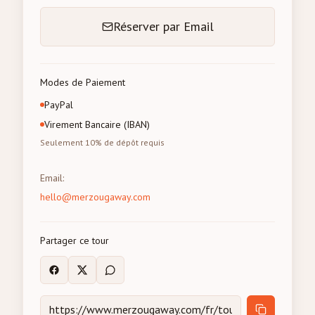
Réserver par Email
Modes de Paiement
PayPal
Virement Bancaire (IBAN)
Seulement 10% de dépôt requis
Email
:
hello@merzougaway.com
Partager ce tour