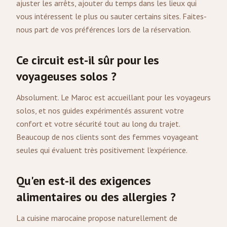
ajuster les arrêts, ajouter du temps dans les lieux qui
vous intéressent le plus ou sauter certains sites. Faites-
nous part de vos préférences lors de la réservation.
Ce circuit est-il sûr pour les
voyageuses solos ?
Absolument. Le Maroc est accueillant pour les voyageurs
solos, et nos guides expérimentés assurent votre
confort et votre sécurité tout au long du trajet.
Beaucoup de nos clients sont des femmes voyageant
seules qui évaluent très positivement l'expérience.
Qu'en est-il des exigences
alimentaires ou des allergies ?
La cuisine marocaine propose naturellement de