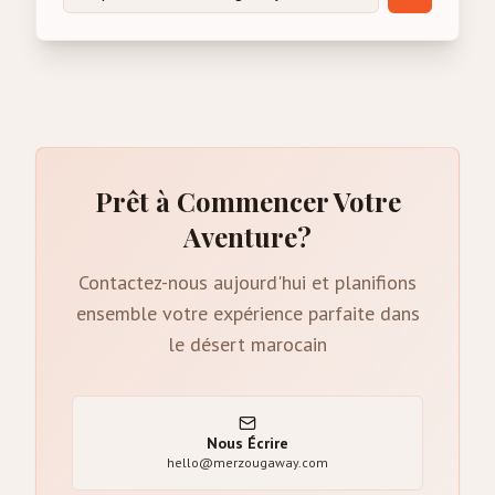
Prêt à Commencer Votre
Aventure?
Contactez-nous aujourd'hui et planifions
ensemble votre expérience parfaite dans
le désert marocain
Nous Écrire
hello@merzougaway.com