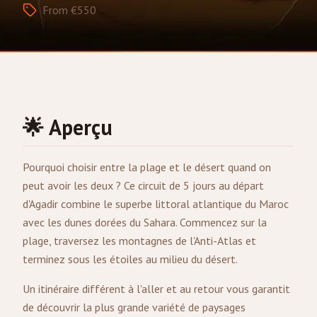
From €550
🌟 Aperçu
Pourquoi choisir entre la plage et le désert quand on
peut avoir les deux ? Ce circuit de 5 jours au départ
d'
Agadir
combine le superbe littoral atlantique du Maroc
avec les dunes dorées du Sahara. Commencez sur la
plage, traversez les montagnes de l'Anti-Atlas et
terminez sous les étoiles au milieu du désert.
Un itinéraire différent à l'aller et au retour vous garantit
de découvrir la plus grande variété de paysages