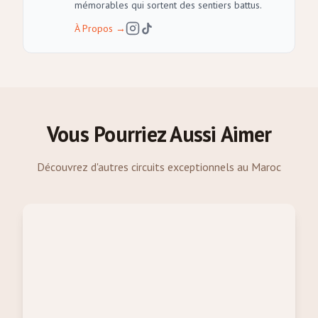
mémorables qui sortent des sentiers battus.
À Propos
→
Vous Pourriez Aussi Aimer
Découvrez d'autres circuits exceptionnels au Maroc