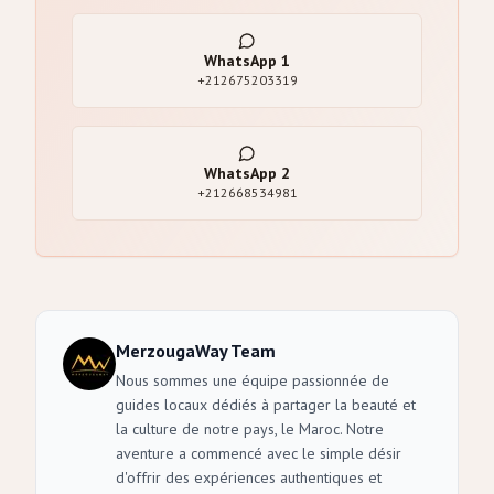
WhatsApp
1
+212675203319
WhatsApp
2
+212668534981
MerzougaWay Team
Nous sommes une équipe passionnée de
guides locaux dédiés à partager la beauté et
la culture de notre pays, le Maroc. Notre
aventure a commencé avec le simple désir
d'offrir des expériences authentiques et