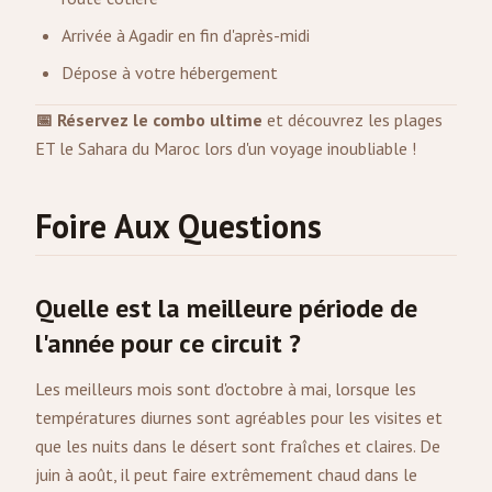
Arrivée à Agadir en fin d'après-midi
Dépose à votre hébergement
📅 Réservez le combo ultime
et découvrez les plages
ET le Sahara du Maroc lors d'un voyage inoubliable !
Foire Aux Questions
Quelle est la meilleure période de
l'année pour ce circuit ?
Les meilleurs mois sont d'octobre à mai, lorsque les
températures diurnes sont agréables pour les visites et
que les nuits dans le désert sont fraîches et claires. De
juin à août, il peut faire extrêmement chaud dans le