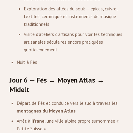
Exploration des allées du souk — épices, cuivre,
textiles, céramique et instruments de musique
traditionnels
Visite d'ateliers d'artisans pour voir les techniques
artisanales séculaires encore pratiquées
quotidiennement
Nuit à Fès
Jour 6 — Fès → Moyen Atlas →
Midelt
Départ de Fès et conduite vers le sud à travers les
montagnes du Moyen Atlas
Arrêt à
Ifrane
, une ville alpine propre surnommée «
Petite Suisse »