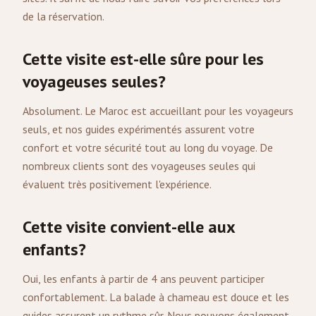
de la réservation.
Cette visite est-elle sûre pour les
voyageuses seules?
Absolument. Le Maroc est accueillant pour les voyageurs
seuls, et nos guides expérimentés assurent votre
confort et votre sécurité tout au long du voyage. De
nombreux clients sont des voyageuses seules qui
évaluent très positivement l'expérience.
Cette visite convient-elle aux
enfants?
Oui, les enfants à partir de 4 ans peuvent participer
confortablement. La balade à chameau est douce et les
guides assurent un rythme sûr. Nous pouvons également