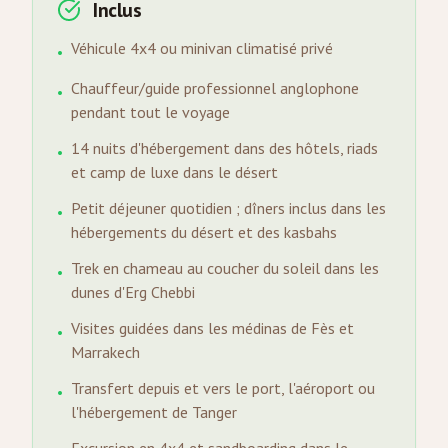
Inclus
Véhicule 4x4 ou minivan climatisé privé
•
Chauffeur/guide professionnel anglophone
•
pendant tout le voyage
14 nuits d'hébergement dans des hôtels, riads
•
et camp de luxe dans le désert
Petit déjeuner quotidien ; dîners inclus dans les
•
hébergements du désert et des kasbahs
Trek en chameau au coucher du soleil dans les
•
dunes d'Erg Chebbi
Visites guidées dans les médinas de Fès et
•
Marrakech
Transfert depuis et vers le port, l'aéroport ou
•
l'hébergement de Tanger