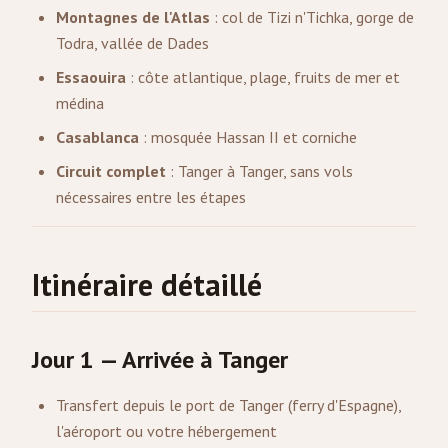
Montagnes de l'Atlas
: col de Tizi n'Tichka, gorge de
Todra, vallée de Dades
Essaouira
: côte atlantique, plage, fruits de mer et
médina
Casablanca
: mosquée Hassan II et corniche
Circuit complet
: Tanger à Tanger, sans vols
nécessaires entre les étapes
Itinéraire détaillé
Jour 1 — Arrivée à Tanger
Transfert depuis le port de Tanger (ferry d'Espagne),
l'aéroport ou votre hébergement