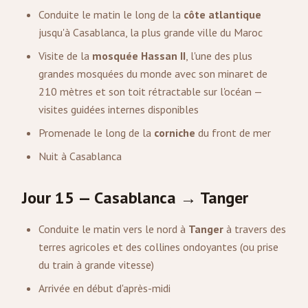
Conduite le matin le long de la
côte atlantique
jusqu'à Casablanca, la plus grande ville du Maroc
Visite de la
mosquée Hassan II
, l'une des plus
grandes mosquées du monde avec son minaret de
210 mètres et son toit rétractable sur l'océan —
visites guidées internes disponibles
Promenade le long de la
corniche
du front de mer
Nuit à Casablanca
Jour 15 — Casablanca → Tanger
Conduite le matin vers le nord à
Tanger
à travers des
terres agricoles et des collines ondoyantes (ou prise
du train à grande vitesse)
Arrivée en début d'après-midi