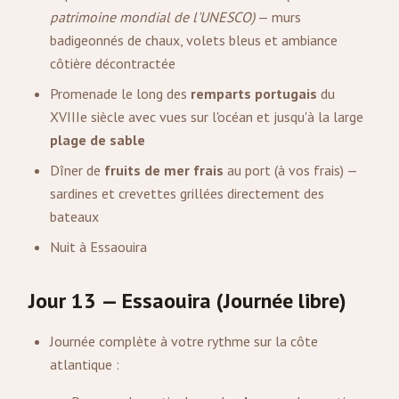
patrimoine mondial de l'UNESCO)
— murs
badigeonnés de chaux, volets bleus et ambiance
côtière décontractée
Promenade le long des
remparts portugais
du
XVIIIe siècle avec vues sur l'océan et jusqu'à la large
plage de sable
Dîner de
fruits de mer frais
au port (à vos frais) —
sardines et crevettes grillées directement des
bateaux
Nuit à Essaouira
Jour 13 — Essaouira (Journée libre)
Journée complète à votre rythme sur la côte
atlantique :