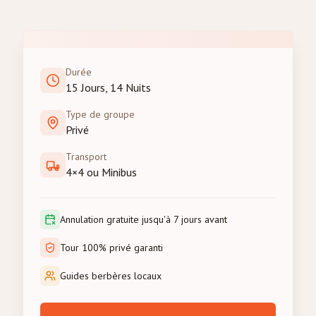
Durée
15 Jours, 14 Nuits
Type de groupe
Privé
Transport
4×4 ou Minibus
Annulation gratuite jusqu'à 7 jours avant
Tour 100% privé garanti
Guides berbères locaux