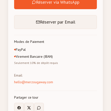
Réserver via WhatsApp
Réserver par Email
Modes de Paiement
PayPal
Virement Bancaire (IBAN)
Seulement 10% de dépôt requis
Email
:
hello@merzougaway.com
Partager ce tour