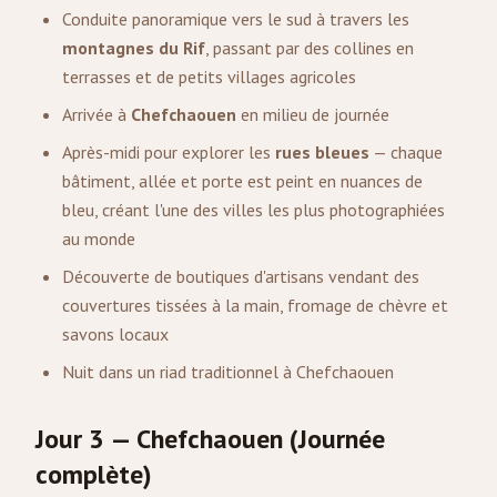
Conduite panoramique vers le sud à travers les
montagnes du Rif
, passant par des collines en
terrasses et de petits villages agricoles
Arrivée à
Chefchaouen
en milieu de journée
Après-midi pour explorer les
rues bleues
— chaque
bâtiment, allée et porte est peint en nuances de
bleu, créant l'une des villes les plus photographiées
au monde
Découverte de boutiques d'artisans vendant des
couvertures tissées à la main, fromage de chèvre et
savons locaux
Nuit dans un riad traditionnel à Chefchaouen
Jour 3 — Chefchaouen (Journée
complète)