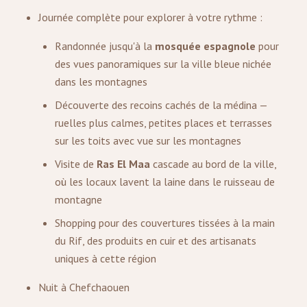
Journée complète pour explorer à votre rythme :
Randonnée jusqu'à la
mosquée espagnole
pour
des vues panoramiques sur la ville bleue nichée
dans les montagnes
Découverte des recoins cachés de la médina —
ruelles plus calmes, petites places et terrasses
sur les toits avec vue sur les montagnes
Visite de
Ras El Maa
cascade au bord de la ville,
où les locaux lavent la laine dans le ruisseau de
montagne
Shopping pour des couvertures tissées à la main
du Rif, des produits en cuir et des artisanats
uniques à cette région
Nuit à Chefchaouen