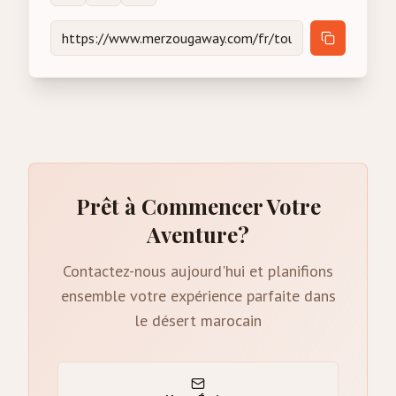
Prêt à Commencer Votre
Aventure?
Contactez-nous aujourd'hui et planifions
ensemble votre expérience parfaite dans
le désert marocain