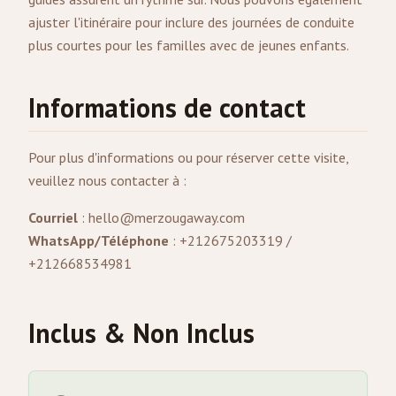
ajuster l'itinéraire pour inclure des journées de conduite
plus courtes pour les familles avec de jeunes enfants.
Informations de contact
Pour plus d'informations ou pour réserver cette visite,
veuillez nous contacter à :
Courriel
:
hello@merzougaway.com
WhatsApp/Téléphone
: +212675203319 /
+212668534981
Inclus & Non Inclus