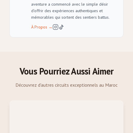
aventure a commencé avec le simple désir
d'offrir des expériences authentiques et
mémorables qui sortent des sentiers battus.
À Propos
→
Vous Pourriez Aussi Aimer
Découvrez d'autres circuits exceptionnels au Maroc