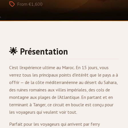
From €1,600
🌟 Présentation
C'est l'expérience ultime au Maroc. En 15 jours, vous
verrez tous les principaux points d'intérêt que le pays a à
offrir — de la côte méditerranéenne au désert du Sahara,
des ruines romaines aux villes impériales, des cols de
montagne aux plages de l'Atlantique. En partant et en
terminant à
Tanger
, ce circuit en boucle est conçu pour
les voyageurs qui veulent voir tout.
Parfait pour les voyageurs qui arrivent par ferry