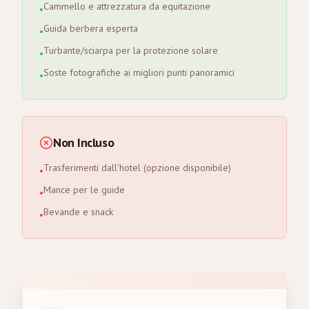
Cammello e attrezzatura da equitazione
•
Guida berbera esperta
•
Turbante/sciarpa per la protezione solare
•
Soste fotografiche ai migliori punti panoramici
•
Non Incluso
Trasferimenti dall'hotel (opzione disponibile)
•
Mance per le guide
•
Bevande e snack
•