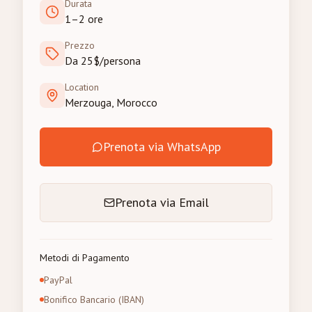
Durata
1–2 ore
Prezzo
Da 25$/persona
Location
Merzouga, Morocco
Prenota via WhatsApp
Prenota via Email
Metodi di Pagamento
PayPal
Bonifico Bancario (IBAN)