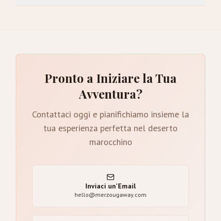
Pronto a Iniziare la Tua
Avventura?
Contattaci oggi e pianifichiamo insieme la
tua esperienza perfetta nel deserto
marocchino
Inviaci un'Email
hello@merzougaway.com