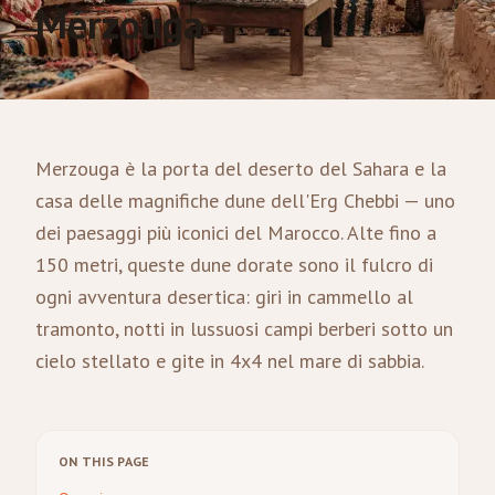
Merzouga
Merzouga è la porta del deserto del Sahara e la
casa delle magnifiche dune dell'Erg Chebbi — uno
dei paesaggi più iconici del Marocco. Alte fino a
150 metri, queste dune dorate sono il fulcro di
ogni avventura desertica: giri in cammello al
tramonto, notti in lussuosi campi berberi sotto un
cielo stellato e gite in 4x4 nel mare di sabbia.
ON THIS PAGE