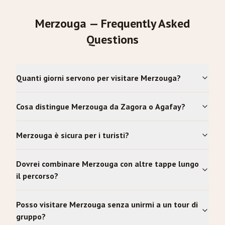
Merzouga — Frequently Asked
Questions
Quanti giorni servono per visitare Merzouga?
Cosa distingue Merzouga da Zagora o Agafay?
Merzouga è sicura per i turisti?
Dovrei combinare Merzouga con altre tappe lungo
il percorso?
Posso visitare Merzouga senza unirmi a un tour di
gruppo?