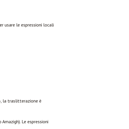
r usare le espressioni locali
, la traslitterazione è
 Amazigh). Le espressioni