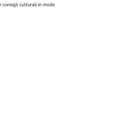
e consigli culturali in modo