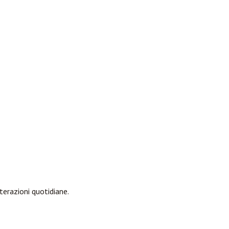
nterazioni quotidiane.