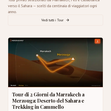
verso il Sahara — scelti da centinaia di viaggiatori ogni
anno.
Vedi tutti i Tour
Tour di 2 Giorni da Marrakech a
Merzouga: Deserto del Sahara e
Trekking in Cammello