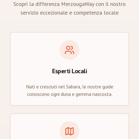
Scopri la differenza MerzougaWay con il nostro
servizio eccezionale e competenza locale
Esperti Locali
Nati e cresciuti nel Sahara, le nostre guide
conoscono ogni duna e gemma nascosta.