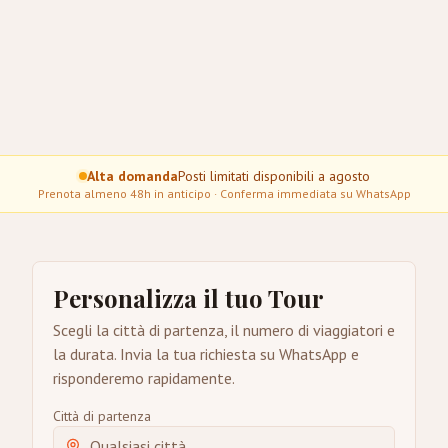
Alta domanda
Posti limitati disponibili a agosto
Prenota almeno 48h in anticipo · Conferma immediata su WhatsApp
Personalizza il tuo Tour
Scegli la città di partenza, il numero di viaggiatori e
la durata. Invia la tua richiesta su WhatsApp e
risponderemo rapidamente.
Città di partenza