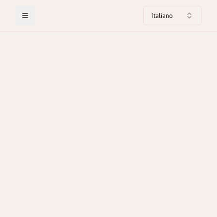
Italiano
Toggle Menu