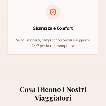
Sicurezza e Comfort
Veicoli moderni, campi confortevoli e supporto
24/7 per la tua tranquillità.
Cosa Dicono i Nostri
Viaggiatori