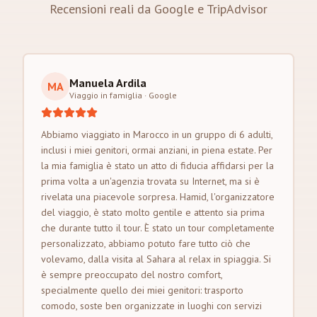
Recensioni reali da Google e TripAdvisor
Manuela Ardila
MA
Viaggio in famiglia
·
Google
Abbiamo viaggiato in Marocco in un gruppo di 6 adulti,
inclusi i miei genitori, ormai anziani, in piena estate. Per
la mia famiglia è stato un atto di fiducia affidarsi per la
prima volta a un'agenzia trovata su Internet, ma si è
rivelata una piacevole sorpresa. Hamid, l'organizzatore
del viaggio, è stato molto gentile e attento sia prima
che durante tutto il tour. È stato un tour completamente
personalizzato, abbiamo potuto fare tutto ciò che
volevamo, dalla visita al Sahara al relax in spiaggia. Si
è sempre preoccupato del nostro comfort,
specialmente quello dei miei genitori: trasporto
comodo, soste ben organizzate in luoghi con servizi