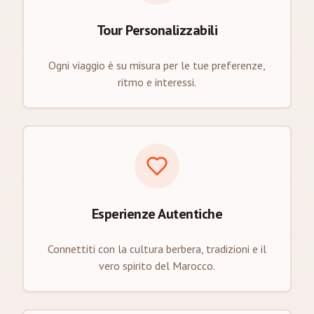
Tour Personalizzabili
Ogni viaggio è su misura per le tue preferenze,
ritmo e interessi.
Esperienze Autentiche
Connettiti con la cultura berbera, tradizioni e il
vero spirito del Marocco.