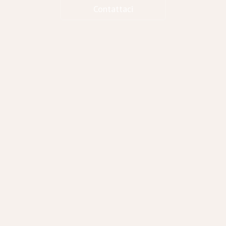
Contattaci