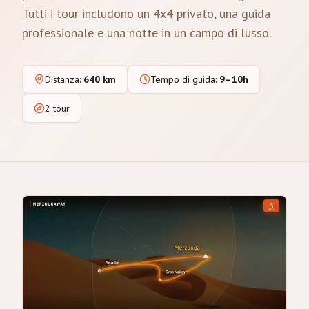
Tutti i tour includono un 4x4 privato, una guida
professionale e una notte in un campo di lusso.
Distanza
:
640 km
Tempo di guida
:
9–10h
2 tour