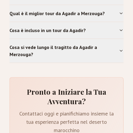
Qual è il miglior tour da Agadir a Merzouga?
Cosa è incluso in un tour da Agadir?
Cosa si vede lungo il tragitto da Agadir a
Merzouga?
Pronto a Iniziare la Tua
Avventura?
Contattaci oggi e pianifichiamo insieme la
tua esperienza perfetta nel deserto
marocchino