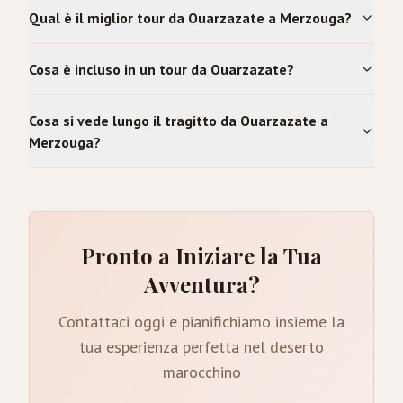
Qual è il miglior tour da Ouarzazate a Merzouga?
Cosa è incluso in un tour da Ouarzazate?
Cosa si vede lungo il tragitto da Ouarzazate a
Merzouga?
Pronto a Iniziare la Tua
Avventura?
Contattaci oggi e pianifichiamo insieme la
tua esperienza perfetta nel deserto
marocchino