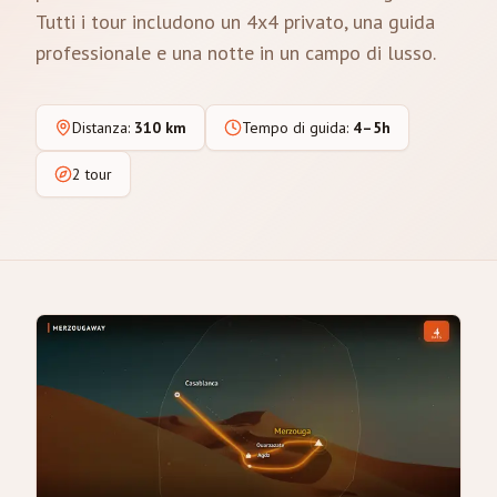
Tutti i tour includono un 4x4 privato, una guida
professionale e una notte in un campo di lusso.
Distanza
:
310 km
Tempo di guida
:
4–5h
2 tour