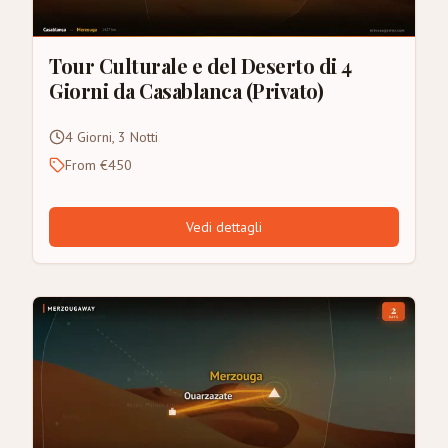
Tour Culturale e del Deserto di 4
Giorni da Casablanca (Privato)
4 Giorni, 3 Notti
From €450
Vedi dettagli