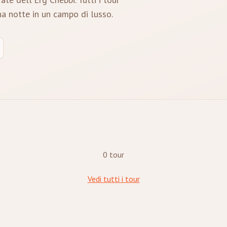
a notte in un campo di lusso.
0 tour
Vedi tutti i tour