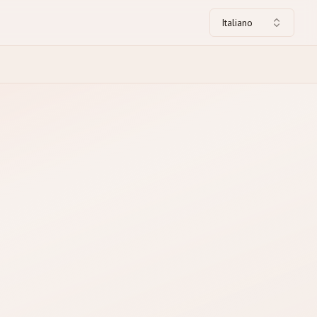
Italiano