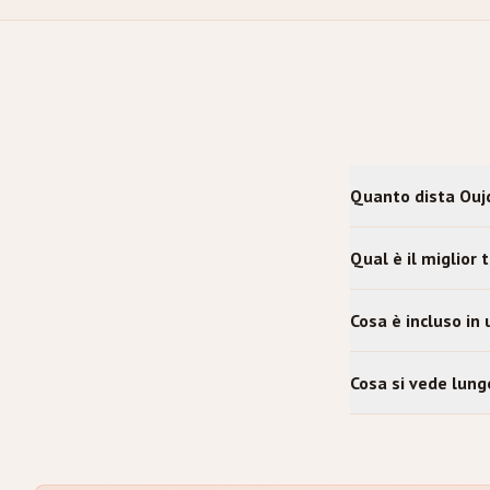
Quanto dista Ouj
Qual è il miglior
Cosa è incluso in
Cosa si vede lung