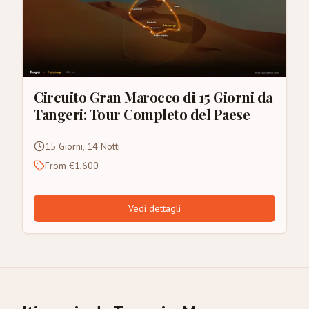
Circuito Gran Marocco di 15 Giorni da
Tangeri: Tour Completo del Paese
15 Giorni, 14 Notti
From €1,600
Vedi dettagli