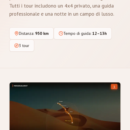
Tutti i tour includono un 4x4 privato, una guida
professionale e una notte in un campo di lusso.
Distanza
:
950 km
Tempo di guida
:
12–13h
3 tour