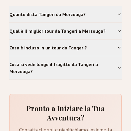
Quanto dista Tangeri da Merzouga?
Qual è il miglior tour da Tangeri a Merzouga?
Cosa è incluso in un tour da Tangeri?
Cosa si vede lungo il tragitto da Tangeri a
Merzouga?
Pronto a Iniziare la Tua
Avventura?
Contattaci oggi e pianifichiamo insieme la