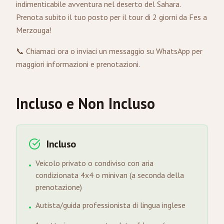
indimenticabile avventura nel deserto del Sahara.
Prenota subito il tuo posto per il tour di 2 giorni da Fes a
Merzouga!
📞 Chiamaci ora
o inviaci un messaggio su
WhatsApp
per
maggiori informazioni e prenotazioni.
Incluso e Non Incluso
Incluso
Veicolo privato o condiviso con aria
•
condizionata 4x4 o minivan (a seconda della
prenotazione)
Autista/guida professionista di lingua inglese
•