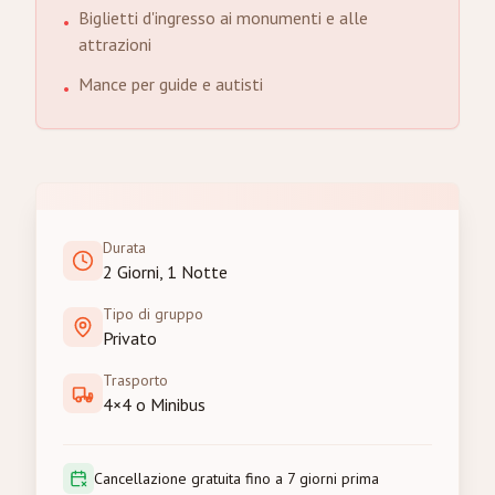
Biglietti d'ingresso ai monumenti e alle
•
attrazioni
Mance per guide e autisti
•
Durata
2 Giorni, 1 Notte
Tipo di gruppo
Privato
Trasporto
4×4 o Minibus
Cancellazione gratuita fino a 7 giorni prima