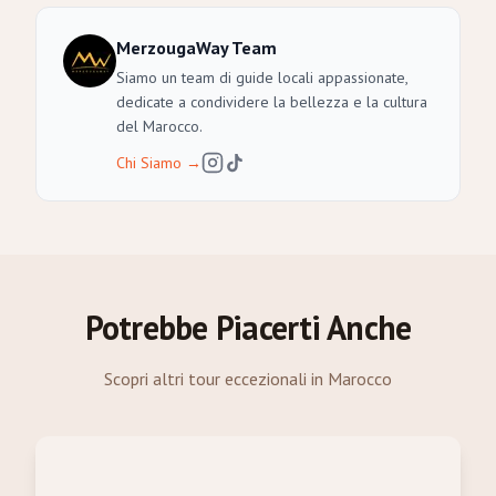
MerzougaWay Team
Siamo un team di guide locali appassionate,
dedicate a condividere la bellezza e la cultura
del Marocco.
Chi Siamo
→
Potrebbe Piacerti Anche
Scopri altri tour eccezionali in Marocco