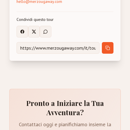
hello@merzougaway.com
Condividi questo tour
Pronto a Iniziare la Tua
Avventura?
Contattaci oggi e pianifichiamo insieme la