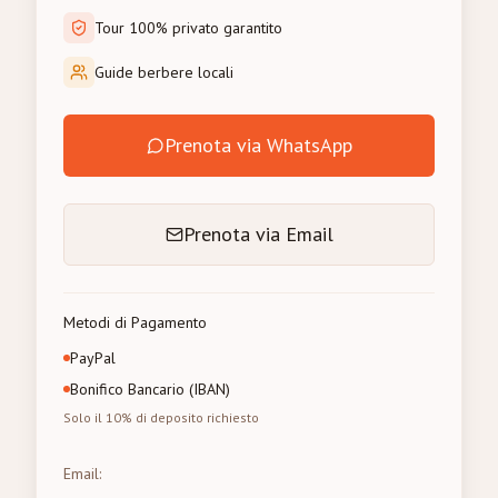
Tour 100% privato garantito
Guide berbere locali
Prenota via WhatsApp
Prenota via Email
Metodi di Pagamento
PayPal
Bonifico Bancario (IBAN)
Solo il 10% di deposito richiesto
Email
: