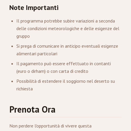
Note Importanti
Il programma potrebbe subire variazioni a seconda
delle condizioni meteorologiche e delle esigenze del
gruppo
Si prega di comunicare in anticipo eventuali esigenze
alimentari particolari
Il pagamento può essere effettuato in contanti
(euro o dirham) o con carta di credito
Possibilità di estendere il soggiorno nel deserto su
richiesta
Prenota Ora
Non perdere l'opportunità di vivere questa