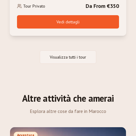
Da From €350
Tour Privato
Vedi dettagli
Visualizza tutti i tour
Altre attività che amerai
Esplora altre cose da fare in Marocco
Avventura