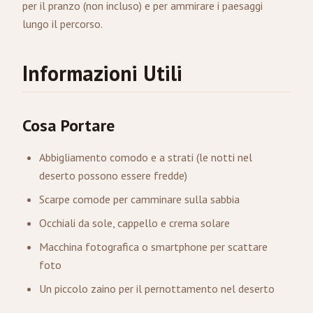
per il pranzo (non incluso) e per ammirare i paesaggi
lungo il percorso.
Informazioni Utili
Cosa Portare
Abbigliamento comodo e a strati (le notti nel
deserto possono essere fredde)
Scarpe comode per camminare sulla sabbia
Occhiali da sole, cappello e crema solare
Macchina fotografica o smartphone per scattare
foto
Un piccolo zaino per il pernottamento nel deserto