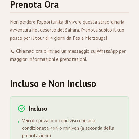
Prenota Ora
Non perdere l'opportunità di vivere questa straordinaria
avventura nel deserto del Sahara. Prenota subito il tuo
posto per il tour di 4 giorni da Fes a Merzouga!
📞 Chiamaci ora
o inviaci un messaggio su
WhatsApp
per
maggiori informazioni e prenotazioni.
Incluso e Non Incluso
Incluso
Veicolo privato o condiviso con aria
•
condizionata 4x4 o minivan (a seconda della
prenotazione)