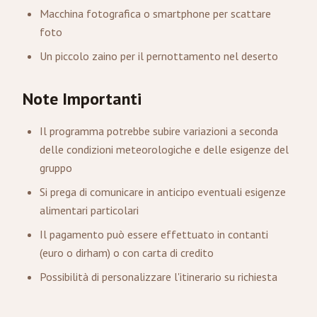
Macchina fotografica o smartphone per scattare
foto
Un piccolo zaino per il pernottamento nel deserto
Note Importanti
Il programma potrebbe subire variazioni a seconda
delle condizioni meteorologiche e delle esigenze del
gruppo
Si prega di comunicare in anticipo eventuali esigenze
alimentari particolari
Il pagamento può essere effettuato in contanti
(euro o dirham) o con carta di credito
Possibilità di personalizzare l'itinerario su richiesta