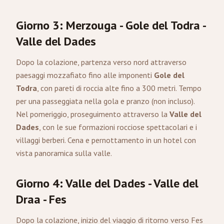
Giorno 3: Merzouga - Gole del Todra -
Valle del Dades
Dopo la colazione, partenza verso nord attraverso
paesaggi mozzafiato fino alle imponenti
Gole del
Todra
, con pareti di roccia alte fino a 300 metri. Tempo
per una passeggiata nella gola e pranzo (non incluso).
Nel pomeriggio, proseguimento attraverso la
Valle del
Dades
, con le sue formazioni rocciose spettacolari e i
villaggi berberi. Cena e pernottamento in un hotel con
vista panoramica sulla valle.
Giorno 4: Valle del Dades - Valle del
Draa - Fes
Dopo la colazione, inizio del viaggio di ritorno verso Fes