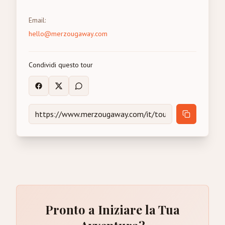
Email
:
hello@merzougaway.com
Condividi questo tour
Pronto a Iniziare la Tua