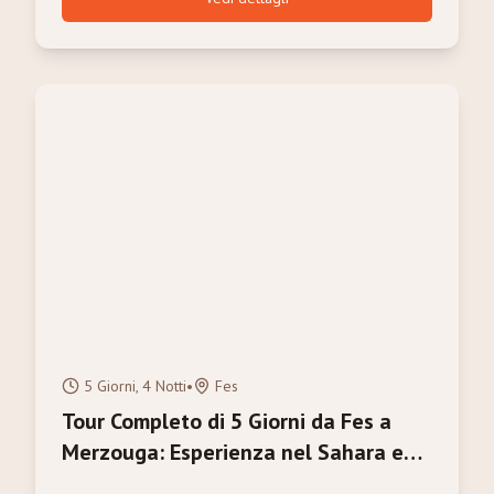
5 Giorni, 4 Notti
•
Fes
Tour Completo di 5 Giorni da Fes a
Merzouga: Esperienza nel Sahara e
Città Imperiali