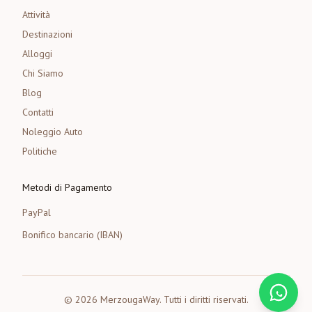
Attività
Destinazioni
Alloggi
Chi Siamo
Blog
Contatti
Noleggio Auto
Politiche
Metodi di Pagamento
PayPal
Bonifico bancario (IBAN)
©
2026
MerzougaWay.
Tutti i diritti riservati.