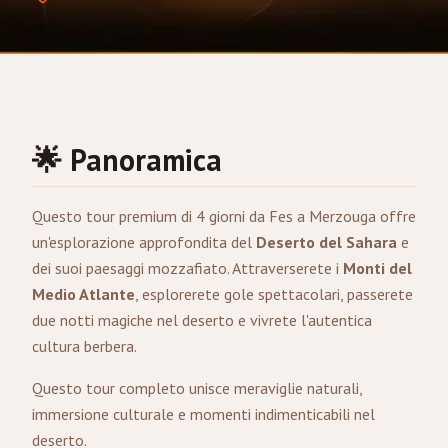
🌟 Panoramica
Questo tour premium di 4 giorni da
Fes
a
Merzouga
offre
un'esplorazione approfondita del
Deserto del Sahara
e
dei suoi paesaggi mozzafiato. Attraverserete i
Monti del
Medio Atlante
, esplorerete gole spettacolari, passerete
due notti magiche nel deserto e vivrete l'autentica
cultura berbera.
Questo tour completo unisce meraviglie naturali,
immersione culturale e momenti indimenticabili nel
deserto.