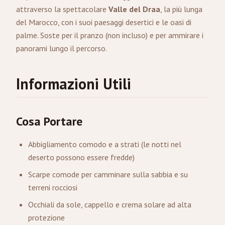
attraverso la spettacolare
Valle del Draa
, la più lunga
del Marocco, con i suoi paesaggi desertici e le oasi di
palme. Soste per il pranzo (non incluso) e per ammirare i
panorami lungo il percorso.
Informazioni Utili
Cosa Portare
Abbigliamento comodo e a strati (le notti nel
deserto possono essere fredde)
Scarpe comode per camminare sulla sabbia e su
terreni rocciosi
Occhiali da sole, cappello e crema solare ad alta
protezione