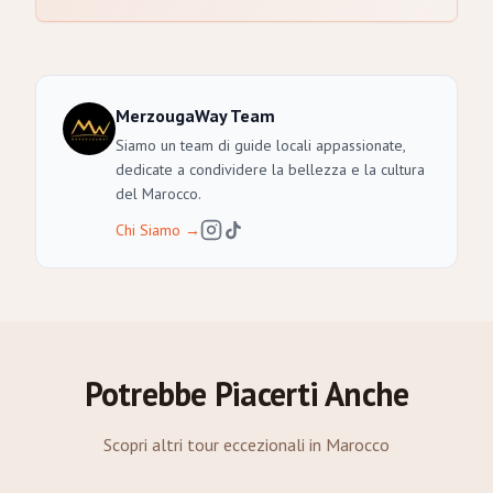
MerzougaWay Team
Siamo un team di guide locali appassionate,
dedicate a condividere la bellezza e la cultura
del Marocco.
Chi Siamo
→
Potrebbe Piacerti Anche
Scopri altri tour eccezionali in Marocco