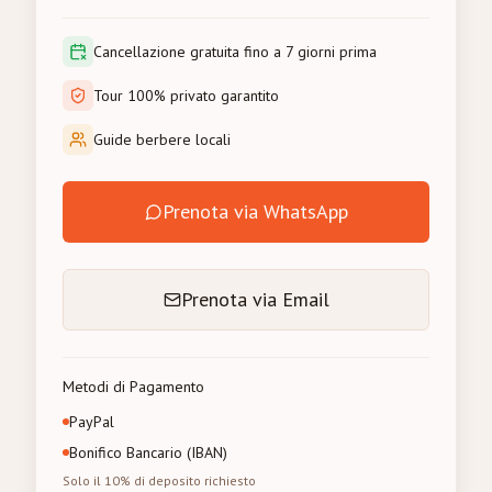
Cancellazione gratuita fino a 7 giorni prima
Tour 100% privato garantito
Guide berbere locali
Prenota via WhatsApp
Prenota via Email
Metodi di Pagamento
PayPal
Bonifico Bancario (IBAN)
Solo il 10% di deposito richiesto