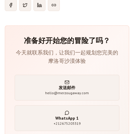
准备好开始您的冒险了吗？
今天就联系我们，让我们一起规划您完美的
摩洛哥沙漠体验
发送邮件
hello@merzougaway.com
WhatsApp
1
+212675203319