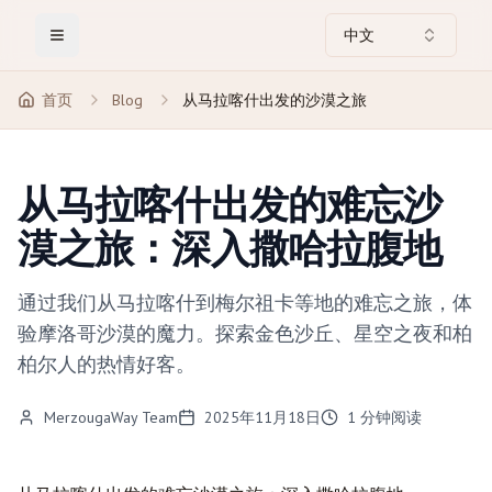
中文
Toggle Menu
首页
Blog
从马拉喀什出发的沙漠之旅
从马拉喀什出发的难忘沙
漠之旅：深入撒哈拉腹地
通过我们从马拉喀什到梅尔祖卡等地的难忘之旅，体
验摩洛哥沙漠的魔力。探索金色沙丘、星空之夜和柏
柏尔人的热情好客。
MerzougaWay Team
2025年11月18日
1
分钟阅读