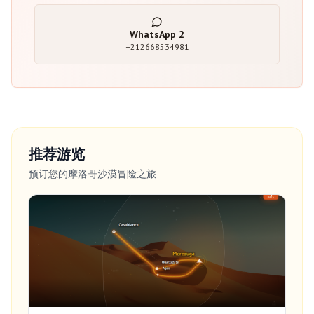
WhatsApp
2
+212668534981
推荐游览
预订您的摩洛哥沙漠冒险之旅