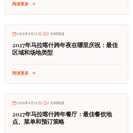
阅读更多
2026年4月15日
•
2
分钟阅读
2027年马拉喀什跨年夜在哪里庆祝：最佳
区域和场地类型
阅读更多
2026年4月15日
•
2
分钟阅读
2027年马拉喀什跨年餐厅：最佳餐饮地
点、菜单和预订策略