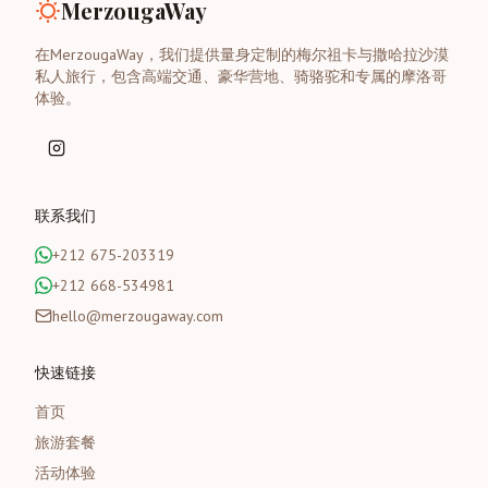
MerzougaWay
在MerzougaWay，我们提供量身定制的梅尔祖卡与撒哈拉沙漠
私人旅行，包含高端交通、豪华营地、骑骆驼和专属的摩洛哥
体验。
联系我们
+212 675-203319
+212 668-534981
hello@merzougaway.com
快速链接
首页
旅游套餐
活动体验