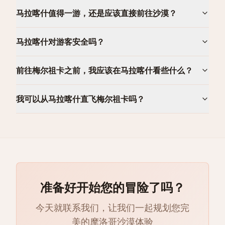
马拉喀什值得一游，还是应该直接前往沙漠？
马拉喀什对游客安全吗？
前往梅尔祖卡之前，我应该在马拉喀什看些什么？
我可以从马拉喀什直飞梅尔祖卡吗？
准备好开始您的冒险了吗？
今天就联系我们，让我们一起规划您完
美的摩洛哥沙漠体验