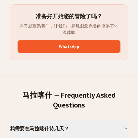
准备好开始您的冒险了吗？
今天就联系我们，让我们一起规划您完美的摩洛哥沙
漠体验
WhatsApp
马拉喀什 — Frequently Asked
Questions
我需要在马拉喀什待几天？