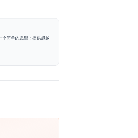
一个简单的愿望：提供超越