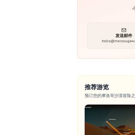
发送邮件
hello@merzougaw
推荐游览
预订您的摩洛哥沙漠冒险