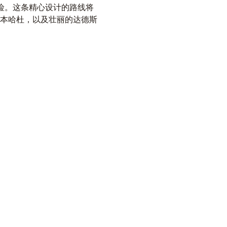
险。这条精心设计的路线将
本哈杜，以及壮丽的达德斯