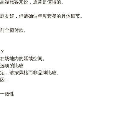
高端旅客来说，通常是值得的。
庭友好，但请确认年度套餐的具体细节。
前全额付款。
？
在场地内的延续空间。
选项的比较
定，请按风格而非品牌比较。
因：
一致性