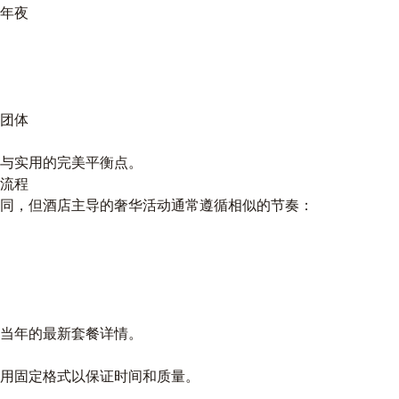
年夜
团体
与实用的完美平衡点。
流程
同，但酒店主导的奢华活动通常遵循相似的节奏：
当年的最新套餐详情。
用固定格式以保证时间和质量。