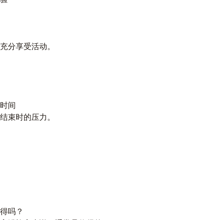
充分享受活动。
时间
结束时的压力。
得吗？