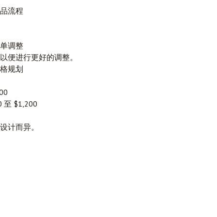
品流程
单调整
以便进行更好的调整。
格规划
00
 $1,200
设计而异。