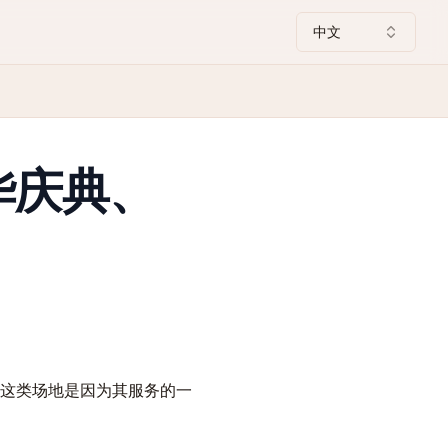
中文
华庆典、
这类场地是因为其服务的一