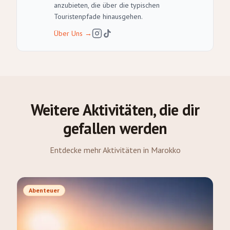
anzubieten, die über die typischen
Touristenpfade hinausgehen.
Über Uns
→
Weitere Aktivitäten, die dir
gefallen werden
Entdecke mehr Aktivitäten in Marokko
Abenteuer