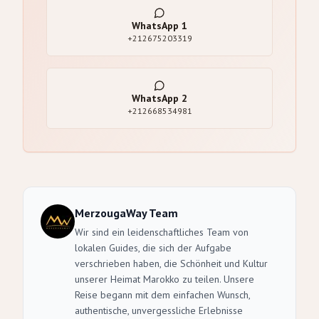
WhatsApp
1
+212675203319
WhatsApp
2
+212668534981
MerzougaWay Team
Wir sind ein leidenschaftliches Team von
lokalen Guides, die sich der Aufgabe
verschrieben haben, die Schönheit und Kultur
unserer Heimat Marokko zu teilen. Unsere
Reise begann mit dem einfachen Wunsch,
authentische, unvergessliche Erlebnisse