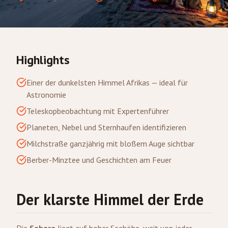
Highlights
Einer der dunkelsten Himmel Afrikas — ideal für
Astronomie
Teleskopbeobachtung mit Expertenführer
Planeten, Nebel und Sternhaufen identifizieren
Milchstraße ganzjährig mit bloßem Auge sichtbar
Berber-Minztee und Geschichten am Feuer
Der klarste Himmel der Erde