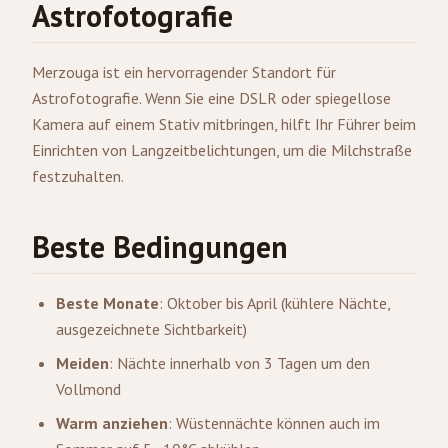
Astrofotografie
Merzouga ist ein hervorragender Standort für
Astrofotografie. Wenn Sie eine DSLR oder spiegellose
Kamera auf einem Stativ mitbringen, hilft Ihr Führer beim
Einrichten von Langzeitbelichtungen, um die Milchstraße
festzuhalten.
Beste Bedingungen
Beste Monate
: Oktober bis April (kühlere Nächte,
ausgezeichnete Sichtbarkeit)
Meiden
: Nächte innerhalb von 3 Tagen um den
Vollmond
Warm anziehen
: Wüstennächte können auch im