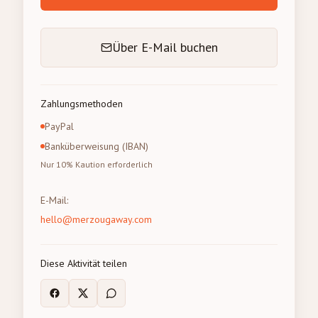
Über E-Mail buchen
Zahlungsmethoden
PayPal
Banküberweisung (IBAN)
Nur 10% Kaution erforderlich
E-Mail
:
hello@merzougaway.com
Diese Aktivität teilen