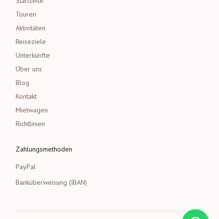
Startseite
Touren
Aktivitäten
Reiseziele
Unterkünfte
Über uns
Blog
Kontakt
Mietwagen
Richtlinien
Zahlungsmethoden
PayPal
Banküberweisung (IBAN)