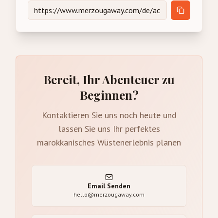
Bereit, Ihr Abenteuer zu
Beginnen?
Kontaktieren Sie uns noch heute und
lassen Sie uns Ihr perfektes
marokkanisches Wüstenerlebnis planen
Email Senden
hello@merzougaway.com