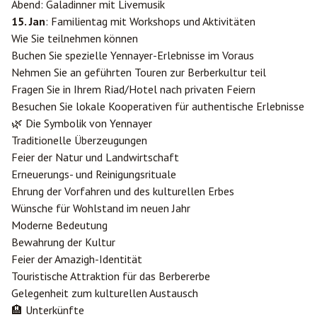
Abend: Galadinner mit Livemusik
15. Jan
: Familientag mit Workshops und Aktivitäten
Wie Sie teilnehmen können
Buchen Sie spezielle Yennayer-Erlebnisse im Voraus
Nehmen Sie an geführten Touren zur Berberkultur teil
Fragen Sie in Ihrem Riad/Hotel nach privaten Feiern
Besuchen Sie lokale Kooperativen für authentische Erlebnisse
🌿 Die Symbolik von Yennayer
Traditionelle Überzeugungen
Feier der Natur und Landwirtschaft
Erneuerungs- und Reinigungsrituale
Ehrung der Vorfahren und des kulturellen Erbes
Wünsche für Wohlstand im neuen Jahr
Moderne Bedeutung
Bewahrung der Kultur
Feier der Amazigh-Identität
Touristische Attraktion für das Berbererbe
Gelegenheit zum kulturellen Austausch
🏨 Unterkünfte