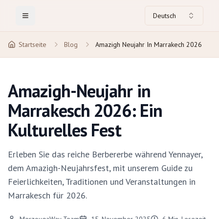
Deutsch
Toggle Menu
Startseite
Blog
Amazigh Neujahr In Marrakech 2026
Amazigh-Neujahr in
Marrakesch 2026: Ein
Kulturelles Fest
Erleben Sie das reiche Berbererbe während Yennayer,
dem Amazigh-Neujahrsfest, mit unserem Guide zu
Feierlichkeiten, Traditionen und Veranstaltungen in
Marrakesch für 2026.