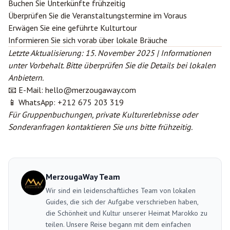
Buchen Sie Unterkünfte frühzeitig
Überprüfen Sie die Veranstaltungstermine im Voraus
Erwägen Sie eine geführte Kulturtour
Informieren Sie sich vorab über lokale Bräuche
Letzte Aktualisierung: 15. November 2025 | Informationen
unter Vorbehalt. Bitte überprüfen Sie die Details bei lokalen
Anbietern.
📧 E-Mail: hello@merzougaway.com
📱 WhatsApp: +212 675 203 319
Für Gruppenbuchungen, private Kulturerlebnisse oder
Sonderanfragen kontaktieren Sie uns bitte frühzeitig.
MerzougaWay Team
Wir sind ein leidenschaftliches Team von lokalen
Guides, die sich der Aufgabe verschrieben haben,
die Schönheit und Kultur unserer Heimat Marokko zu
teilen. Unsere Reise begann mit dem einfachen