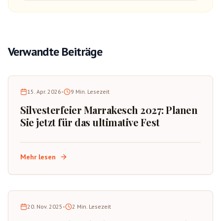
Verwandte Beiträge
15. Apr. 2026
•
9
Min. Lesezeit
Silvesterfeier Marrakesch 2027: Planen
Sie jetzt für das ultimative Fest
Mehr lesen
20. Nov. 2025
•
2
Min. Lesezeit