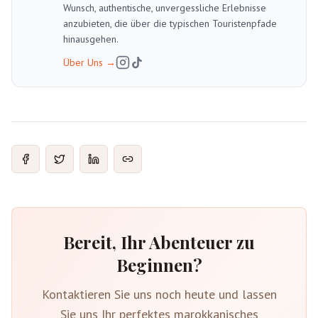
Wunsch, authentische, unvergessliche Erlebnisse
anzubieten, die über die typischen Touristenpfade
hinausgehen.
Über Uns
→
Bereit, Ihr Abenteuer zu
Beginnen?
Kontaktieren Sie uns noch heute und lassen
Sie uns Ihr perfektes marokkanisches