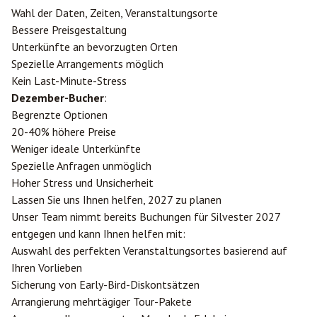
Wahl der Daten, Zeiten, Veranstaltungsorte
Bessere Preisgestaltung
Unterkünfte an bevorzugten Orten
Spezielle Arrangements möglich
Kein Last-Minute-Stress
Dezember-Bucher
:
Begrenzte Optionen
20-40% höhere Preise
Weniger ideale Unterkünfte
Spezielle Anfragen unmöglich
Hoher Stress und Unsicherheit
Lassen Sie uns Ihnen helfen, 2027 zu planen
Unser Team nimmt bereits Buchungen für Silvester 2027
entgegen und kann Ihnen helfen mit:
Auswahl des perfekten Veranstaltungsortes basierend auf
Ihren Vorlieben
Sicherung von Early-Bird-Diskontsätzen
Arrangierung mehrtägiger Tour-Pakete