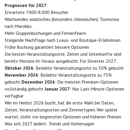
Prognosen für 2027
:
Erwartete 7.000-8.000 Besucher
Wachsendes asiatisches (besonders chinesisches) Tourismus
nach Marokko
Mehr Gruppenbuchungen und Firmenfeiern
Steigende Nachfrage nach Luxus- und Boutique-Erlebnissen
Frühe Buchung garantiert bessere Optionen
Die besten Veranstaltungsorte, Zeiten und Unterkünfte sind
bereits Monate im Voraus ausgebucht. Für Silvester 2027:
Oktober 2026
: Beliebte Veranstaltungsorte zu 50% gebucht
November 2026
: Beliebte Veranstaltungsorte zu 75%
gebucht
Dezember 2026
: Die meisten Premium-Optionen
vollständig gebucht
Januar 2027
: Nur Last-Minute-Optionen
verfügbar
Wer im Herbst 2026 bucht, hat die erste Wahl bei Daten,
Zeiten, Veranstaltungsorten und Zimmertypen. Wer später
wartet, steht vor begrenzten Optionen und höheren Preisen.
Was sich 2027 ändert: Trends und Vorhersagen