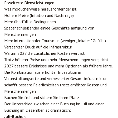
Erweiterte Dienstleistungen
Was möglicherweise herausfordernder ist
Höhere Preise (Inflation und Nachfrage)
Mehr überfüllte Bedingungen
Später schließender einige Geschäfte aufgrund von
Menschenmengen
Mehr internationaler Tourismus (weniger „lokales" Gefühl)
Verstärkter Druck auf die Infrastruktur
Warum 2027 die zusätzlichen Kosten wert ist
Trotz höherer Preise und mehr Menschenmengen verspricht
2027 bessere Erlebnisse und mehr Optionen als frühere Jahre.
Die Kombination aus erhöhter Investition in
Veranstaltungsorte und verbesserter Gesamtinfrastruktur
schafft bessere Feierlichkeiten trotz erhöhter Kosten und
Menschenmengen.
Buchen Sie früh und sichern Sie Ihren Platz
Der Unterschied zwischen einer Buchung im Juli und einer
Buchung im Dezember ist dramatisch:
Juli-Bucher
: