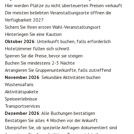
Hier werden Plätze zu nicht überteuerten Preisen verkauft
Die meisten beliebten Veranstaltungsorte öffnen die
Verfügbarkeit 2027
Sichern Sie Ihren ersten Wahl-Veranstaltungsort
Hinterlegen Sie eine Kaution
Oktober 2026
: Unterkunft buchen, falls erforderlich
Hotelzimmer füllen sich schnell
Sperren Sie die Preise, bevor sie steigen
Buchen Sie mindestens 2-3 Nächte
Arrangieren Sie Gruppenunterkünfte, falls zutreffend
November 2026
: Sekundäre Aktivitäten buchen
Wüstensafaris
Aktivitätspakete
Speiseerlebnisse
Transportservices
Dezember 2026
: Alle Buchungen bestätigen
Bestätigen Sie alles 4 Wochen vor der Ankunft
Überprüfen Sie, ob spezielle Anfragen dokumentiert sind