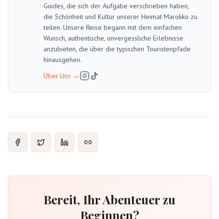
Guides, die sich der Aufgabe verschrieben haben,
die Schönheit und Kultur unserer Heimat Marokko zu
teilen. Unsere Reise begann mit dem einfachen
Wunsch, authentische, unvergessliche Erlebnisse
anzubieten, die über die typischen Touristenpfade
hinausgehen.
Über Uns
→
Bereit, Ihr Abenteuer zu
Beginnen?