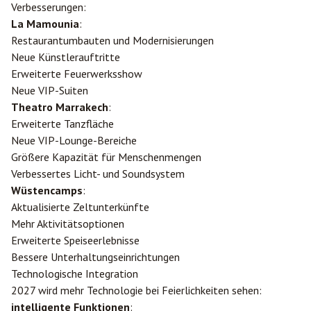
Verbesserungen:
La Mamounia
:
Restaurantumbauten und Modernisierungen
Neue Künstlerauftritte
Erweiterte Feuerwerksshow
Neue VIP-Suiten
Theatro Marrakech
:
Erweiterte Tanzfläche
Neue VIP-Lounge-Bereiche
Größere Kapazität für Menschenmengen
Verbessertes Licht- und Soundsystem
Wüstencamps
:
Aktualisierte Zeltunterkünfte
Mehr Aktivitätsoptionen
Erweiterte Speiseerlebnisse
Bessere Unterhaltungseinrichtungen
Technologische Integration
2027 wird mehr Technologie bei Feierlichkeiten sehen:
intelligente Funktionen
: