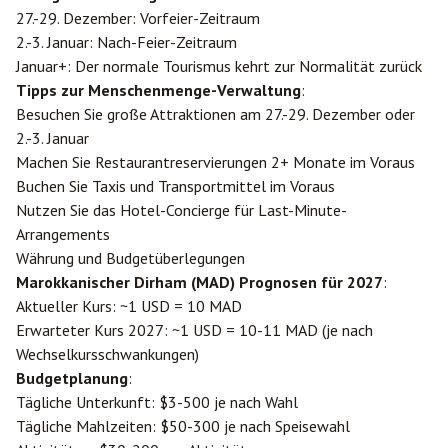
27.-29. Dezember: Vorfeier-Zeitraum
2.-3. Januar: Nach-Feier-Zeitraum
Januar+: Der normale Tourismus kehrt zur Normalität zurück
Tipps zur Menschenmenge-Verwaltung
:
Besuchen Sie große Attraktionen am 27.-29. Dezember oder
2.-3. Januar
Machen Sie Restaurantreservierungen 2+ Monate im Voraus
Buchen Sie Taxis und Transportmittel im Voraus
Nutzen Sie das Hotel-Concierge für Last-Minute-
Arrangements
Währung und Budgetüberlegungen
Marokkanischer Dirham (MAD) Prognosen für 2027
:
Aktueller Kurs: ~1 USD = 10 MAD
Erwarteter Kurs 2027: ~1 USD = 10-11 MAD (je nach
Wechselkursschwankungen)
Budgetplanung
:
Tägliche Unterkunft: $3-500 je nach Wahl
Tägliche Mahlzeiten: $50-300 je nach Speisewahl