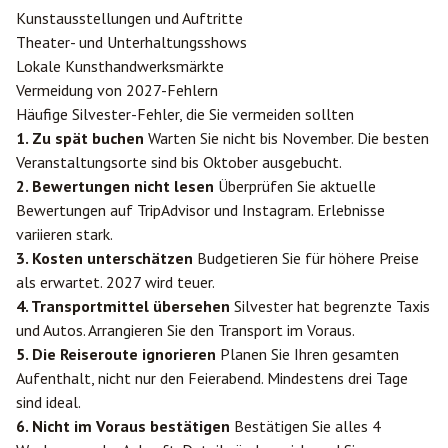
Kunstausstellungen und Auftritte
Theater- und Unterhaltungsshows
Lokale Kunsthandwerksmärkte
Vermeidung von 2027-Fehlern
Häufige Silvester-Fehler, die Sie vermeiden sollten
1. Zu spät buchen
Warten Sie nicht bis November. Die besten
Veranstaltungsorte sind bis Oktober ausgebucht.
2. Bewertungen nicht lesen
Überprüfen Sie aktuelle
Bewertungen auf TripAdvisor und Instagram. Erlebnisse
variieren stark.
3. Kosten unterschätzen
Budgetieren Sie für höhere Preise
als erwartet. 2027 wird teuer.
4. Transportmittel übersehen
Silvester hat begrenzte Taxis
und Autos. Arrangieren Sie den Transport im Voraus.
5. Die Reiseroute ignorieren
Planen Sie Ihren gesamten
Aufenthalt, nicht nur den Feierabend. Mindestens drei Tage
sind ideal.
6. Nicht im Voraus bestätigen
Bestätigen Sie alles 4