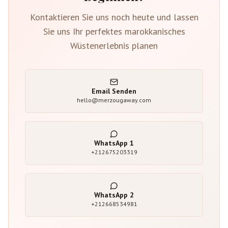
Kontaktieren Sie uns noch heute und lassen
Sie uns Ihr perfektes marokkanisches
Wüstenerlebnis planen
Email Senden
hello@merzougaway.com
WhatsApp
1
+212675203319
WhatsApp
2
+212668534981