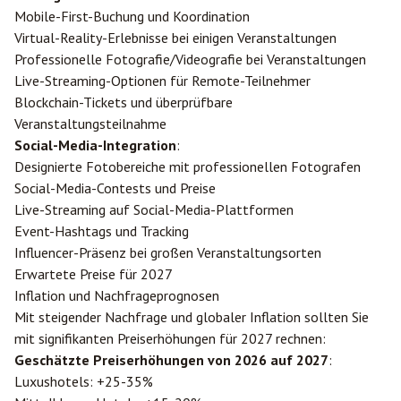
Mobile-First-Buchung und Koordination
Virtual-Reality-Erlebnisse bei einigen Veranstaltungen
Professionelle Fotografie/Videografie bei Veranstaltungen
Live-Streaming-Optionen für Remote-Teilnehmer
Blockchain-Tickets und überprüfbare
Veranstaltungsteilnahme
Social-Media-Integration
:
Designierte Fotobereiche mit professionellen Fotografen
Social-Media-Contests und Preise
Live-Streaming auf Social-Media-Plattformen
Event-Hashtags und Tracking
Influencer-Präsenz bei großen Veranstaltungsorten
Erwartete Preise für 2027
Inflation und Nachfrageprognosen
Mit steigender Nachfrage und globaler Inflation sollten Sie
mit signifikanten Preiserhöhungen für 2027 rechnen:
Geschätzte Preiserhöhungen von 2026 auf 2027
:
Luxushotels: +25-35%