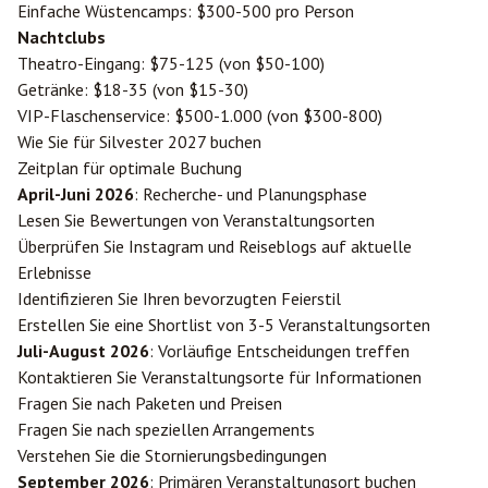
Einfache Wüstencamps: $300-500 pro Person
Nachtclubs
Theatro-Eingang: $75-125 (von $50-100)
Getränke: $18-35 (von $15-30)
VIP-Flaschenservice: $500-1.000 (von $300-800)
Wie Sie für Silvester 2027 buchen
Zeitplan für optimale Buchung
April-Juni 2026
: Recherche- und Planungsphase
Lesen Sie Bewertungen von Veranstaltungsorten
Überprüfen Sie Instagram und Reiseblogs auf aktuelle
Erlebnisse
Identifizieren Sie Ihren bevorzugten Feierstil
Erstellen Sie eine Shortlist von 3-5 Veranstaltungsorten
Juli-August 2026
: Vorläufige Entscheidungen treffen
Kontaktieren Sie Veranstaltungsorte für Informationen
Fragen Sie nach Paketen und Preisen
Fragen Sie nach speziellen Arrangements
Verstehen Sie die Stornierungsbedingungen
September 2026
: Primären Veranstaltungsort buchen