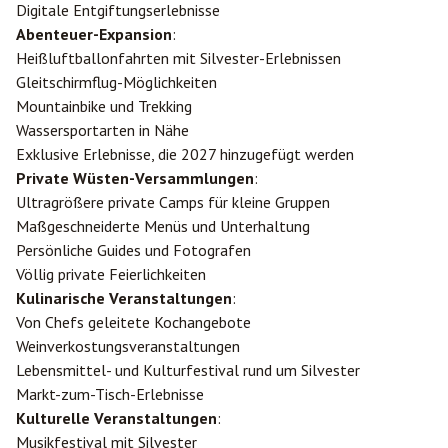
Digitale Entgiftungserlebnisse
Abenteuer-Expansion
:
Heißluftballonfahrten mit Silvester-Erlebnissen
Gleitschirmflug-Möglichkeiten
Mountainbike und Trekking
Wassersportarten in Nähe
Exklusive Erlebnisse, die 2027 hinzugefügt werden
Private Wüsten-Versammlungen
:
Ultragrößere private Camps für kleine Gruppen
Maßgeschneiderte Menüs und Unterhaltung
Persönliche Guides und Fotografen
Völlig private Feierlichkeiten
Kulinarische Veranstaltungen
:
Von Chefs geleitete Kochangebote
Weinverkostungsveranstaltungen
Lebensmittel- und Kulturfestival rund um Silvester
Markt-zum-Tisch-Erlebnisse
Kulturelle Veranstaltungen
:
Musikfestival mit Silvester