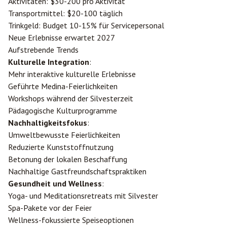
Aktivitäten: $30-200 pro Aktivität
Transportmittel: $20-100 täglich
Trinkgeld: Budget 10-15% für Servicepersonal
Neue Erlebnisse erwartet 2027
Aufstrebende Trends
Kulturelle Integration
:
Mehr interaktive kulturelle Erlebnisse
Geführte Medina-Feierlichkeiten
Workshops während der Silvesterzeit
Pädagogische Kulturprogramme
Nachhaltigkeitsfokus
:
Umweltbewusste Feierlichkeiten
Reduzierte Kunststoffnutzung
Betonung der lokalen Beschaffung
Nachhaltige Gastfreundschaftspraktiken
Gesundheit und Wellness
:
Yoga- und Meditationsretreats mit Silvester
Spa-Pakete vor der Feier
Wellness-fokussierte Speiseoptionen