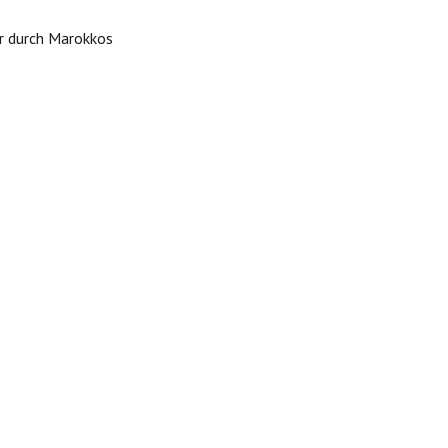
er durch Marokkos