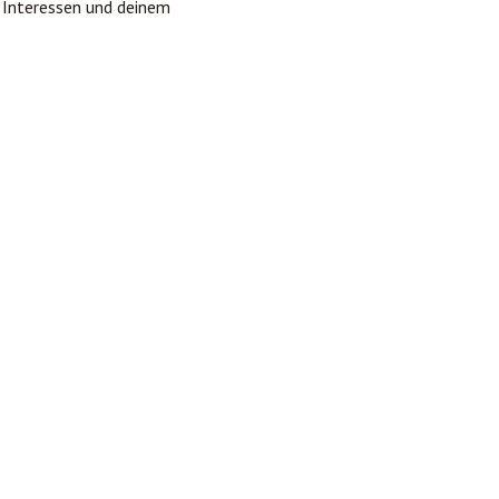
 Interessen und deinem