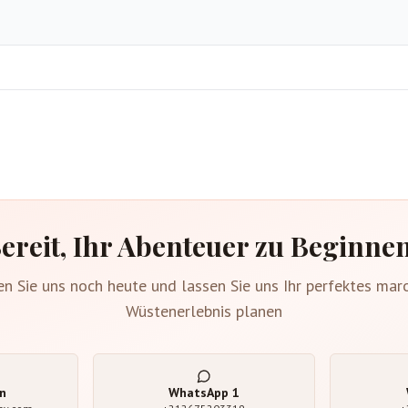
ereit, Ihr Abenteuer zu Beginne
en Sie uns noch heute und lassen Sie uns Ihr perfektes mar
Wüstenerlebnis planen
n
WhatsApp
1