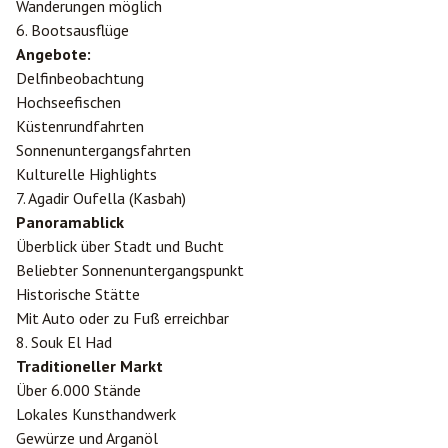
Wanderungen möglich
6. Bootsausflüge
Angebote:
Delfinbeobachtung
Hochseefischen
Küstenrundfahrten
Sonnenuntergangsfahrten
Kulturelle Highlights
7. Agadir Oufella (Kasbah)
Panoramablick
Überblick über Stadt und Bucht
Beliebter Sonnenuntergangspunkt
Historische Stätte
Mit Auto oder zu Fuß erreichbar
8. Souk El Had
Traditioneller Markt
Über 6.000 Stände
Lokales Kunsthandwerk
Gewürze und Arganöl