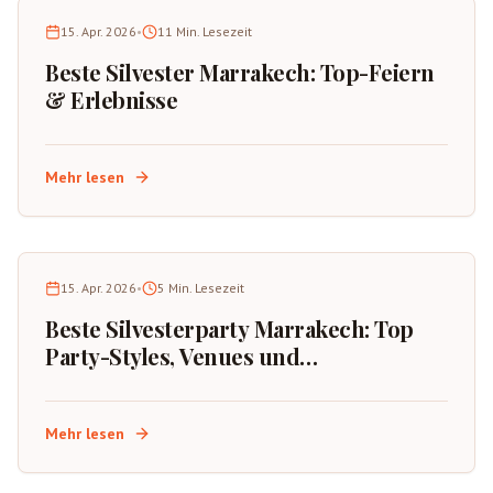
15. Apr. 2026
•
11
Min. Lesezeit
Beste Silvester Marrakech: Top-Feiern
& Erlebnisse
Mehr lesen
15. Apr. 2026
•
5
Min. Lesezeit
Beste Silvesterparty Marrakech: Top
Party-Styles, Venues und
Buchungstipps
Mehr lesen