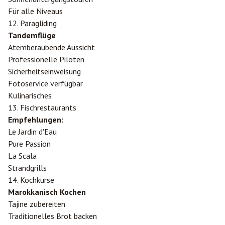
Für alle Niveaus
12. Paragliding
Tandemflüge
Atemberaubende Aussicht
Professionelle Piloten
Sicherheitseinweisung
Fotoservice verfügbar
Kulinarisches
13. Fischrestaurants
Empfehlungen:
Le Jardin d'Eau
Pure Passion
La Scala
Strandgrills
14. Kochkurse
Marokkanisch Kochen
Tajine zubereiten
Traditionelles Brot backen