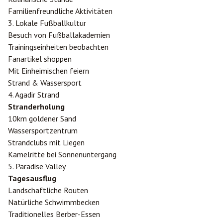
Familienfreundliche Aktivitäten
3. Lokale Fußballkultur
Besuch von Fußballakademien
Trainingseinheiten beobachten
Fanartikel shoppen
Mit Einheimischen feiern
Strand & Wassersport
4. Agadir Strand
Stranderholung
10km goldener Sand
Wassersportzentrum
Strandclubs mit Liegen
Kamelritte bei Sonnenuntergang
5. Paradise Valley
Tagesausflug
Landschaftliche Routen
Natürliche Schwimmbecken
Traditionelles Berber-Essen