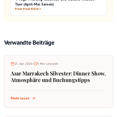
Tour (April-Mai Saison)
From From €420
Verwandte Beiträge
15. Apr. 2026
•
5
Min. Lesezeit
Azar Marrakech Silvester: Dinner Show,
Atmosphäre und Buchungstipps
Mehr lesen