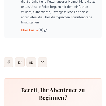
die Schönheit und Kultur unserer Heimat Marokko zu
teilen. Unsere Reise begann mit dem einfachen
Wunsch, authentische, unvergessliche Erlebnisse
anzubieten, die über die typischen Touristenpfade
hinausgehen.
Über Uns
→
Bereit, Ihr Abenteuer zu
Beginnen?