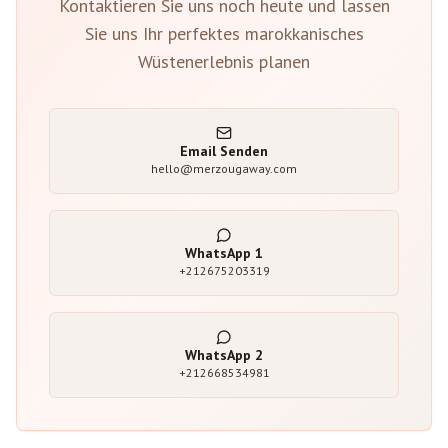
Kontaktieren Sie uns noch heute und lassen
Sie uns Ihr perfektes marokkanisches
Wüstenerlebnis planen
Email Senden
hello@merzougaway.com
WhatsApp
1
+212675203319
WhatsApp
2
+212668534981