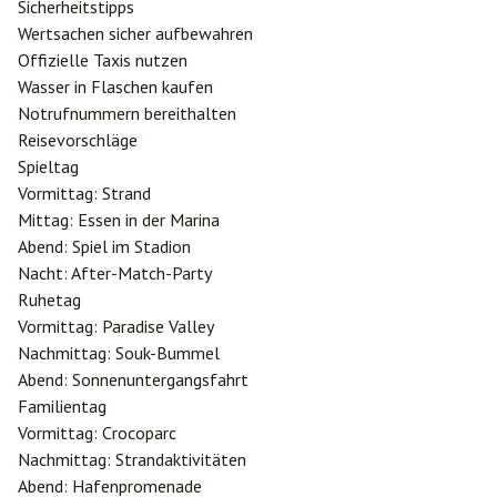
Sicherheitstipps
Wertsachen sicher aufbewahren
Offizielle Taxis nutzen
Wasser in Flaschen kaufen
Notrufnummern bereithalten
Reisevorschläge
Spieltag
Vormittag: Strand
Mittag: Essen in der Marina
Abend: Spiel im Stadion
Nacht: After-Match-Party
Ruhetag
Vormittag: Paradise Valley
Nachmittag: Souk-Bummel
Abend: Sonnenuntergangsfahrt
Familientag
Vormittag: Crocoparc
Nachmittag: Strandaktivitäten
Abend: Hafenpromenade