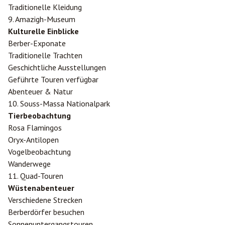
Traditionelle Kleidung
9. Amazigh-Museum
Kulturelle Einblicke
Berber-Exponate
Traditionelle Trachten
Geschichtliche Ausstellungen
Geführte Touren verfügbar
Abenteuer & Natur
10. Souss-Massa Nationalpark
Tierbeobachtung
Rosa Flamingos
Oryx-Antilopen
Vogelbeobachtung
Wanderwege
11. Quad-Touren
Wüstenabenteuer
Verschiedene Strecken
Berberdörfer besuchen
Sonnenuntergangstouren