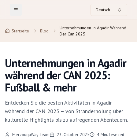
Deutsch
Toggle Menu
Unternehmungen In Agadir Wahrend
Startseite
Blog
Der Can 2025
Unternehmungen in Agadir
während der CAN 2025:
Fußball & mehr
Entdecken Sie die besten Aktivitäten in Agadir
während der CAN 2025 – von Stranderholung über
kulturelle Highlights bis zu aufregenden Abenteuern.
MerzougaWay Team
23. Oktober 2025
4
Min. Lesezeit