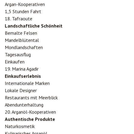
Argan-Kooperativen
1,5 Stunden Fahrt
18. Tafraoute
Landschaftliche Schönheit
Bemalte Felsen
Mandelblütental
Mondlandschaften
Tagesausflug
Einkaufen
19. Marina Agadir
Einkaufserlebnis
Internationale Marken
Lokale Designer
Restaurants mit Meerblick
Abendunterhaltung
20. Arganöl-Kooperativen
Authentische Produkte
Naturkosmetik
Kulinarisches Arganöl