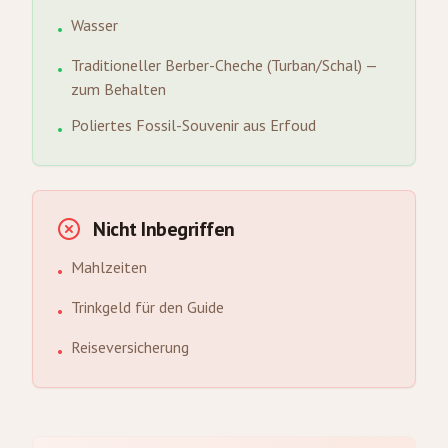
Wasser
•
Traditioneller Berber-Cheche (Turban/Schal) —
•
zum Behalten
Poliertes Fossil-Souvenir aus Erfoud
•
Nicht Inbegriffen
Mahlzeiten
•
Trinkgeld für den Guide
•
Reiseversicherung
•