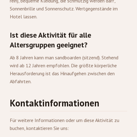
rein), bequeme Kleidung, die schmutzig werden darf,
Sonnenbrille und Sonnenschutz. Wertgegenstände im
Hotel lassen.
Ist diese Aktivität für alle
Altersgruppen geeignet?
Ab 8 Jahren kann man sandboarden (sitzend). Stehend
wird ab 12 Jahren empfohlen. Die größte körperliche
Herausforderung ist das Hinaufgehen zwischen den
Abfahrten.
Kontaktinformationen
Für weitere Informationen oder um diese Aktivität zu
buchen, kontaktieren Sie uns: