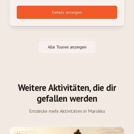
Details anzeigen
Alle Touren anzeigen
Weitere Aktivitäten, die dir
gefallen werden
Entdecke mehr Aktivitäten in Marokko