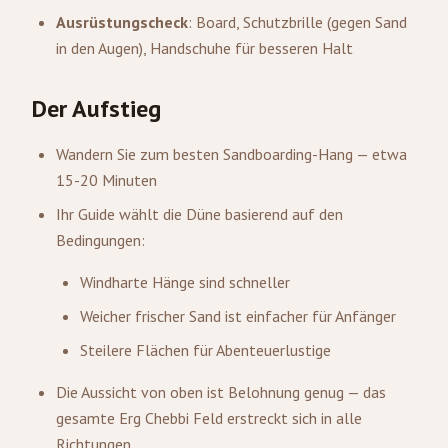
Ausrüstungscheck
: Board, Schutzbrille (gegen Sand
in den Augen), Handschuhe für besseren Halt
Der Aufstieg
Wandern Sie zum besten Sandboarding-Hang — etwa
15-20 Minuten
Ihr Guide wählt die Düne basierend auf den
Bedingungen:
Windharte Hänge sind schneller
Weicher frischer Sand ist einfacher für Anfänger
Steilere Flächen für Abenteuerlustige
Die Aussicht von oben ist Belohnung genug — das
gesamte Erg Chebbi Feld erstreckt sich in alle
Richtungen