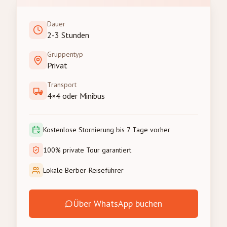
Dauer
2-3 Stunden
Gruppentyp
Privat
Transport
4×4 oder Minibus
Kostenlose Stornierung bis 7 Tage vorher
100% private Tour garantiert
Lokale Berber-Reiseführer
Über WhatsApp buchen