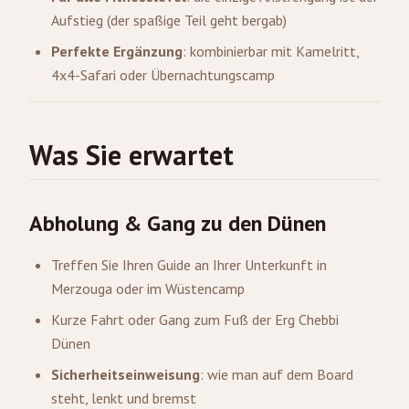
Aufstieg (der spaßige Teil geht bergab)
Perfekte Ergänzung
: kombinierbar mit Kamelritt,
4x4-Safari oder Übernachtungscamp
Was Sie erwartet
Abholung & Gang zu den Dünen
Treffen Sie Ihren Guide an Ihrer Unterkunft in
Merzouga
oder im Wüstencamp
Kurze Fahrt oder Gang zum Fuß der Erg Chebbi
Dünen
Sicherheitseinweisung
: wie man auf dem Board
steht, lenkt und bremst