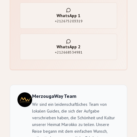
WhatsApp
1
+212675203319
WhatsApp
2
+212668534981
MerzougaWay Team
Wir sind ein leidenschaftliches Team von
lokalen Guides, die sich der Aufgabe
verschrieben haben, die Schönheit und Kultur
unserer Heimat Marokko zu teilen. Unsere
Reise begann mit dem einfachen Wunsch,