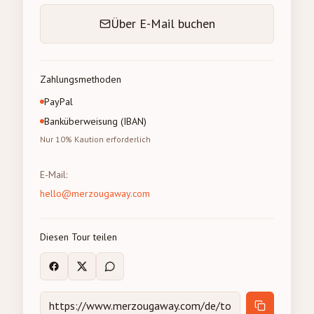
Über E-Mail buchen
Zahlungsmethoden
PayPal
Banküberweisung (IBAN)
Nur 10% Kaution erforderlich
E-Mail
:
hello@merzougaway.com
Diesen Tour teilen