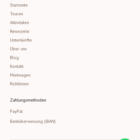
Startseite
Touren
Aktivitäten
Reiseziele
Unterkünfte
Über uns
Blog
Kontakt
Mietwagen
Richtlinien
Zahlungsmethoden
PayPal
Banküberweisung (IBAN)