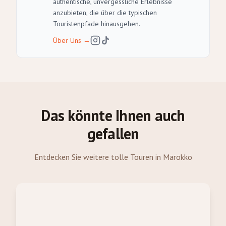
authentische, unvergessliche Erlebnisse
anzubieten, die über die typischen
Touristenpfade hinausgehen.
Über Uns
→
Das könnte Ihnen auch
gefallen
Entdecken Sie weitere tolle Touren in Marokko