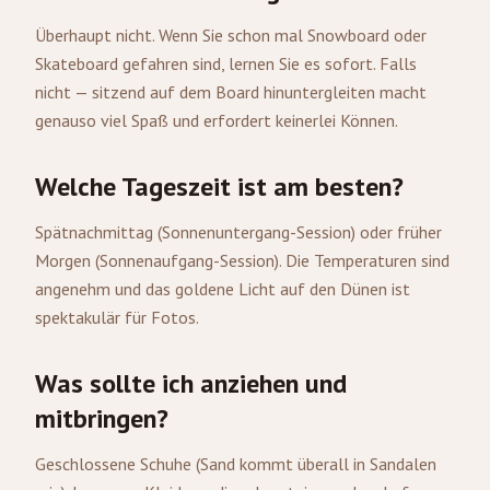
Überhaupt nicht. Wenn Sie schon mal Snowboard oder
Skateboard gefahren sind, lernen Sie es sofort. Falls
nicht — sitzend auf dem Board hinuntergleiten macht
genauso viel Spaß und erfordert keinerlei Können.
Welche Tageszeit ist am besten?
Spätnachmittag (Sonnenuntergang-Session) oder früher
Morgen (Sonnenaufgang-Session). Die Temperaturen sind
angenehm und das goldene Licht auf den Dünen ist
spektakulär für Fotos.
Was sollte ich anziehen und
mitbringen?
Geschlossene Schuhe (Sand kommt überall in Sandalen