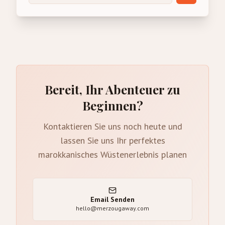
Bereit, Ihr Abenteuer zu
Beginnen?
Kontaktieren Sie uns noch heute und
lassen Sie uns Ihr perfektes
marokkanisches Wüstenerlebnis planen
Email Senden
hello@merzougaway.com