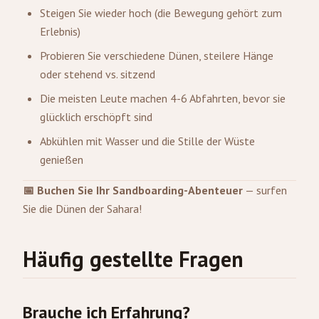
Steigen Sie wieder hoch (die Bewegung gehört zum
Erlebnis)
Probieren Sie verschiedene Dünen, steilere Hänge
oder stehend vs. sitzend
Die meisten Leute machen 4-6 Abfahrten, bevor sie
glücklich erschöpft sind
Abkühlen mit Wasser und die Stille der Wüste
genießen
📅 Buchen Sie Ihr Sandboarding-Abenteuer
— surfen
Sie die Dünen der Sahara!
Häufig gestellte Fragen
Brauche ich Erfahrung?