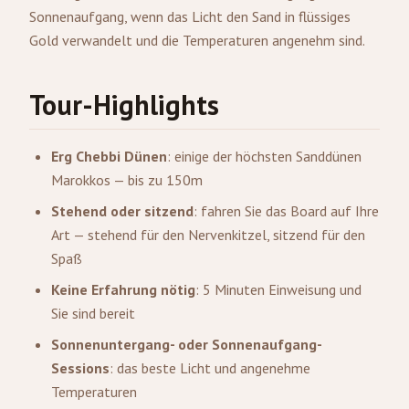
Sonnenaufgang, wenn das Licht den Sand in flüssiges
Gold verwandelt und die Temperaturen angenehm sind.
Tour-Highlights
Erg Chebbi Dünen
: einige der höchsten Sanddünen
Marokkos — bis zu 150m
Stehend oder sitzend
: fahren Sie das Board auf Ihre
Art — stehend für den Nervenkitzel, sitzend für den
Spaß
Keine Erfahrung nötig
: 5 Minuten Einweisung und
Sie sind bereit
Sonnenuntergang- oder Sonnenaufgang-
Sessions
: das beste Licht und angenehme
Temperaturen