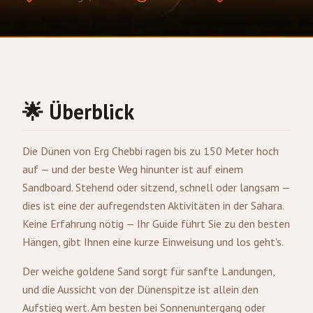
🌟 Überblick
Die Dünen von Erg Chebbi ragen bis zu 150 Meter hoch
auf — und der beste Weg hinunter ist auf einem
Sandboard. Stehend oder sitzend, schnell oder langsam —
dies ist eine der aufregendsten Aktivitäten in der Sahara.
Keine Erfahrung nötig — Ihr Guide führt Sie zu den besten
Hängen, gibt Ihnen eine kurze Einweisung und los geht's.
Der weiche goldene Sand sorgt für sanfte Landungen,
und die Aussicht von der Dünenspitze ist allein den
Aufstieg wert. Am besten bei Sonnenuntergang oder