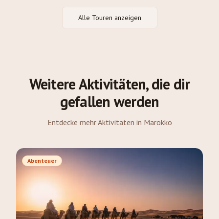
Alle Touren anzeigen
Weitere Aktivitäten, die dir
gefallen werden
Entdecke mehr Aktivitäten in Marokko
Abenteuer