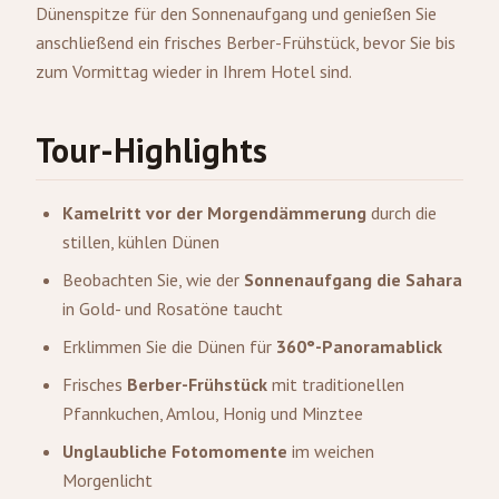
Dünenspitze für den Sonnenaufgang und genießen Sie
anschließend ein frisches Berber-Frühstück, bevor Sie bis
zum Vormittag wieder in Ihrem Hotel sind.
Tour-Highlights
Kamelritt vor der Morgendämmerung
durch die
stillen, kühlen Dünen
Beobachten Sie, wie der
Sonnenaufgang die Sahara
in Gold- und Rosatöne taucht
Erklimmen Sie die Dünen für
360°-Panoramablick
Frisches
Berber-Frühstück
mit traditionellen
Pfannkuchen, Amlou, Honig und Minztee
Unglaubliche Fotomomente
im weichen
Morgenlicht