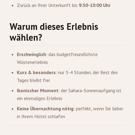
Zurück an Ihrer Unterkunft bis
9:30-10:00 Uhr
Warum dieses Erlebnis
wählen?
Erschwinglich
: das budgetfreundlichste
Wüstenerlebnis
Kurz & besonders
: nur 3-4 Stunden, der Rest des
Tages bleibt frei
Ikonischer Moment
: der Sahara-Sonnenaufgang ist
ein einmaliges Erlebnis
Keine Übernachtung nötig
: perfekt, wenn Sie lieber
in Ihrem Hotel schlafen