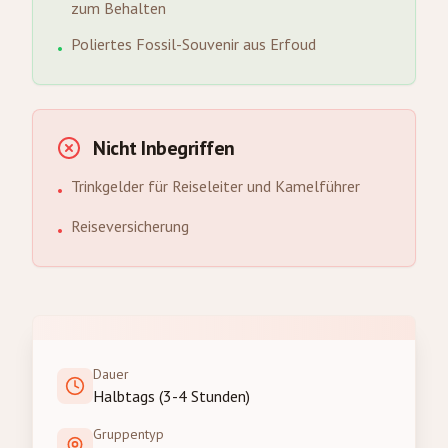
zum Behalten
Poliertes Fossil-Souvenir aus Erfoud
•
Nicht Inbegriffen
Trinkgelder für Reiseleiter und Kamelführer
•
Reiseversicherung
•
Dauer
Halbtags (3-4 Stunden)
Gruppentyp