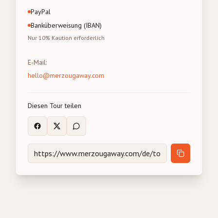
PayPal
Banküberweisung (IBAN)
Nur 10% Kaution erforderlich
E-Mail
:
hello@merzougaway.com
Diesen Tour teilen