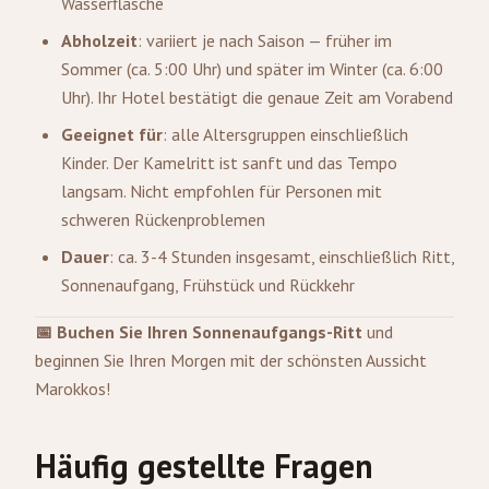
Wasserflasche
Abholzeit
: variiert je nach Saison — früher im
Sommer (ca. 5:00 Uhr) und später im Winter (ca. 6:00
Uhr). Ihr Hotel bestätigt die genaue Zeit am Vorabend
Geeignet für
: alle Altersgruppen einschließlich
Kinder. Der Kamelritt ist sanft und das Tempo
langsam. Nicht empfohlen für Personen mit
schweren Rückenproblemen
Dauer
: ca. 3-4 Stunden insgesamt, einschließlich Ritt,
Sonnenaufgang, Frühstück und Rückkehr
📅 Buchen Sie Ihren Sonnenaufgangs-Ritt
und
beginnen Sie Ihren Morgen mit der schönsten Aussicht
Marokkos!
Häufig gestellte Fragen