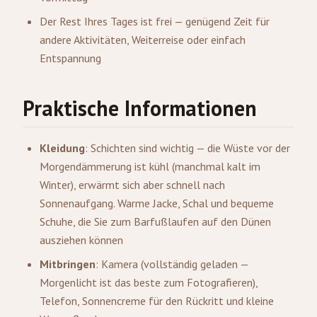
Der Rest Ihres Tages ist frei — genügend Zeit für
andere Aktivitäten, Weiterreise oder einfach
Entspannung
Praktische Informationen
Kleidung
: Schichten sind wichtig — die Wüste vor der
Morgendämmerung ist kühl (manchmal kalt im
Winter), erwärmt sich aber schnell nach
Sonnenaufgang. Warme Jacke, Schal und bequeme
Schuhe, die Sie zum Barfußlaufen auf den Dünen
ausziehen können
Mitbringen
: Kamera (vollständig geladen —
Morgenlicht ist das beste zum Fotografieren),
Telefon, Sonnencreme für den Rückritt und kleine