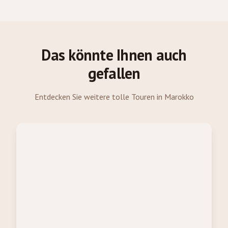
Das könnte Ihnen auch
gefallen
Entdecken Sie weitere tolle Touren in Marokko