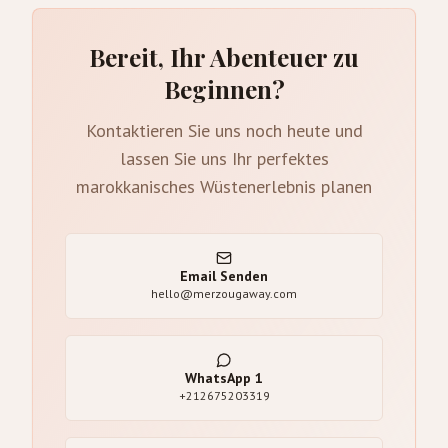
Bereit, Ihr Abenteuer zu
Beginnen?
Kontaktieren Sie uns noch heute und
lassen Sie uns Ihr perfektes
marokkanisches Wüstenerlebnis planen
Email Senden
hello@merzougaway.com
WhatsApp
1
+212675203319