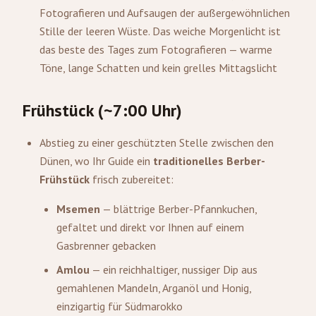
Fotografieren und Aufsaugen der außergewöhnlichen
Stille der leeren Wüste. Das weiche Morgenlicht ist
das beste des Tages zum Fotografieren — warme
Töne, lange Schatten und kein grelles Mittagslicht
Frühstück (~7:00 Uhr)
Abstieg zu einer geschützten Stelle zwischen den
Dünen, wo Ihr Guide ein
traditionelles Berber-
Frühstück
frisch zubereitet:
Msemen
— blättrige Berber-Pfannkuchen,
gefaltet und direkt vor Ihnen auf einem
Gasbrenner gebacken
Amlou
— ein reichhaltiger, nussiger Dip aus
gemahlenen Mandeln, Arganöl und Honig,
einzigartig für Südmarokko