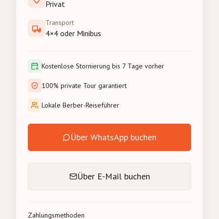
Privat
Transport
4×4 oder Minibus
Kostenlose Stornierung bis 7 Tage vorher
100% private Tour garantiert
Lokale Berber-Reiseführer
Über WhatsApp buchen
Über E-Mail buchen
Zahlungsmethoden