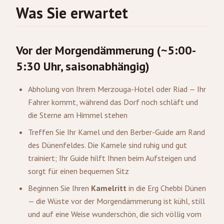
Was Sie erwartet
Vor der Morgendämmerung (~5:00-
5:30 Uhr, saisonabhängig)
Abholung von Ihrem
Merzouga
-Hotel oder Riad — Ihr
Fahrer kommt, während das Dorf noch schläft und
die Sterne am Himmel stehen
Treffen Sie Ihr Kamel und den Berber-Guide am Rand
des Dünenfeldes. Die Kamele sind ruhig und gut
trainiert; Ihr Guide hilft Ihnen beim Aufsteigen und
sorgt für einen bequemen Sitz
Beginnen Sie Ihren
Kamelritt
in die Erg Chebbi Dünen
— die Wüste vor der Morgendämmerung ist kühl, still
und auf eine Weise wunderschön, die sich völlig vom