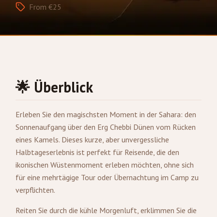
From €25
🌟 Überblick
Erleben Sie den magischsten Moment in der Sahara: den
Sonnenaufgang über den Erg Chebbi Dünen vom Rücken
eines Kamels. Dieses kurze, aber unvergessliche
Halbtageserlebnis ist perfekt für Reisende, die den
ikonischen Wüstenmoment erleben möchten, ohne sich
für eine mehrtägige Tour oder Übernachtung im Camp zu
verpflichten.
Reiten Sie durch die kühle Morgenluft, erklimmen Sie die