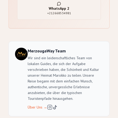
WhatsApp
2
+212668534981
MerzougaWay Team
Wir sind ein leidenschaftliches Team von
lokalen Guides, die sich der Aufgabe
verschrieben haben, die Schönheit und Kultur
unserer Heimat Marokko zu teilen. Unsere
Reise begann mit dem einfachen Wunsch,
authentische, unvergessliche Erlebnisse
anzubieten, die über die typischen
Touristenpfade hinausgehen.
Über Uns
→