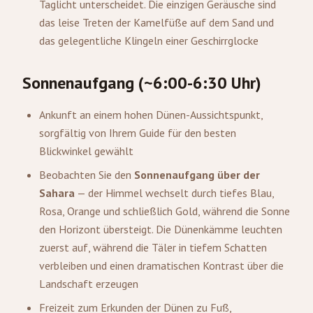
Taglicht unterscheidet. Die einzigen Geräusche sind
das leise Treten der Kamelfüße auf dem Sand und
das gelegentliche Klingeln einer Geschirrglocke
Sonnenaufgang (~6:00-6:30 Uhr)
Ankunft an einem hohen Dünen-Aussichtspunkt,
sorgfältig von Ihrem Guide für den besten
Blickwinkel gewählt
Beobachten Sie den
Sonnenaufgang über der
Sahara
— der Himmel wechselt durch tiefes Blau,
Rosa, Orange und schließlich Gold, während die Sonne
den Horizont übersteigt. Die Dünenkämme leuchten
zuerst auf, während die Täler in tiefem Schatten
verbleiben und einen dramatischen Kontrast über die
Landschaft erzeugen
Freizeit zum Erkunden der Dünen zu Fuß,