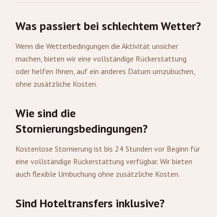
Was passiert bei schlechtem Wetter?
Wenn die Wetterbedingungen die Aktivität unsicher
machen, bieten wir eine vollständige Rückerstattung
oder helfen Ihnen, auf ein anderes Datum umzubuchen,
ohne zusätzliche Kosten.
Wie sind die
Stornierungsbedingungen?
Kostenlose Stornierung ist bis 24 Stunden vor Beginn für
eine vollständige Rückerstattung verfügbar. Wir bieten
auch flexible Umbuchung ohne zusätzliche Kosten.
Sind Hoteltransfers inklusive?