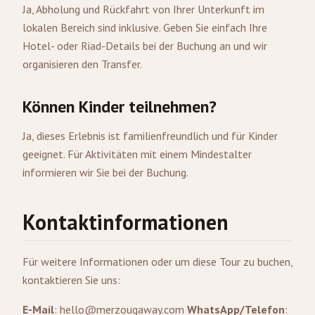
Ja, Abholung und Rückfahrt von Ihrer Unterkunft im
lokalen Bereich sind inklusive. Geben Sie einfach Ihre
Hotel- oder Riad-Details bei der Buchung an und wir
organisieren den Transfer.
Können Kinder teilnehmen?
Ja, dieses Erlebnis ist familienfreundlich und für Kinder
geeignet. Für Aktivitäten mit einem Mindestalter
informieren wir Sie bei der Buchung.
Kontaktinformationen
Für weitere Informationen oder um diese Tour zu buchen,
kontaktieren Sie uns:
E-Mail
:
hello@merzougaway.com
WhatsApp/Telefon
: