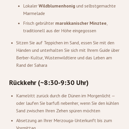
Lokaler
Wildblumenhonig
und selbstgemachte
Marmelade
Frisch gebrühter
marokkanischer Minztee
,
traditionell aus der Höhe eingegossen
Sitzen Sie auf Teppichen im Sand, essen Sie mit den
Händen und unterhalten Sie sich mit Ihrem Guide über
Berber-Kultur, Wüstenwildtiere und das Leben am
Rand der Sahara
Rückkehr (~8:30-9:30 Uhr)
Kamelritt zurück durch die Dünen im Morgenlicht —
oder laufen Sie barfuß nebenher, wenn Sie den kühlen
Sand zwischen Ihren Zehen spüren möchten
Absetzung an Ihrer Merzouga-Unterkunft bis zum
Vormittag