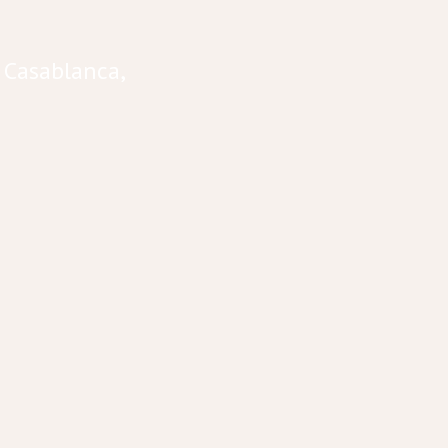
 Casablanca,