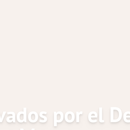
vados por el D