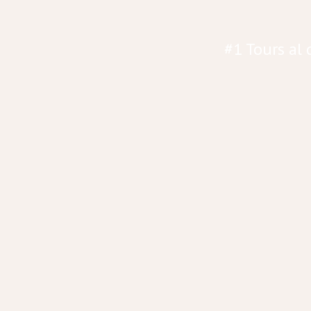
#1 Tours al