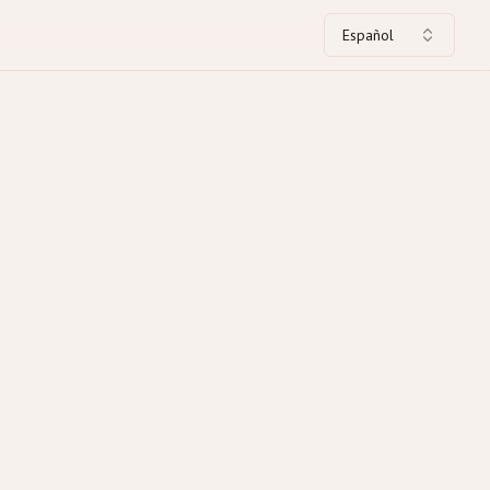
Español