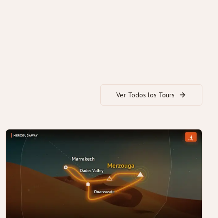
Ver Todos los Tours