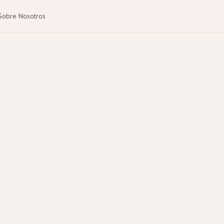
Sobre Nosotros