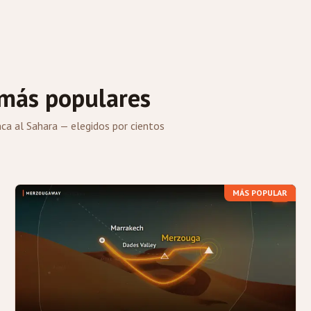
 más populares
ca al Sahara — elegidos por cientos
MÁS POPULAR