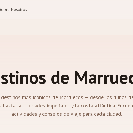
Sobre Nosotros
stinos de Marrue
 destinos más icónicos de Marruecos — desde las dunas d
hasta las ciudades imperiales y la costa atlántica. Encuen
actividades y consejos de viaje para cada ciudad.