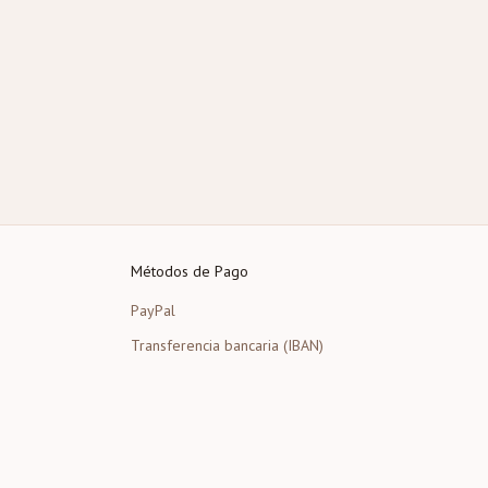
Métodos de Pago
PayPal
Transferencia bancaria (IBAN)