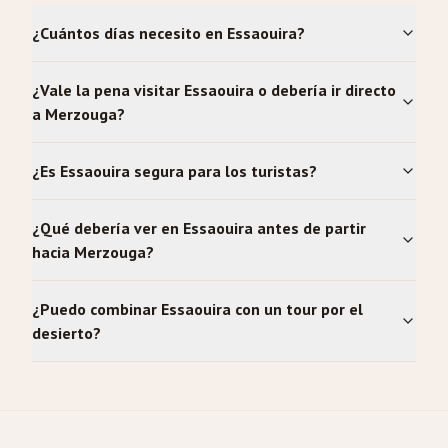
¿Cuántos días necesito en Essaouira?
¿Vale la pena visitar Essaouira o debería ir directo
a Merzouga?
¿Es Essaouira segura para los turistas?
¿Qué debería ver en Essaouira antes de partir
hacia Merzouga?
¿Puedo combinar Essaouira con un tour por el
desierto?