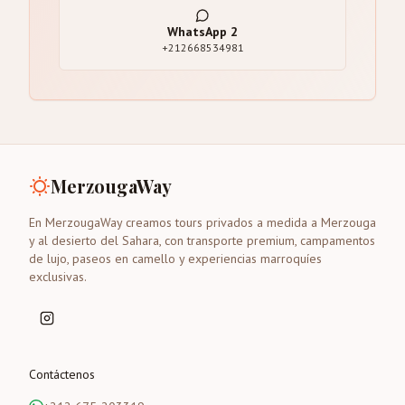
WhatsApp
2
+212668534981
MerzougaWay
En MerzougaWay creamos tours privados a medida a Merzouga
y al desierto del Sahara, con transporte premium, campamentos
de lujo, paseos en camello y experiencias marroquíes
exclusivas.
Contáctenos