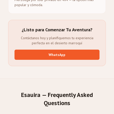
popular y cómoda.
¿Listo para Comenzar Tu Aventura?
Contáctanos hoy y planifiquemos tu experiencia
perfecta en el desierto marroquí
WhatsApp
Esauira — Frequently Asked
Questions