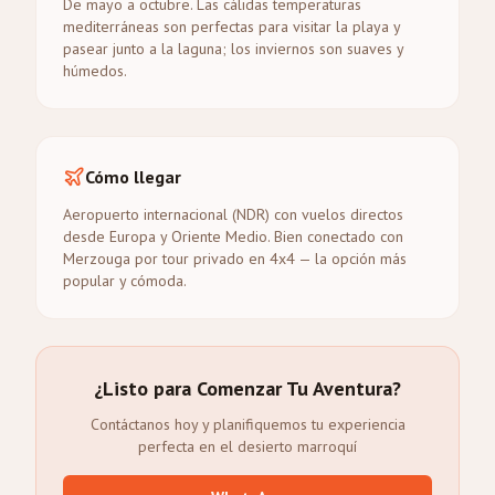
De mayo a octubre. Las cálidas temperaturas
mediterráneas son perfectas para visitar la playa y
pasear junto a la laguna; los inviernos son suaves y
húmedos.
Cómo llegar
Aeropuerto internacional (NDR) con vuelos directos
desde Europa y Oriente Medio. Bien conectado con
Merzouga por tour privado en 4x4 — la opción más
popular y cómoda.
¿Listo para Comenzar Tu Aventura?
Contáctanos hoy y planifiquemos tu experiencia
perfecta en el desierto marroquí