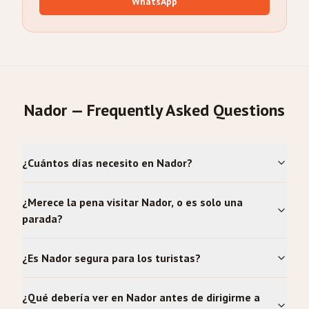
WhatsApp
Nador — Frequently Asked Questions
¿Cuántos días necesito en Nador?
¿Merece la pena visitar Nador, o es solo una
parada?
¿Es Nador segura para los turistas?
¿Qué debería ver en Nador antes de dirigirme a