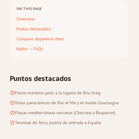
ON THIS PAGE
Overview
Puntos destacados
Compare departure cities
Nador — FAQs
Puntos destacados
Paseo marítimo junto a la laguna de Bou Areg
Vistas panorámicas de Ras el Ma y el monte Gourougou
Playas mediterráneas cercanas (Charrana y Boqueron)
Terminal de ferry, puerta de entrada a España