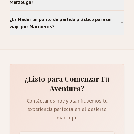
Merzouga?
¿Es Nador un punto de partida práctico para un
viaje por Marruecos?
¿Listo para Comenzar Tu
Aventura?
Contáctanos hoy y planifiquemos tu
experiencia perfecta en el desierto
marroquí