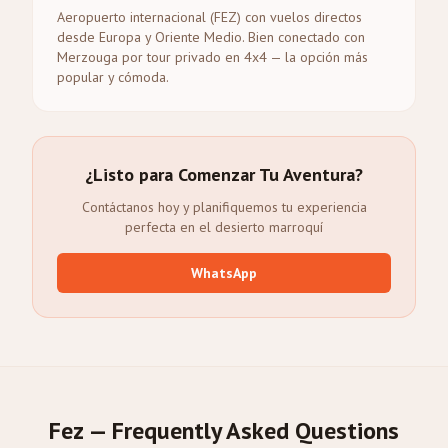
Aeropuerto internacional (FEZ) con vuelos directos
desde Europa y Oriente Medio. Bien conectado con
Merzouga por tour privado en 4x4 — la opción más
popular y cómoda.
¿Listo para Comenzar Tu Aventura?
Contáctanos hoy y planifiquemos tu experiencia
perfecta en el desierto marroquí
WhatsApp
Fez — Frequently Asked Questions