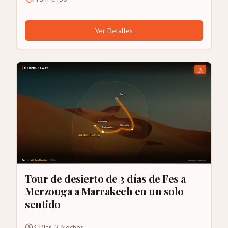
Ver Detalles
Tour de desierto de 3 días de Fes a
Merzouga a Marrakech en un solo
sentido
3 Días, 2 Noches