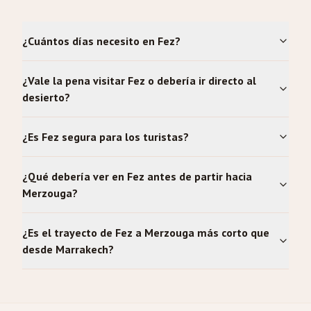
¿Cuántos días necesito en Fez?
¿Vale la pena visitar Fez o debería ir directo al
desierto?
¿Es Fez segura para los turistas?
¿Qué debería ver en Fez antes de partir hacia
Merzouga?
¿Es el trayecto de Fez a Merzouga más corto que
desde Marrakech?