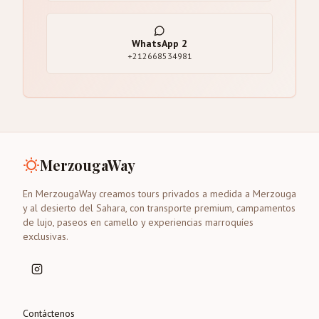
WhatsApp
2
+212668534981
MerzougaWay
En MerzougaWay creamos tours privados a medida a Merzouga
y al desierto del Sahara, con transporte premium, campamentos
de lujo, paseos en camello y experiencias marroquíes
exclusivas.
Contáctenos