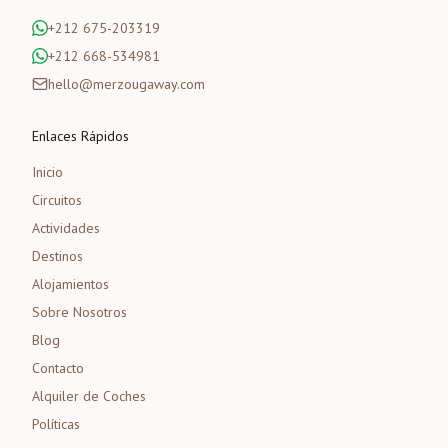
+212 675-203319
+212 668-534981
hello@merzougaway.com
Enlaces Rápidos
Inicio
Circuitos
Actividades
Destinos
Alojamientos
Sobre Nosotros
Blog
Contacto
Alquiler de Coches
Políticas