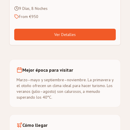
9 Días, 8 Noches
From €950
Ver Detalles
Mejor época para visitar
Marzo–mayo y septiembre–noviembre. La primavera y
el otoño ofrecen un clima ideal para hacer turismo. Los
veranos (julio–agosto) son calurosos, a menudo
superando los 40°C.
Cómo llegar