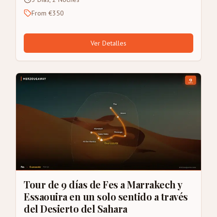
From €350
Ver Detalles
Tour de 9 días de Fes a Marrakech y
Essaouira en un solo sentido a través
del Desierto del Sahara