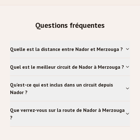
Questions fréquentes
Quelle est la distance entre Nador et Merzouga ?
Quel est le meilleur circuit de Nador à Merzouga ?
Qu'est-ce qui est inclus dans un circuit depuis
Nador ?
Que verrez-vous sur la route de Nador à Merzouga
?