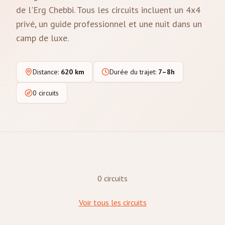
de l'Erg Chebbi. Tous les circuits incluent un 4x4
privé, un guide professionnel et une nuit dans un
camp de luxe.
Distance
:
620 km
Durée du trajet
:
7–8h
0 circuits
0 circuits
Voir tous les circuits