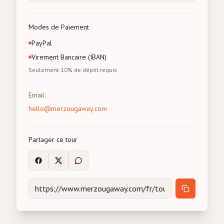
Modes de Paiement
PayPal
Virement Bancaire (IBAN)
Seulement 10% de dépôt requis
Email
:
hello@merzougaway.com
Partager ce tour