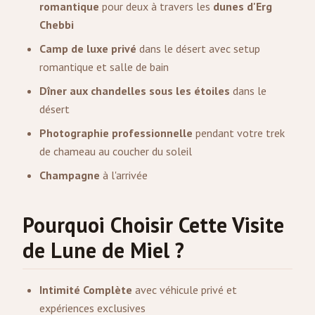
romantique
pour deux à travers les
dunes d'Erg
Chebbi
Camp de luxe privé
dans le désert avec setup
romantique et salle de bain
Dîner aux chandelles sous les étoiles
dans le
désert
Photographie professionnelle
pendant votre trek
de chameau au coucher du soleil
Champagne
à l'arrivée
Pourquoi Choisir Cette Visite
de Lune de Miel ?
Intimité Complète
avec véhicule privé et
expériences exclusives