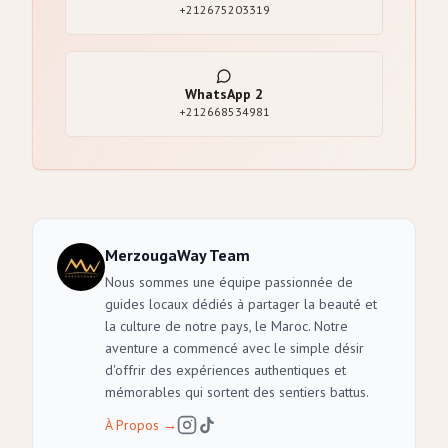
+212675203319
WhatsApp
2
+212668534981
MerzougaWay Team
Nous sommes une équipe passionnée de
guides locaux dédiés à partager la beauté et
la culture de notre pays, le Maroc. Notre
aventure a commencé avec le simple désir
d'offrir des expériences authentiques et
mémorables qui sortent des sentiers battus.
À Propos
→