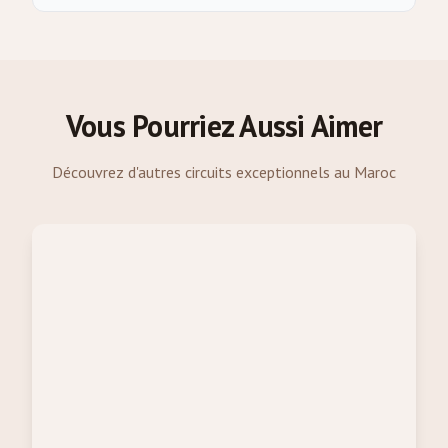
Vous Pourriez Aussi Aimer
Découvrez d'autres circuits exceptionnels au Maroc