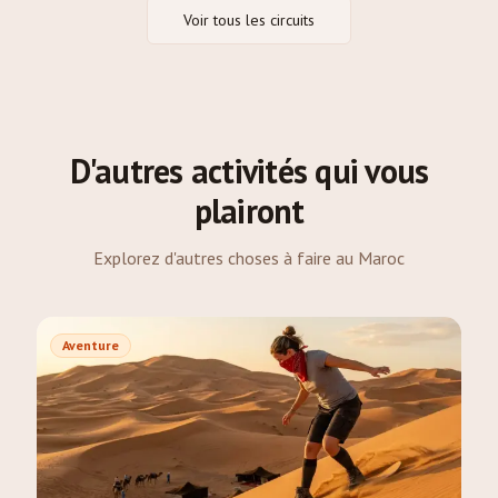
Voir tous les circuits
D'autres activités qui vous
plairont
Explorez d'autres choses à faire au Maroc
Aventure