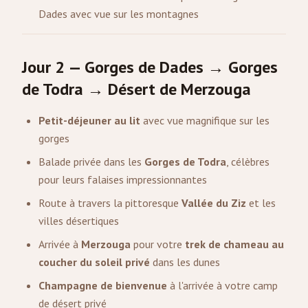
Dades avec vue sur les montagnes
Jour 2 — Gorges de Dades → Gorges
de Todra → Désert de Merzouga
Petit-déjeuner au lit
avec vue magnifique sur les
gorges
Balade privée dans les
Gorges de Todra
, célèbres
pour leurs falaises impressionnantes
Route à travers la pittoresque
Vallée du Ziz
et les
villes désertiques
Arrivée à
Merzouga
pour votre
trek de chameau au
coucher du soleil privé
dans les dunes
Champagne de bienvenue
à l'arrivée à votre camp
de désert privé