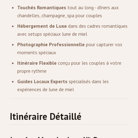
Touchés Romantiques
tout au long - dîners aux
chandelles, champagne, spa pour couples
Hébergement de Luxe
dans des cadres romantiques
avec setups spéciaux lune de miel
Photographie Professionnelle
pour capturer vos
moments spéciaux
Itinéraire Flexible
conçu pour les couples à votre
propre rythme
Guides Locaux Experts
spécialisés dans les
expériences de lune de miel
Itinéraire Détaillé