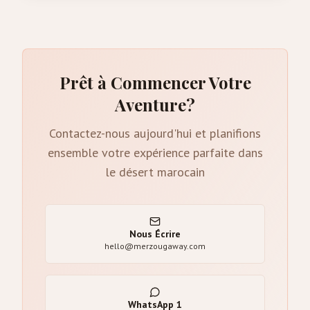
Prêt à Commencer Votre
Aventure?
Contactez-nous aujourd'hui et planifions
ensemble votre expérience parfaite dans
le désert marocain
Nous Écrire
hello@merzougaway.com
WhatsApp
1