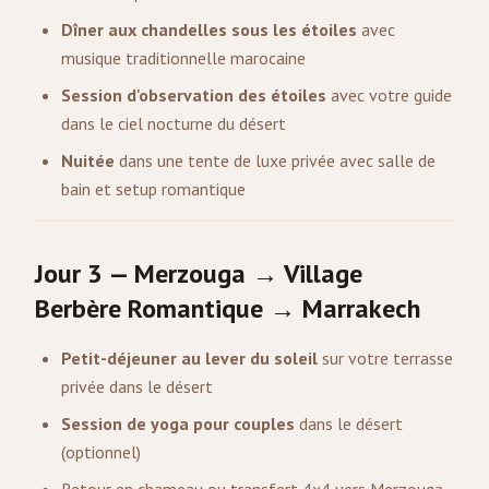
Dîner aux chandelles sous les étoiles
avec
musique traditionnelle marocaine
Session d'observation des étoiles
avec votre guide
dans le ciel nocturne du désert
Nuitée
dans une tente de luxe privée avec salle de
bain et setup romantique
Jour 3 — Merzouga → Village
Berbère Romantique → Marrakech
Petit-déjeuner au lever du soleil
sur votre terrasse
privée dans le désert
Session de yoga pour couples
dans le désert
(optionnel)