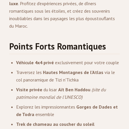
luxe
. Profitez d'expériences privées, de dîners
romantiques sous les étoiles, et créez des souvenirs
inoubliables dans les paysages les plus époustouflants
du Maroc.
Points Forts Romantiques
Véhicule 4x4 privé
exclusivement pour votre couple
Traversez les
Hautes Montagnes de l'Atlas
via le
col panoramique de Tizi n'Tichka
Visite privée
du ksar
Aït Ben Haddou
(site du
patrimoine mondial de l'UNESCO)
Explorez les impressionnantes
Gorges de Dades et
de Todra
ensemble
Trek de chameau au coucher du soleil