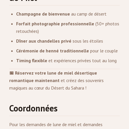
Champagne de bienvenue
au camp de désert
Forfait photographie professionnelle
(50+ photos
retouchées)
Dîner aux chandelles privé
sous les étoiles
Cérémonie de henné traditionnelle
pour le couple
Timing flexible
et expériences privées tout au long
📅 Réservez votre lune de miel désertique
romantique maintenant
et créez des souvenirs
magiques au cœur du Désert du Sahara !
Coordonnées
Pour les demandes de lune de miel et demandes