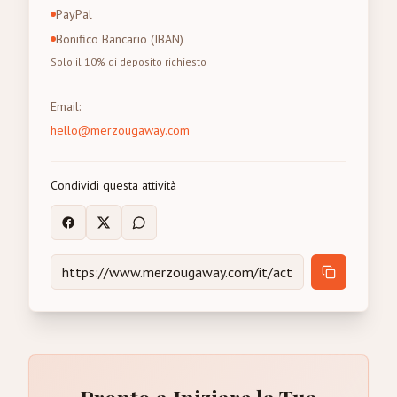
PayPal
Bonifico Bancario (IBAN)
Solo il 10% di deposito richiesto
Email
:
hello@merzougaway.com
Condividi questa attività