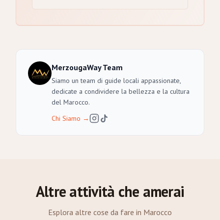
MerzougaWay Team
Siamo un team di guide locali appassionate,
dedicate a condividere la bellezza e la cultura
del Marocco.
Chi Siamo
→
Altre attività che amerai
Esplora altre cose da fare in Marocco