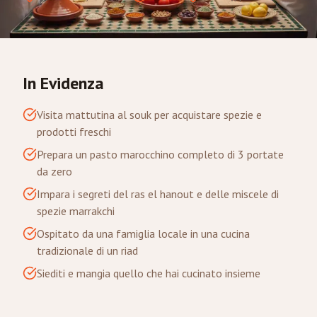
In Evidenza
Visita mattutina al souk per acquistare spezie e
prodotti freschi
Prepara un pasto marocchino completo di 3 portate
da zero
Impara i segreti del ras el hanout e delle miscele di
spezie marrakchi
Ospitato da una famiglia locale in una cucina
tradizionale di un riad
Siediti e mangia quello che hai cucinato insieme