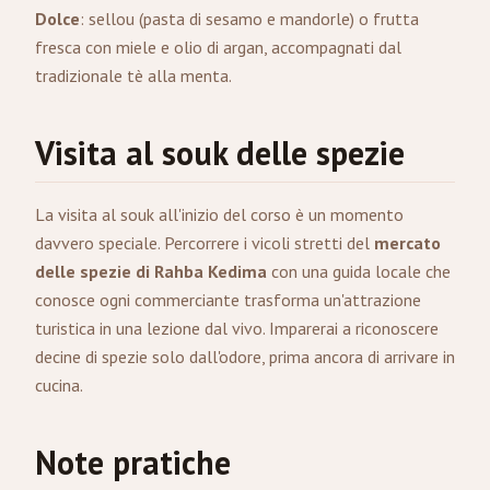
Dolce
: sellou (pasta di sesamo e mandorle) o frutta
fresca con miele e olio di argan, accompagnati dal
tradizionale tè alla menta.
Visita al souk delle spezie
La visita al souk all'inizio del corso è un momento
davvero speciale. Percorrere i vicoli stretti del
mercato
delle spezie di Rahba Kedima
con una guida locale che
conosce ogni commerciante trasforma un'attrazione
turistica in una lezione dal vivo. Imparerai a riconoscere
decine di spezie solo dall'odore, prima ancora di arrivare in
cucina.
Note pratiche