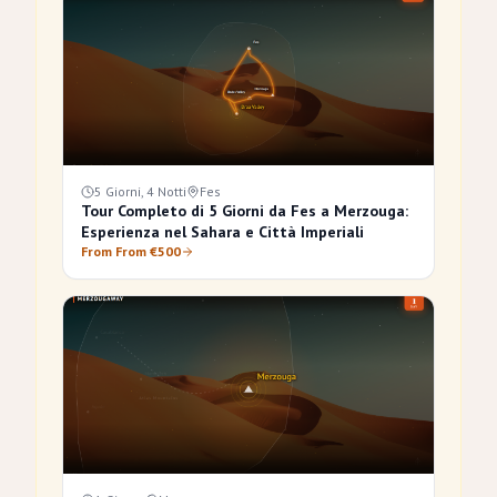
5 Giorni, 4 Notti
Fes
Tour Completo di 5 Giorni da Fes a Merzouga:
Esperienza nel Sahara e Città Imperiali
From From €500