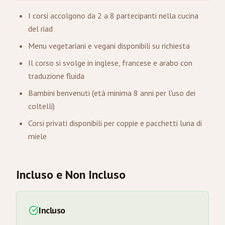
I corsi accolgono da 2 a 8 partecipanti nella cucina
del riad
Menu vegetariani e vegani disponibili su richiesta
Il corso si svolge in inglese, francese e arabo con
traduzione fluida
Bambini benvenuti (età minima 8 anni per l'uso dei
coltelli)
Corsi privati disponibili per coppie e pacchetti luna di
miele
Incluso e Non Incluso
Incluso