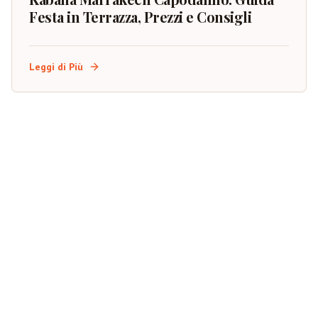
Festa in Terrazza, Prezzi e Consigli
Leggi di Più