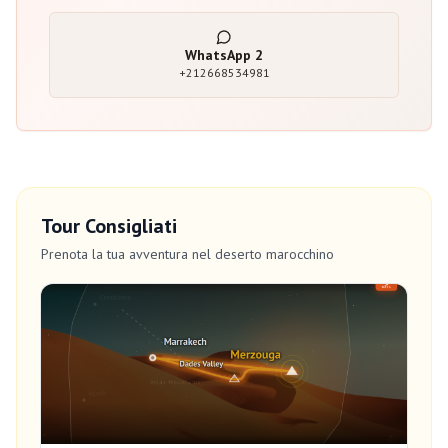
WhatsApp
2
+212668534981
Tour Consigliati
Prenota la tua avventura nel deserto marocchino