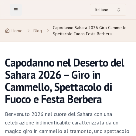
Italiano
Toggle Menu
Capodanno Sahara 2026 Giro Cammello
Home
Blog
Spettacolo Fuoco Festa Berbera
Capodanno nel Deserto del
Sahara 2026 – Giro in
Cammello, Spettacolo di
Fuoco e Festa Berbera
Benvenuto 2026 nel cuore del Sahara con una
celebrazione indimenticabile caratterizzata da un
magico giro in cammello al tramonto, uno spettacolo