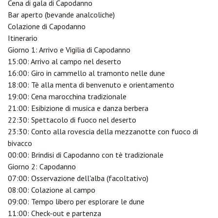
Cena di gala di Capodanno
Bar aperto (bevande analcoliche)
Colazione di Capodanno
Itinerario
Giorno 1: Arrivo e Vigilia di Capodanno
15:00: Arrivo al campo nel deserto
16:00: Giro in cammello al tramonto nelle dune
18:00: Tè alla menta di benvenuto e orientamento
19:00: Cena marocchina tradizionale
21:00: Esibizione di musica e danza berbera
22:30: Spettacolo di fuoco nel deserto
23:30: Conto alla rovescia della mezzanotte con fuoco di
bivacco
00:00: Brindisi di Capodanno con tè tradizionale
Giorno 2: Capodanno
07:00: Osservazione dell'alba (facoltativo)
08:00: Colazione al campo
09:00: Tempo libero per esplorare le dune
11:00: Check-out e partenza