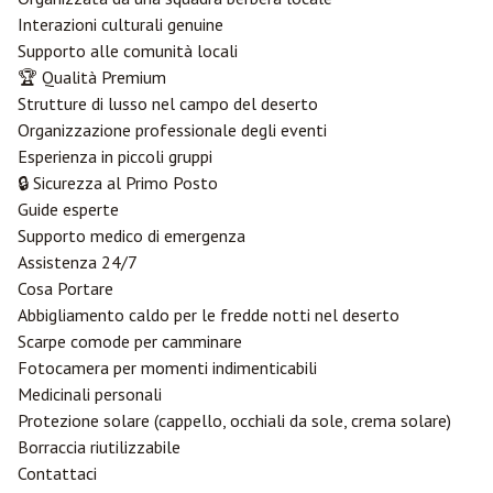
Interazioni culturali genuine
Supporto alle comunità locali
🏆 Qualità Premium
Strutture di lusso nel campo del deserto
Organizzazione professionale degli eventi
Esperienza in piccoli gruppi
🔒 Sicurezza al Primo Posto
Guide esperte
Supporto medico di emergenza
Assistenza 24/7
Cosa Portare
Abbigliamento caldo per le fredde notti nel deserto
Scarpe comode per camminare
Fotocamera per momenti indimenticabili
Medicinali personali
Protezione solare (cappello, occhiali da sole, crema solare)
Borraccia riutilizzabile
Contattaci