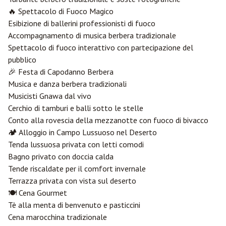
🔥 Spettacolo di Fuoco Magico
Esibizione di ballerini professionisti di fuoco
Accompagnamento di musica berbera tradizionale
Spettacolo di fuoco interattivo con partecipazione del
pubblico
🎉 Festa di Capodanno Berbera
Musica e danza berbera tradizionali
Musicisti Gnawa dal vivo
Cerchio di tamburi e balli sotto le stelle
Conto alla rovescia della mezzanotte con fuoco di bivacco
🏕️ Alloggio in Campo Lussuoso nel Deserto
Tenda lussuosa privata con letti comodi
Bagno privato con doccia calda
Tende riscaldate per il comfort invernale
Terrazza privata con vista sul deserto
🍽️ Cena Gourmet
Tè alla menta di benvenuto e pasticcini
Cena marocchina tradizionale