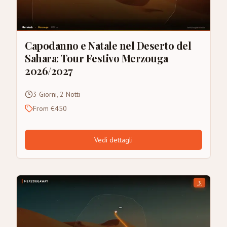
Capodanno e Natale nel Deserto del
Sahara: Tour Festivo Merzouga
2026/2027
3 Giorni, 2 Notti
From €450
Vedi dettagli