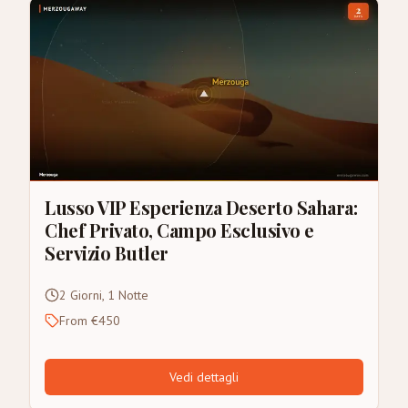
Lusso VIP Esperienza Deserto Sahara:
Chef Privato, Campo Esclusivo e
Servizio Butler
2 Giorni, 1 Notte
From €450
Vedi dettagli