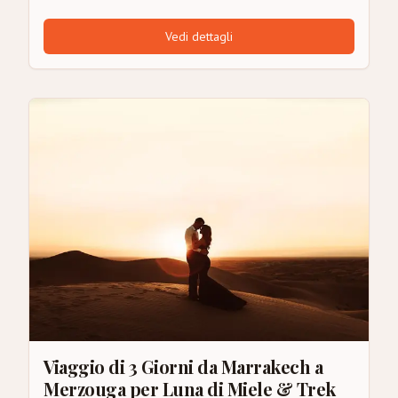
Vedi dettagli
Viaggio di 3 Giorni da Marrakech a
Merzouga per Luna di Miele & Trek