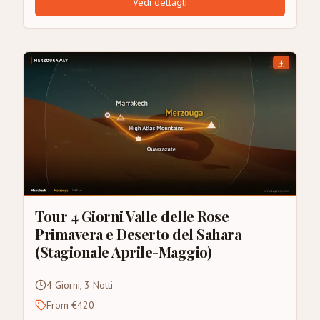
Vedi dettagli
Tour 4 Giorni Valle delle Rose
Primavera e Deserto del Sahara
(Stagionale Aprile-Maggio)
4 Giorni, 3 Notti
From €420