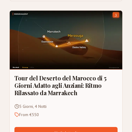
Tour del Deserto del Marocco di 5
Giorni Adatto agli Anziani: Ritmo
Rilassato da Marrakech
5 Giorni, 4 Notti
From €550