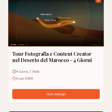
Tour Fotografia e Content Creator
nel Deserto del Marocco - 4 Giorni
4 Giorni, 3 Notti
From €480
Vedi dettagli