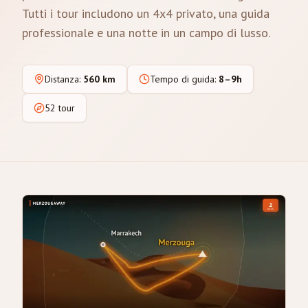
Tutti i tour includono un 4x4 privato, una guida
professionale e una notte in un campo di lusso.
Distanza
:
560 km
Tempo di guida
:
8–9h
52 tour