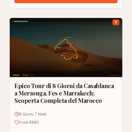
Epico Tour di 8 Giorni da Casablanca
a Merzouga, Fes e Marrakech:
Scoperta Completa del Marocco
8 Giorni, 7 Notti
From €880