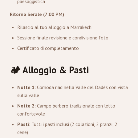
paesaggistica
Ritorno Serale (7:00 PM)
Rilascio al tuo alloggio a Marrakech
Sessione finale revisione e condivisione foto
Certificato di completamento
🏕️ Alloggio & Pasti
Notte 1
: Comoda riad nella Valle del Dadès con vista
sulla valle
Notte 2
: Campo berbero tradizionale con letto
confortevole
Pasti
: Tutti i pasti inclusi (2 colazioni, 2 pranzi, 2
cene)