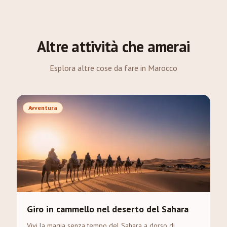
Altre attività che amerai
Esplora altre cose da fare in Marocco
Avventura
Giro in cammello nel deserto del Sahara
Vivi la magia senza tempo del Sahara a dorso di