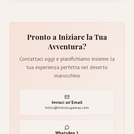
Pronto a Iniziare la Tua
Avventura?
Contattaci oggi e pianifichiamo insieme la
tua esperienza perfetta nel deserto
marocchino
Inviaci un'Email
hello@merzougaway.com
WhatsApp
1