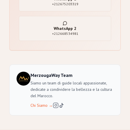
+212675203319
WhatsApp
2
+212668534981
MerzougaWay Team
Siamo un team di guide locali appassionate,
dedicate a condividere la bellezza e la cultura
del Marocco.
Chi Siamo
→