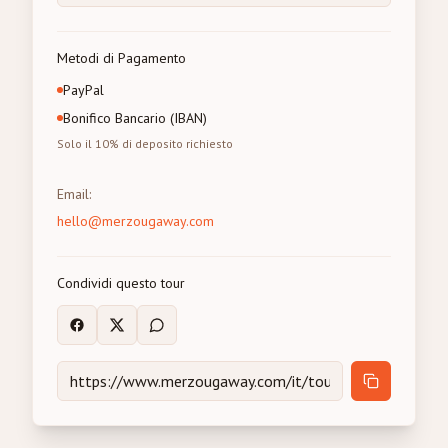
Metodi di Pagamento
PayPal
Bonifico Bancario (IBAN)
Solo il 10% di deposito richiesto
Email
:
hello@merzougaway.com
Condividi questo tour