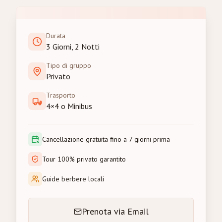
Durata
3 Giorni, 2 Notti
Tipo di gruppo
Privato
Trasporto
4×4 o Minibus
Cancellazione gratuita fino a 7 giorni prima
Tour 100% privato garantito
Guide berbere locali
Prenota via Email