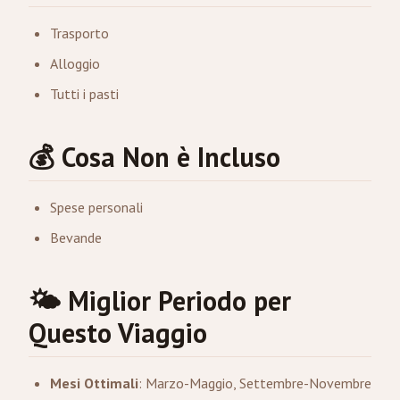
Trasporto
Alloggio
Tutti i pasti
💰 Cosa Non è Incluso
Spese personali
Bevande
🌤️ Miglior Periodo per
Questo Viaggio
Mesi Ottimali
: Marzo-Maggio, Settembre-Novembre