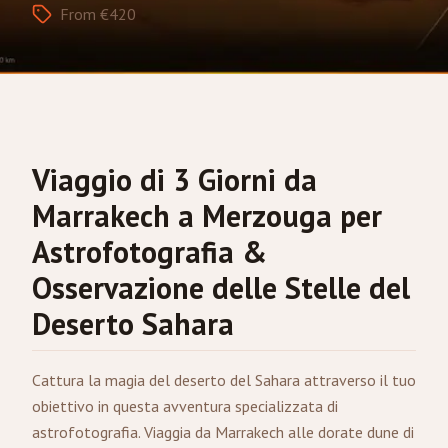
From €420
Viaggio di 3 Giorni da
Marrakech
a
Merzouga
per
Astrofotografia &
Osservazione delle Stelle del
Deserto Sahara
Cattura la magia del deserto del Sahara attraverso il tuo
obiettivo in questa avventura specializzata di
astrofotografia. Viaggia da Marrakech alle dorate dune di