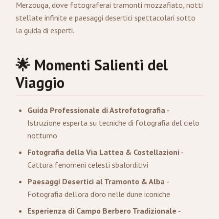
Merzouga, dove fotograferai tramonti mozzafiato, notti
stellate infinite e paesaggi desertici spettacolari sotto
la guida di esperti.
🌟 Momenti Salienti del
Viaggio
Guida Professionale di Astrofotografia
-
Istruzione esperta su tecniche di fotografia del cielo
notturno
Fotografia della Via Lattea & Costellazioni
-
Cattura fenomeni celesti sbalorditivi
Paesaggi Desertici al Tramonto & Alba
-
Fotografia dell'ora d'oro nelle dune iconiche
Esperienza di Campo Berbero Tradizionale
-