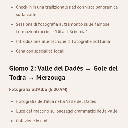
Check-in in una tradizionale riad con vista panoramica
sulla valle
Sessione di fotografia al tramonto sulle famose
formazioni rocciose "Dita di Scimmia"
Introduzione alle tecniche di fotografia notturna
Cena con specialità locali
Giorno 2: Valle del Dadès → Gole del
Todra → Merzouga
Fotografia all'Alba (6:00 AM)
Fotografia dell'alba nella Valle del Dadès
Luce del mattino sui paesaggi drammatici della valle
Colazione in riad