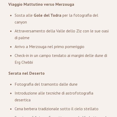
Viaggio Mattutino verso Merzouga
Sosta alle
Gole del Todra
per la fotografia del
canyon
Attraversamento della Valle dello Ziz con le sue oasi
di palme
Arrivo a Merzouga nel primo pomeriggio
Check-in in un campo tendato ai margini delle dune di
Erg Chebbi
Serata nel Deserto
Fotografia del tramonto dalle dune
Introduzione alle tecniche di astrofotografia
desertica
Cena berbera tradizionale sotto il cielo stellato