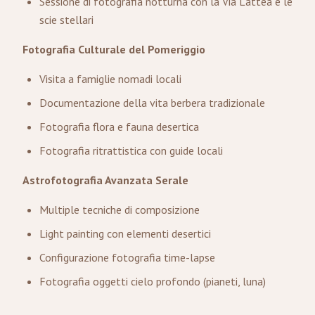
Sessione di fotografia notturna con la Via Lattea e le
scie stellari
Fotografia Culturale del Pomeriggio
Visita a famiglie nomadi locali
Documentazione della vita berbera tradizionale
Fotografia flora e fauna desertica
Fotografia ritrattistica con guide locali
Astrofotografia Avanzata Serale
Multiple tecniche di composizione
Light painting con elementi desertici
Configurazione fotografia time-lapse
Fotografia oggetti cielo profondo (pianeti, luna)