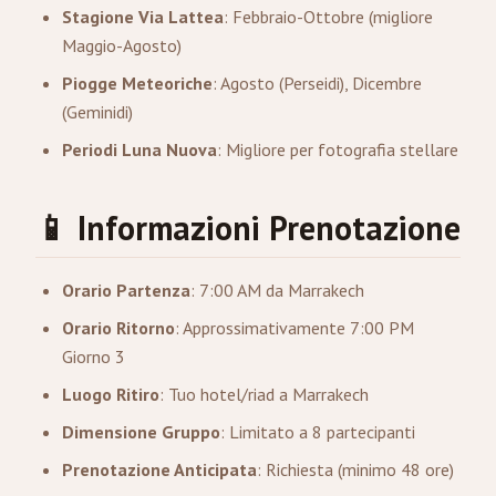
Stagione Via Lattea
: Febbraio-Ottobre (migliore
Maggio-Agosto)
Piogge Meteoriche
: Agosto (Perseidi), Dicembre
(Geminidi)
Periodi Luna Nuova
: Migliore per fotografia stellare
📱 Informazioni Prenotazione
Orario Partenza
: 7:00 AM da Marrakech
Orario Ritorno
: Approssimativamente 7:00 PM
Giorno 3
Luogo Ritiro
: Tuo hotel/riad a Marrakech
Dimensione Gruppo
: Limitato a 8 partecipanti
Prenotazione Anticipata
: Richiesta (minimo 48 ore)