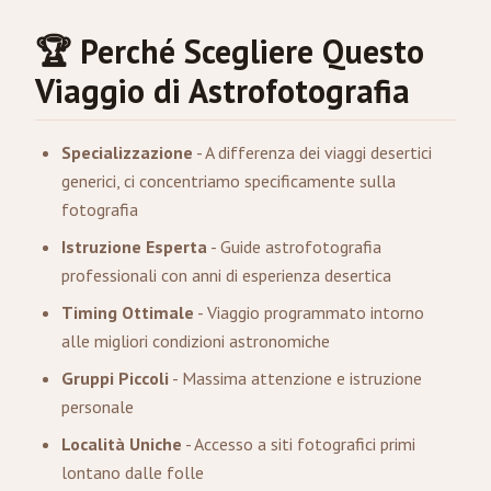
🏆 Perché Scegliere Questo
Viaggio di Astrofotografia
Specializzazione
- A differenza dei viaggi desertici
generici, ci concentriamo specificamente sulla
fotografia
Istruzione Esperta
- Guide astrofotografia
professionali con anni di esperienza desertica
Timing Ottimale
- Viaggio programmato intorno
alle migliori condizioni astronomiche
Gruppi Piccoli
- Massima attenzione e istruzione
personale
Località Uniche
- Accesso a siti fotografici primi
lontano dalle folle