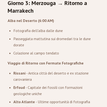
Giorno 3: Merzouga → Ritorno a
Marrakech
Alba nel Deserto (6:00 AM)
Fotografia dell'alba dalle dune
Passeggiata mattutina sui dromedari tra le dune
dorate
Colazione al campo tendato
Viaggio di Ritorno con Fermate Fotografiche
Rissani
- Antica città del deserto e ex stazione
carovaniera
Erfoud
- Capitale dei fossili con formazioni
geologiche uniche
Alto Atlante
- Ultime opportunità di fotografia