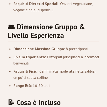
Requisiti Dietetici Speciali
: Opzioni vegetariane,
vegane e halal disponibili
👥 Dimensione Gruppo &
Livello Esperienza
Dimensione Massima Gruppo
: 8 partecipanti
Livello Esperienza
: Fotografi principianti a intermedi
benvenuti
Requisiti Fisici
: Camminata moderata nella sabbia,
un po' di salita colline
Range Età
: 16-70 anni
📝 Cosa è Incluso