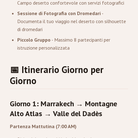
Campo deserto confortevole con servizi fotografici
Sessione di Fotografia con Dromedari
-
Documenta il tuo viaggio nel deserto con silhouette
di dromedari
Piccolo Gruppo
- Massimo 8 partecipanti per
istruzione personalizzata
📅 Itinerario Giorno per
Giorno
Giorno 1: Marrakech → Montagne
Alto Atlas → Valle del Dadès
Partenza Mattutina (7:00 AM)