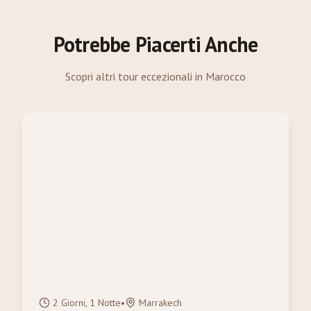
Potrebbe Piacerti Anche
Scopri altri tour eccezionali in Marocco
2 Giorni, 1 Notte
•
Marrakech