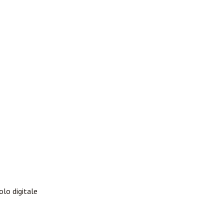
olo digitale