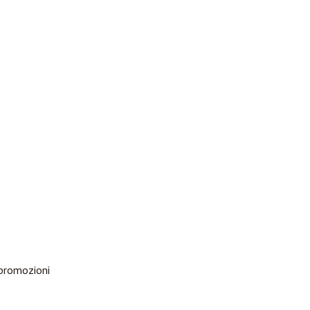
 promozioni