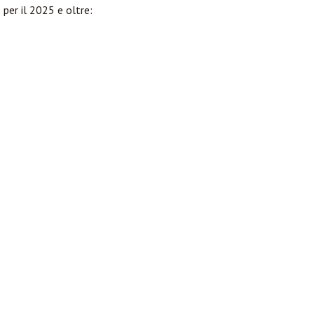
 per il 2025 e oltre: