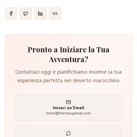
Pronto a Iniziare la Tua
Avventura?
Contattaci oggi e pianifichiamo insieme la tua
esperienza perfetta nel deserto marocchino
Inviaci un'Email
hello@merzougaway.com