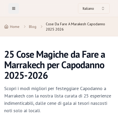
Italiano
Toggle Menu
Cose Da Fare A Marakesh Capodanno
Home
Blog
2025 2026
25 Cose Magiche da Fare a
Marrakech per Capodanno
2025-2026
Scopri i modi migliori per festeggiare Capodanno a
Marrakech con la nostra lista curata di 25 esperienze
indimenticabili, dalle cene di gala ai tesori nascosti
noti solo ai locali.