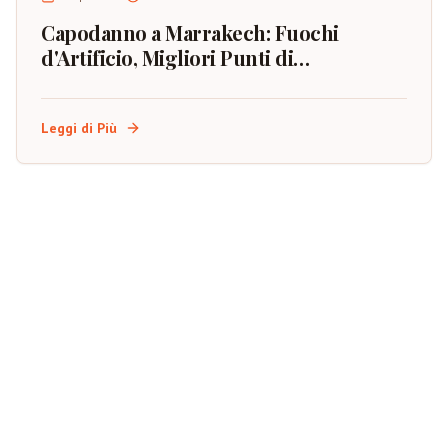
Capodanno a Marrakech: Fuochi
d'Artificio, Migliori Punti di
Osservazione e Pianificazione
dell'Evento
Leggi di Più