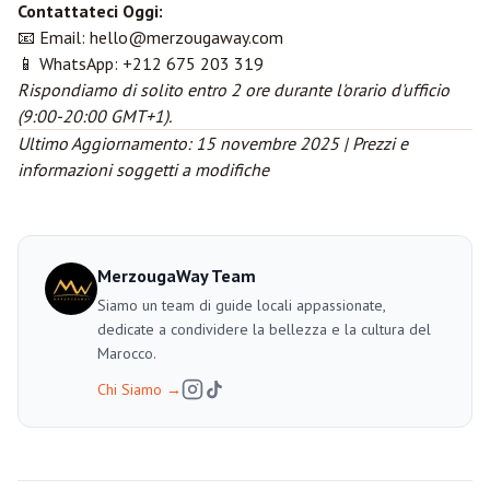
Contattateci Oggi:
📧 Email:
hello@merzougaway.com
📱 WhatsApp: +212 675 203 319
Rispondiamo di solito entro 2 ore durante l'orario d'ufficio
(9:00-20:00 GMT+1).
Ultimo Aggiornamento: 15 novembre 2025 | Prezzi e
informazioni soggetti a modifiche
MerzougaWay Team
Siamo un team di guide locali appassionate,
dedicate a condividere la bellezza e la cultura del
Marocco.
Chi Siamo
→