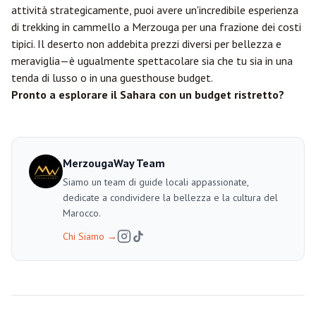
attività strategicamente, puoi avere un'incredibile esperienza
di trekking in cammello a Merzouga per una frazione dei costi
tipici. Il deserto non addebita prezzi diversi per bellezza e
meraviglia—è ugualmente spettacolare sia che tu sia in una
tenda di lusso o in una guesthouse budget.
Pronto a esplorare il Sahara con un budget ristretto?
MerzougaWay Team
Siamo un team di guide locali appassionate,
dedicate a condividere la bellezza e la cultura del
Marocco.
Chi Siamo
→