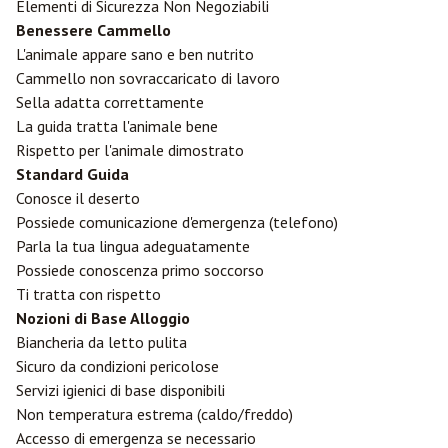
Elementi di Sicurezza Non Negoziabili
Benessere Cammello
L'animale appare sano e ben nutrito
Cammello non sovraccaricato di lavoro
Sella adatta correttamente
La guida tratta l'animale bene
Rispetto per l'animale dimostrato
Standard Guida
Conosce il deserto
Possiede comunicazione d'emergenza (telefono)
Parla la tua lingua adeguatamente
Possiede conoscenza primo soccorso
Ti tratta con rispetto
Nozioni di Base Alloggio
Biancheria da letto pulita
Sicuro da condizioni pericolose
Servizi igienici di base disponibili
Non temperatura estrema (caldo/freddo)
Accesso di emergenza se necessario