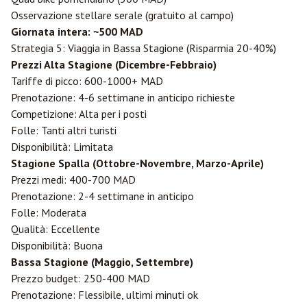
Osservazione stellare serale (gratuito al campo)
Giornata intera: ~500 MAD
Strategia 5: Viaggia in Bassa Stagione (Risparmia 20-40%)
Prezzi Alta Stagione (Dicembre-Febbraio)
Tariffe di picco: 600-1000+ MAD
Prenotazione: 4-6 settimane in anticipo richieste
Competizione: Alta per i posti
Folle: Tanti altri turisti
Disponibilità: Limitata
Stagione Spalla (Ottobre-Novembre, Marzo-Aprile)
Prezzi medi: 400-700 MAD
Prenotazione: 2-4 settimane in anticipo
Folle: Moderata
Qualità: Eccellente
Disponibilità: Buona
Bassa Stagione (Maggio, Settembre)
Prezzo budget: 250-400 MAD
Prenotazione: Flessibile, ultimi minuti ok