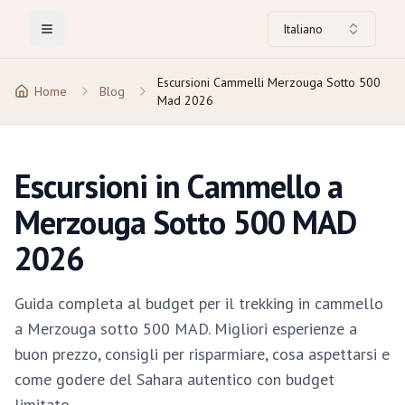
Italiano
Toggle Menu
Escursioni Cammelli Merzouga Sotto 500
Home
Blog
Mad 2026
Escursioni in Cammello a
Merzouga Sotto 500 MAD
2026
Guida completa al budget per il trekking in cammello
a Merzouga sotto 500 MAD. Migliori esperienze a
buon prezzo, consigli per risparmiare, cosa aspettarsi e
come godere del Sahara autentico con budget
limitato.