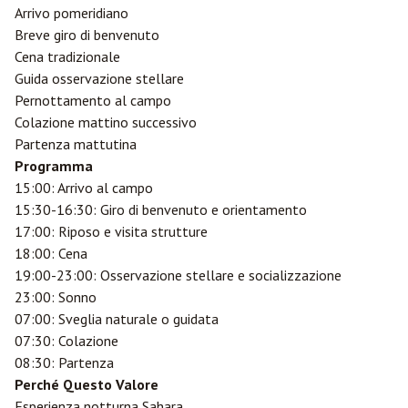
Arrivo pomeridiano
Breve giro di benvenuto
Cena tradizionale
Guida osservazione stellare
Pernottamento al campo
Colazione mattino successivo
Partenza mattutina
Programma
15:00: Arrivo al campo
15:30-16:30: Giro di benvenuto e orientamento
17:00: Riposo e visita strutture
18:00: Cena
19:00-23:00: Osservazione stellare e socializzazione
23:00: Sonno
07:00: Sveglia naturale o guidata
07:30: Colazione
08:30: Partenza
Perché Questo Valore
Esperienza notturna Sahara