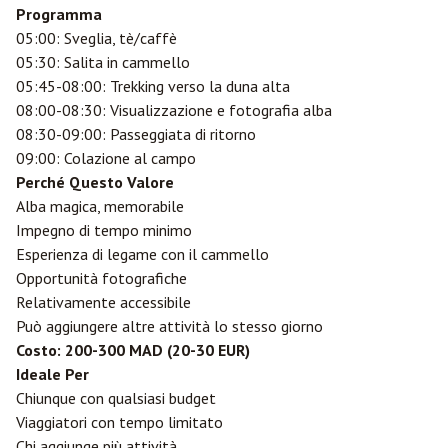
Programma
05:00: Sveglia, tè/caffè
05:30: Salita in cammello
05:45-08:00: Trekking verso la duna alta
08:00-08:30: Visualizzazione e fotografia alba
08:30-09:00: Passeggiata di ritorno
09:00: Colazione al campo
Perché Questo Valore
Alba magica, memorabile
Impegno di tempo minimo
Esperienza di legame con il cammello
Opportunità fotografiche
Relativamente accessibile
Può aggiungere altre attività lo stesso giorno
Costo: 200-300 MAD (20-30 EUR)
Ideale Per
Chiunque con qualsiasi budget
Viaggiatori con tempo limitato
Chi aggiunge più attività