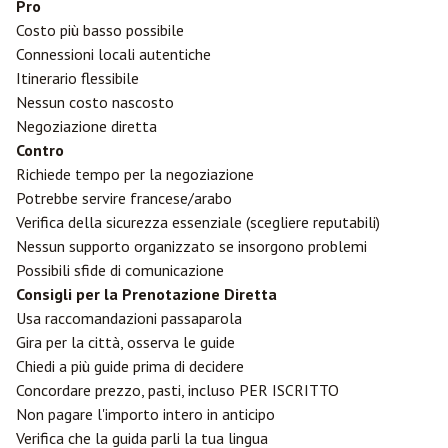
Pro
Costo più basso possibile
Connessioni locali autentiche
Itinerario flessibile
Nessun costo nascosto
Negoziazione diretta
Contro
Richiede tempo per la negoziazione
Potrebbe servire francese/arabo
Verifica della sicurezza essenziale (scegliere reputabili)
Nessun supporto organizzato se insorgono problemi
Possibili sfide di comunicazione
Consigli per la Prenotazione Diretta
Usa raccomandazioni passaparola
Gira per la città, osserva le guide
Chiedi a più guide prima di decidere
Concordare prezzo, pasti, incluso PER ISCRITTO
Non pagare l'importo intero in anticipo
Verifica che la guida parli la tua lingua