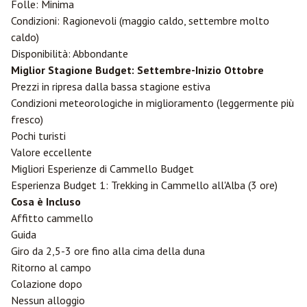
Folle: Minima
Condizioni: Ragionevoli (maggio caldo, settembre molto
caldo)
Disponibilità: Abbondante
Miglior Stagione Budget: Settembre-Inizio Ottobre
Prezzi in ripresa dalla bassa stagione estiva
Condizioni meteorologiche in miglioramento (leggermente più
fresco)
Pochi turisti
Valore eccellente
Migliori Esperienze di Cammello Budget
Esperienza Budget 1: Trekking in Cammello all'Alba (3 ore)
Cosa è Incluso
Affitto cammello
Guida
Giro da 2,5-3 ore fino alla cima della duna
Ritorno al campo
Colazione dopo
Nessun alloggio