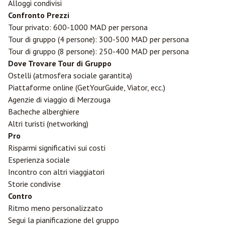
Alloggi condivisi
Confronto Prezzi
Tour privato: 600-1000 MAD per persona
Tour di gruppo (4 persone): 300-500 MAD per persona
Tour di gruppo (8 persone): 250-400 MAD per persona
Dove Trovare Tour di Gruppo
Ostelli (atmosfera sociale garantita)
Piattaforme online (GetYourGuide, Viator, ecc.)
Agenzie di viaggio di Merzouga
Bacheche alberghiere
Altri turisti (networking)
Pro
Risparmi significativi sui costi
Esperienza sociale
Incontro con altri viaggiatori
Storie condivise
Contro
Ritmo meno personalizzato
Segui la pianificazione del gruppo