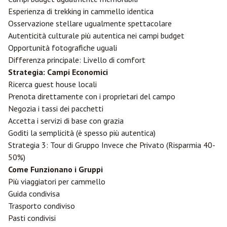
Esperienza di trekking in cammello identica
Osservazione stellare ugualmente spettacolare
Autenticità culturale più autentica nei campi budget
Opportunità fotografiche uguali
Differenza principale: Livello di comfort
Strategia: Campi Economici
Ricerca guest house locali
Prenota direttamente con i proprietari del campo
Negozia i tassi dei pacchetti
Accetta i servizi di base con grazia
Goditi la semplicità (è spesso più autentica)
Strategia 3: Tour di Gruppo Invece che Privato (Risparmia 40-
50%)
Come Funzionano i Gruppi
Più viaggiatori per cammello
Guida condivisa
Trasporto condiviso
Pasti condivisi