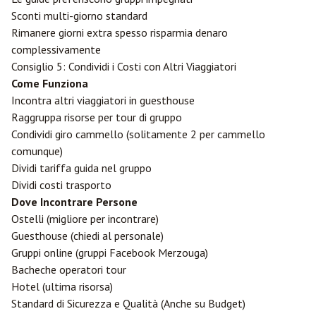
Sconti multi-giorno standard
Rimanere giorni extra spesso risparmia denaro
complessivamente
Consiglio 5: Condividi i Costi con Altri Viaggiatori
Come Funziona
Incontra altri viaggiatori in guesthouse
Raggruppa risorse per tour di gruppo
Condividi giro cammello (solitamente 2 per cammello
comunque)
Dividi tariffa guida nel gruppo
Dividi costi trasporto
Dove Incontrare Persone
Ostelli (migliore per incontrare)
Guesthouse (chiedi al personale)
Gruppi online (gruppi Facebook Merzouga)
Bacheche operatori tour
Hotel (ultima risorsa)
Standard di Sicurezza e Qualità (Anche su Budget)