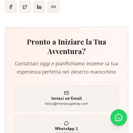
Pronto a Iniziare la Tua
Avventura?
Contattaci oggi e pianifichiamo insieme la tua
esperienza perfetta nel deserto marocchino
Inviaci un'Email
hello@merzougaway.com
WhatsApp
1