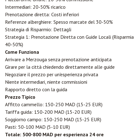
Intermediari: 20-50% ricarico
Prenotazione diretta: Costi inferiori
Referenze alberghiere: Spesso marcate del 30-50%
Strategia di Risparmio: Dettagli
Strategia 1: Prenotazione Diretta con Guide Locali (Risparmia
40-50%)
Come Funziona
Arrivare a Merzouga senza prenotazione anticipata
Girare per la città chiedendo direttamente alle guide
Negoziare il prezzo per un'esperienza privata
Niente intermediari, niente commissioni
Rapporto diretto con la guida
Prezzo Tipico
Affitto cammello: 150-250 MAD (15-25 EUR)
Tariffa guida: 150-200 MAD (15-20 EUR)
Soggiorno campo: 150-250 MAD (15-25 EUR)
Pasti: 50-100 MAD (5-10 EUR)
Totale: 500-800 MAD per esperienza 24 ore