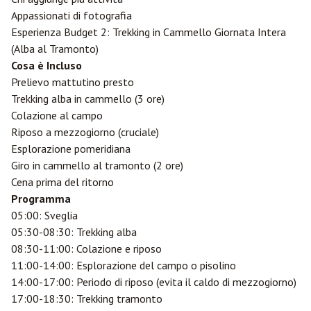
Appassionati di fotografia
Esperienza Budget 2: Trekking in Cammello Giornata Intera
(Alba al Tramonto)
Cosa è Incluso
Prelievo mattutino presto
Trekking alba in cammello (3 ore)
Colazione al campo
Riposo a mezzogiorno (cruciale)
Esplorazione pomeridiana
Giro in cammello al tramonto (2 ore)
Cena prima del ritorno
Programma
05:00: Sveglia
05:30-08:30: Trekking alba
08:30-11:00: Colazione e riposo
11:00-14:00: Esplorazione del campo o pisolino
14:00-17:00: Periodo di riposo (evita il caldo di mezzogiorno)
17:00-18:30: Trekking tramonto