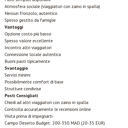
Atmosfera sociale (viaggiatori con zaino in spalla)
Nessun fronzolo, autentico
Spesso gestito da famiglie
Vantaggi
Opzione costo più basso
Spesso valore eccellente
Incontro altri viaggiatori
Connessione locale autentica
Buoni pasti tipicamente
Svantaggio
Servizi minimi
Possibilmente comfort di base
Strutture condivise
Posti Consigliati
Chiedi ad altri viaggiatori con zaino in spalla
Controlla accuratamente le recensioni online
Visita prima di impegnarti
Campo Deserto Budget: 200-350 MAD (20-35 EUR)