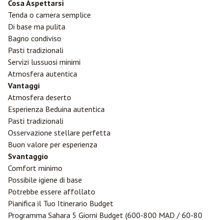
Cosa Aspettarsi
Tenda o camera semplice
Di base ma pulita
Bagno condiviso
Pasti tradizionali
Servizi lussuosi minimi
Atmosfera autentica
Vantaggi
Atmosfera deserto
Esperienza Beduina autentica
Pasti tradizionali
Osservazione stellare perfetta
Buon valore per esperienza
Svantaggio
Comfort minimo
Possibile igiene di base
Potrebbe essere affollato
Pianifica il Tuo Itinerario Budget
Programma Sahara 5 Giorni Budget (600-800 MAD / 60-80