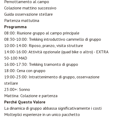
Pernottamento al campo
Colazione mattino successivo
Guida osservazione stellare
Partenza mattutina
Programma
08:00: Riunione gruppo al campo principale
08:30-10:00: Trekking introduttivo cammello di gruppo
10:00-14:00: Riposo, pranzo, visita strutture
14:00-16:00: Attività opzionale (quad bike o altro) - EXTRA
50-100 MAD
16:00-17:30: Trekking tramonto di gruppo
18:00: Cena con gruppo
19:00-23:00: Intrattenimento di gruppo, osservazione
stellare
23:00+: Sonno
Mattina: Colazione e partenza
Perché Questo Valore
La dinamica di gruppo abbassa significativamente i costi
Molteplici esperienze in un unico pacchetto