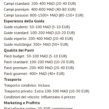
Campi standard: 200-400 MAD (20-40 EUR)
Campi premium: 400-800 MAD (40-80 EUR)
Campi lussuosi: 800-1500+ MAD (80-150+ EUR)
Esperienza della Guida
Guide studenti: 50-100 MAD (5-10 EUR)
Guide standard: 100-200 MAD (10-20 EUR)
Guide esperte: 200-400 MAD (20-40 EUR)
Guide multilingui: 300+ MAD (30+ EUR)
Qualità dei Pasti
Pasti budget: 50-100 MAD (5-10 EUR)
Pasti standard: 100-200 MAD (10-20 EUR)
Pasti premium: 200-400 MAD (20-40 EUR)
Pasti gourmet: 400+ MAD (40+ EUR)
Trasporto
Trasporto condiviso: Incluso
Trasporto privato: Extra 100-300 MAD (10-30 EUR)
Condizioni del veicolo: Influenzano il prezzo
Marketing e Profitto
Piattaforme online: 20-30% commissione