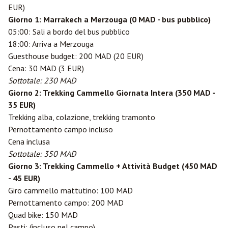
EUR)
Giorno 1: Marrakech a Merzouga (0 MAD - bus pubblico)
05:00: Sali a bordo del bus pubblico
18:00: Arriva a Merzouga
Guesthouse budget: 200 MAD (20 EUR)
Cena: 30 MAD (3 EUR)
Sottotale: 230 MAD
Giorno 2: Trekking Cammello Giornata Intera (350 MAD -
35 EUR)
Trekking alba, colazione, trekking tramonto
Pernottamento campo incluso
Cena inclusa
Sottotale: 350 MAD
Giorno 3: Trekking Cammello + Attività Budget (450 MAD
- 45 EUR)
Giro cammello mattutino: 100 MAD
Pernottamento campo: 200 MAD
Quad bike: 150 MAD
Pasti: (incluso nel campo)