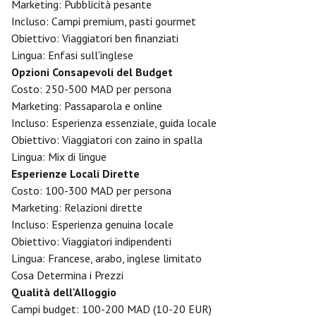
Marketing: Pubblicità pesante
Incluso: Campi premium, pasti gourmet
Obiettivo: Viaggiatori ben finanziati
Lingua: Enfasi sull'inglese
Opzioni Consapevoli del Budget
Costo: 250-500 MAD per persona
Marketing: Passaparola e online
Incluso: Esperienza essenziale, guida locale
Obiettivo: Viaggiatori con zaino in spalla
Lingua: Mix di lingue
Esperienze Locali Dirette
Costo: 100-300 MAD per persona
Marketing: Relazioni dirette
Incluso: Esperienza genuina locale
Obiettivo: Viaggiatori indipendenti
Lingua: Francese, arabo, inglese limitato
Cosa Determina i Prezzi
Qualità dell'Alloggio
Campi budget: 100-200 MAD (10-20 EUR)