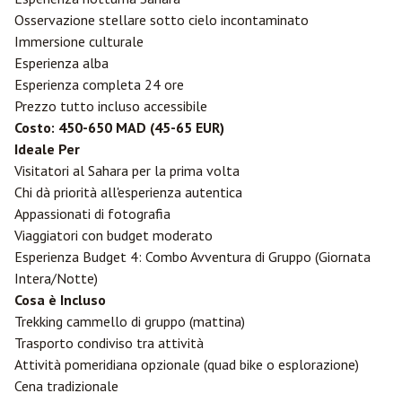
Osservazione stellare sotto cielo incontaminato
Immersione culturale
Esperienza alba
Esperienza completa 24 ore
Prezzo tutto incluso accessibile
Costo: 450-650 MAD (45-65 EUR)
Ideale Per
Visitatori al Sahara per la prima volta
Chi dà priorità all'esperienza autentica
Appassionati di fotografia
Viaggiatori con budget moderato
Esperienza Budget 4: Combo Avventura di Gruppo (Giornata
Intera/Notte)
Cosa è Incluso
Trekking cammello di gruppo (mattina)
Trasporto condiviso tra attività
Attività pomeridiana opzionale (quad bike o esplorazione)
Cena tradizionale