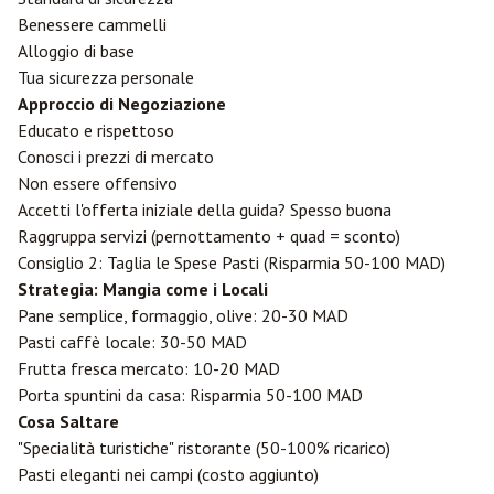
Benessere cammelli
Alloggio di base
Tua sicurezza personale
Approccio di Negoziazione
Educato e rispettoso
Conosci i prezzi di mercato
Non essere offensivo
Accetti l'offerta iniziale della guida? Spesso buona
Raggruppa servizi (pernottamento + quad = sconto)
Consiglio 2: Taglia le Spese Pasti (Risparmia 50-100 MAD)
Strategia: Mangia come i Locali
Pane semplice, formaggio, olive: 20-30 MAD
Pasti caffè locale: 30-50 MAD
Frutta fresca mercato: 10-20 MAD
Porta spuntini da casa: Risparmia 50-100 MAD
Cosa Saltare
"Specialità turistiche" ristorante (50-100% ricarico)
Pasti eleganti nei campi (costo aggiunto)