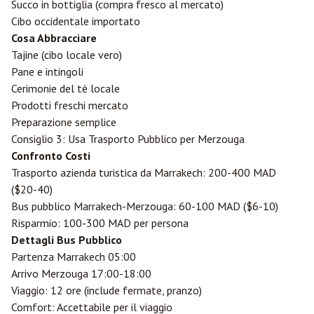
Succo in bottiglia (compra fresco al mercato)
Cibo occidentale importato
Cosa Abbracciare
Tajine (cibo locale vero)
Pane e intingoli
Cerimonie del tè locale
Prodotti freschi mercato
Preparazione semplice
Consiglio 3: Usa Trasporto Pubblico per Merzouga
Confronto Costi
Trasporto azienda turistica da
Marrakech
: 200-400 MAD
($20-40)
Bus pubblico Marrakech-Merzouga: 60-100 MAD ($6-10)
Risparmio: 100-300 MAD per persona
Dettagli Bus Pubblico
Partenza Marrakech 05:00
Arrivo Merzouga 17:00-18:00
Viaggio: 12 ore (include fermate, pranzo)
Comfort: Accettabile per il viaggio