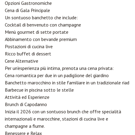
Opzioni Gastronomiche
Cena di Gala Principale
Un sontuoso banchetto che include:
Cocktail di benvenuto con champagne
Menù gourmet di sette portate
Abbinamento con bevande premium
Postazioni di cucina live
Ricco buffet di dessert
Cene Alternative
Per un'esperienza più intima, prenota una cena privata:
Cena romantica per due in un padiglione del giardino
Banchetto marocchino in stile familiare in un tradizionale riad
Barbecue in piscina sotto le stelle
Attività ed Esperienze
Brunch di Capodanno
Inizia il 2026 con un sontuoso brunch che offre specialità
internazionali e marocchine, stazioni di cucina live e
champagne a fiume.
Benessere e Relax