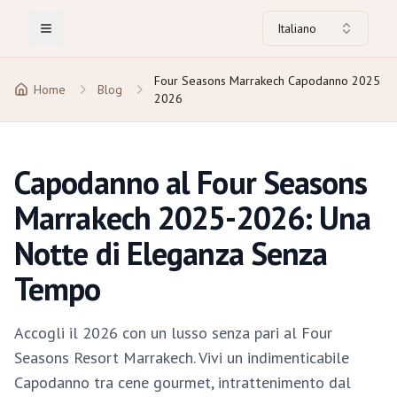
Italiano
Toggle Menu
Four Seasons Marrakech Capodanno 2025
Home
Blog
2026
Capodanno al Four Seasons
Marrakech 2025-2026: Una
Notte di Eleganza Senza
Tempo
Accogli il 2026 con un lusso senza pari al Four
Seasons Resort Marrakech. Vivi un indimenticabile
Capodanno tra cene gourmet, intrattenimento dal