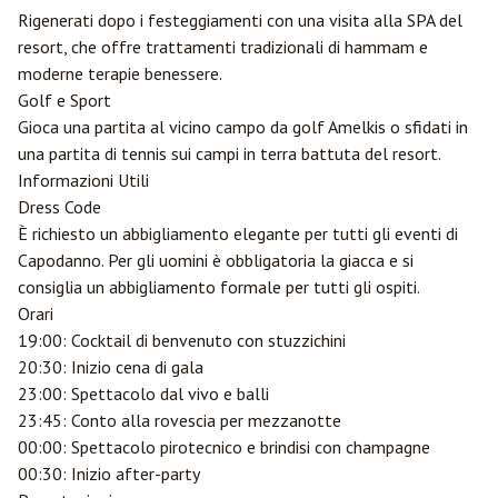
Rigenerati dopo i festeggiamenti con una visita alla SPA del
resort, che offre trattamenti tradizionali di hammam e
moderne terapie benessere.
Golf e Sport
Gioca una partita al vicino campo da golf Amelkis o sfidati in
una partita di tennis sui campi in terra battuta del resort.
Informazioni Utili
Dress Code
È richiesto un abbigliamento elegante per tutti gli eventi di
Capodanno. Per gli uomini è obbligatoria la giacca e si
consiglia un abbigliamento formale per tutti gli ospiti.
Orari
19:00: Cocktail di benvenuto con stuzzichini
20:30: Inizio cena di gala
23:00: Spettacolo dal vivo e balli
23:45: Conto alla rovescia per mezzanotte
00:00: Spettacolo pirotecnico e brindisi con champagne
00:30: Inizio after-party