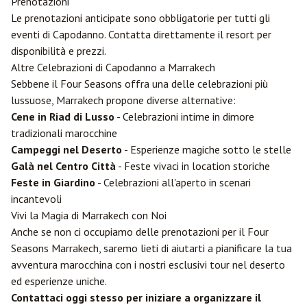
Prenotazioni
Le prenotazioni anticipate sono obbligatorie per tutti gli
eventi di Capodanno. Contatta direttamente il resort per
disponibilità e prezzi.
Altre Celebrazioni di Capodanno a Marrakech
Sebbene il Four Seasons offra una delle celebrazioni più
lussuose, Marrakech propone diverse alternative:
Cene in Riad di Lusso
- Celebrazioni intime in dimore
tradizionali marocchine
Campeggi nel Deserto
- Esperienze magiche sotto le stelle
Galà nel Centro Città
- Feste vivaci in location storiche
Feste in Giardino
- Celebrazioni all'aperto in scenari
incantevoli
Vivi la Magia di Marrakech con Noi
Anche se non ci occupiamo delle prenotazioni per il Four
Seasons Marrakech, saremo lieti di aiutarti a pianificare la tua
avventura marocchina con i nostri esclusivi tour nel deserto
ed esperienze uniche.
Contattaci oggi stesso per iniziare a organizzare il