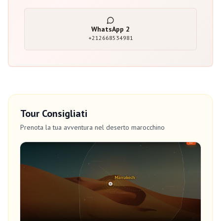
WhatsApp
2
+212668534981
Tour Consigliati
Prenota la tua avventura nel deserto marocchino