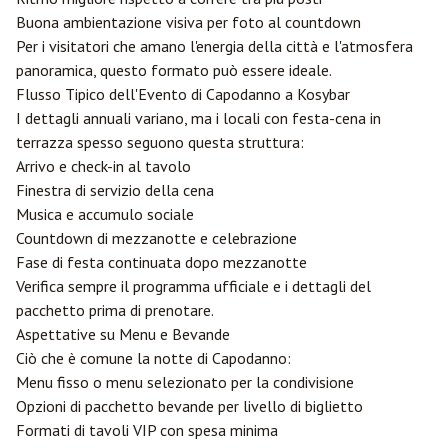
Buona ambientazione visiva per foto al countdown
Per i visitatori che amano l'energia della città e l'atmosfera
panoramica, questo formato può essere ideale.
Flusso Tipico dell'Evento di Capodanno a Kosybar
I dettagli annuali variano, ma i locali con festa-cena in
terrazza spesso seguono questa struttura:
Arrivo e check-in al tavolo
Finestra di servizio della cena
Musica e accumulo sociale
Countdown di mezzanotte e celebrazione
Fase di festa continuata dopo mezzanotte
Verifica sempre il programma ufficiale e i dettagli del
pacchetto prima di prenotare.
Aspettative su Menu e Bevande
Ciò che è comune la notte di Capodanno:
Menu fisso o menu selezionato per la condivisione
Opzioni di pacchetto bevande per livello di biglietto
Formati di tavoli VIP con spesa minima