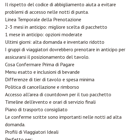
Il rispetto del codice di abbigliamento aiuta a evitare
problemi di accesso nelle notti di punta.
Linea Temporale della Prenotazione
2-3 mesi in anticipo: migliore scelta di pacchetto
1 mese in anticipo: opzioni moderate
Ultimi giorni: alta domanda e inventario ridotto
I gruppi di viaggiatori dovrebbero prenotare in anticipo per
assicurarsi il posizionamento del tavolo.
Cosa Confermare Prima di Pagare
Menu esatto e inclusioni di bevande
Differenze di tier di tavolo e spesa minima
Politica di cancellazione e rimborso
Accesso all'area di countdown per il tuo pacchetto
Timeline dell'evento e orari di servizio finali
Piano di trasporto consigliato
Le conferme scritte sono importanti nelle notti ad alta
domanda.
Profili di Viaggiatori Ideali
Perfetto per: