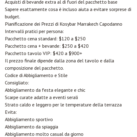
Acquisti di bevande extra al di fuori del pacchetto base
Sapere esattamente cosa è incluso aiuta a evitare sorprese di
budget.
Pianificazione dei Prezzi di Kosybar Marrakech Capodanno
Intervalli pratici per persona:
Pacchetto cena standard: $120 a $250
Pacchetto cena + bevande: $250 a $420
Pacchetto tavolo VIP: $420 a $900+
Il prezzo finale dipende dalla zona del tavolo e dalla
composizione del pacchetto.
Codice di Abbigliamento e Stile
Consigliato:
Abbigliamento da festa elegante e chic
Scarpe curate adatte a eventi serali
Strato caldo e leggero per le temperature della terrazza
Evita:
Abbigliamento sportivo
Abbigliamento da spiaggia
Abbigliamento molto casual da giorno