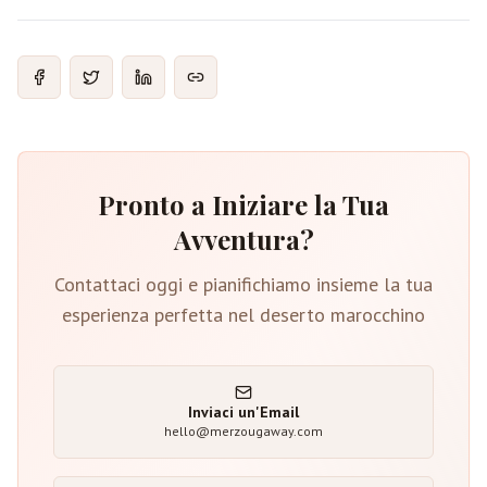
Pronto a Iniziare la Tua
Avventura?
Contattaci oggi e pianifichiamo insieme la tua
esperienza perfetta nel deserto marocchino
Inviaci un'Email
hello@merzougaway.com