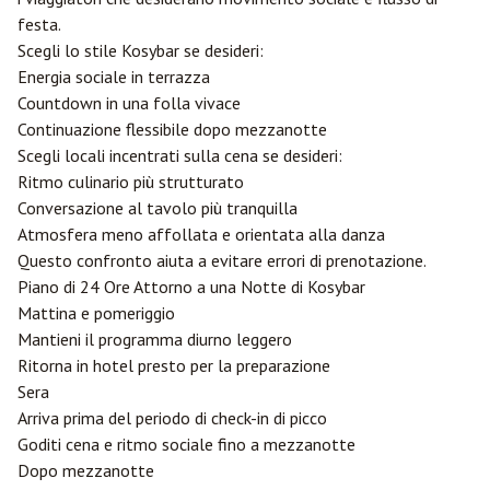
festa.
Scegli lo stile Kosybar se desideri:
Energia sociale in terrazza
Countdown in una folla vivace
Continuazione flessibile dopo mezzanotte
Scegli locali incentrati sulla cena se desideri:
Ritmo culinario più strutturato
Conversazione al tavolo più tranquilla
Atmosfera meno affollata e orientata alla danza
Questo confronto aiuta a evitare errori di prenotazione.
Piano di 24 Ore Attorno a una Notte di Kosybar
Mattina e pomeriggio
Mantieni il programma diurno leggero
Ritorna in hotel presto per la preparazione
Sera
Arriva prima del periodo di check-in di picco
Goditi cena e ritmo sociale fino a mezzanotte
Dopo mezzanotte