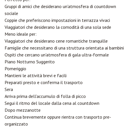
Gruppi di amici che desiderano un'atmosfera di countdown
sociale
Coppie che preferiscono impostazioni in terrazza vivaci
Viaggiatori che desiderano la comodità di una sola sede
Meno ideale per:
Viaggiatori che desiderano cene romantiche tranquille
Famiglie che necessitano di una struttura orientata ai bambini
Ospiti che cercano un'atmosfera di gala ultra-formale
Piano Notturno Suggerito
Pomeriggio
Mantieni le attività brevi e facili
Preparati presto e conferma il trasporto
Sera
Arriva prima dell'accumulo di folla di picco
Segui il ritmo del locale dalla cena al countdown
Dopo mezzanotte
Continua brevemente oppure rientra con trasporto pre-
organizzato