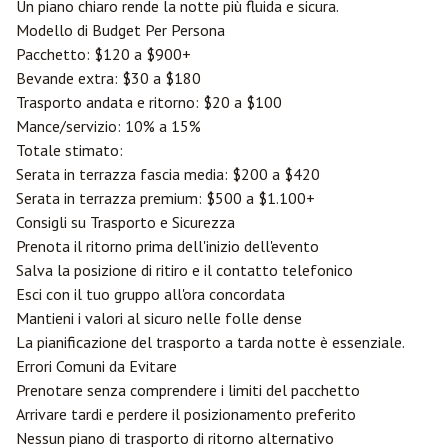
Un piano chiaro rende la notte più fluida e sicura.
Modello di Budget Per Persona
Pacchetto: $120 a $900+
Bevande extra: $30 a $180
Trasporto andata e ritorno: $20 a $100
Mance/servizio: 10% a 15%
Totale stimato:
Serata in terrazza fascia media: $200 a $420
Serata in terrazza premium: $500 a $1.100+
Consigli su Trasporto e Sicurezza
Prenota il ritorno prima dell'inizio dell'evento
Salva la posizione di ritiro e il contatto telefonico
Esci con il tuo gruppo all'ora concordata
Mantieni i valori al sicuro nelle folle dense
La pianificazione del trasporto a tarda notte è essenziale.
Errori Comuni da Evitare
Prenotare senza comprendere i limiti del pacchetto
Arrivare tardi e perdere il posizionamento preferito
Nessun piano di trasporto di ritorno alternativo