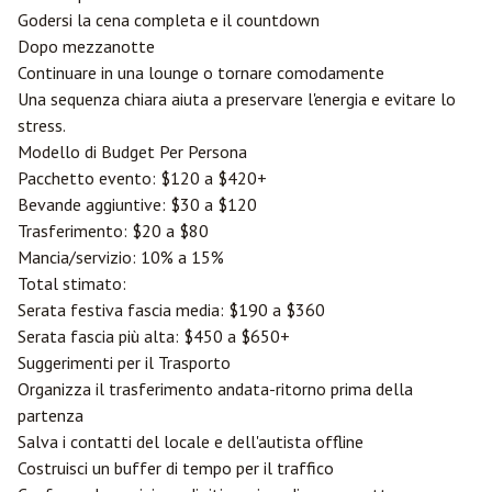
Godersi la cena completa e il countdown
Dopo mezzanotte
Continuare in una lounge o tornare comodamente
Una sequenza chiara aiuta a preservare l'energia e evitare lo
stress.
Modello di Budget Per Persona
Pacchetto evento: $120 a $420+
Bevande aggiuntive: $30 a $120
Trasferimento: $20 a $80
Mancia/servizio: 10% a 15%
Total stimato:
Serata festiva fascia media: $190 a $360
Serata fascia più alta: $450 a $650+
Suggerimenti per il Trasporto
Organizza il trasferimento andata-ritorno prima della
partenza
Salva i contatti del locale e dell'autista offline
Costruisci un buffer di tempo per il traffico