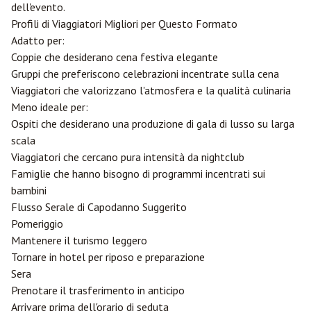
dell'evento.
Profili di Viaggiatori Migliori per Questo Formato
Adatto per:
Coppie che desiderano cena festiva elegante
Gruppi che preferiscono celebrazioni incentrate sulla cena
Viaggiatori che valorizzano l'atmosfera e la qualità culinaria
Meno ideale per:
Ospiti che desiderano una produzione di gala di lusso su larga
scala
Viaggiatori che cercano pura intensità da nightclub
Famiglie che hanno bisogno di programmi incentrati sui
bambini
Flusso Serale di Capodanno Suggerito
Pomeriggio
Mantenere il turismo leggero
Tornare in hotel per riposo e preparazione
Sera
Prenotare il trasferimento in anticipo
Arrivare prima dell'orario di seduta