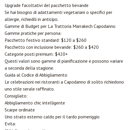
Upgrade facoltativi del pacchetto bevande
Se hai bisogno di adattamenti vegetariani o specifici per
allergie, richiedili in anticipo.
Gamme di Budget per La Trattoria Marrakech Capodanno
Gamme pratiche per persona:
Pacchetto festivo standard: $120 a $260
Pacchetto con inclusione bevande: $260 a $420
Categorie posti premium: $420+
Questi valori sono gamme di pianificazione e possono variare
a seconda della stagione.
Guida al Codice di Abbigliamento
Le celebrazioni nei ristoranti a Capodanno di solito richiedono
uno stile serale raffinato.
Consigliato:
Abbigliamento chic intelligente
Scarpe ordinate
Uno strato esterno caldo per il tardo pomeriggio
Evita: