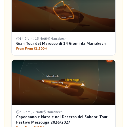
14 Giorni, 13 Notti
Marrakech
Gran Tour del Marocco di 14 Giorni da Marrakech
From From €1,500
3 Giorni, 2 Notti
Marrakech
Capodanno e Natale nel Deserto del Sahara: Tour
Festivo Merzouga 2026/2027