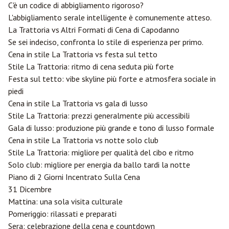
C'è un codice di abbigliamento rigoroso?
L'abbigliamento serale intelligente è comunemente atteso.
La Trattoria vs Altri Formati di Cena di Capodanno
Se sei indeciso, confronta lo stile di esperienza per primo.
Cena in stile La Trattoria vs festa sul tetto
Stile La Trattoria: ritmo di cena seduta più forte
Festa sul tetto: vibe skyline più forte e atmosfera sociale in
piedi
Cena in stile La Trattoria vs gala di lusso
Stile La Trattoria: prezzi generalmente più accessibili
Gala di lusso: produzione più grande e tono di lusso formale
Cena in stile La Trattoria vs notte solo club
Stile La Trattoria: migliore per qualità del cibo e ritmo
Solo club: migliore per energia da ballo tardi la notte
Piano di 2 Giorni Incentrato Sulla Cena
31 Dicembre
Mattina: una sola visita culturale
Pomeriggio: rilassati e preparati
Sera: celebrazione della cena e countdown