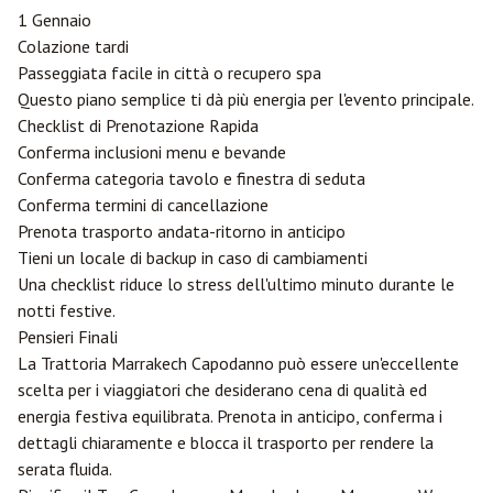
1 Gennaio
Colazione tardi
Passeggiata facile in città o recupero spa
Questo piano semplice ti dà più energia per l'evento principale.
Checklist di Prenotazione Rapida
Conferma inclusioni menu e bevande
Conferma categoria tavolo e finestra di seduta
Conferma termini di cancellazione
Prenota trasporto andata-ritorno in anticipo
Tieni un locale di backup in caso di cambiamenti
Una checklist riduce lo stress dell'ultimo minuto durante le
notti festive.
Pensieri Finali
La Trattoria Marrakech Capodanno può essere un'eccellente
scelta per i viaggiatori che desiderano cena di qualità ed
energia festiva equilibrata. Prenota in anticipo, conferma i
dettagli chiaramente e blocca il trasporto per rendere la
serata fluida.