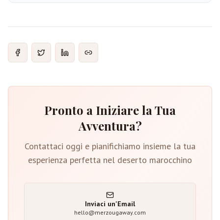
Pronto a Iniziare la Tua
Avventura?
Contattaci oggi e pianifichiamo insieme la tua
esperienza perfetta nel deserto marocchino
Inviaci un'Email
hello@merzougaway.com