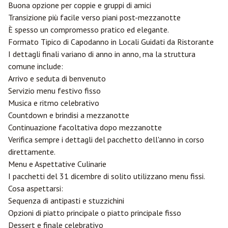
Buona opzione per coppie e gruppi di amici
Transizione più facile verso piani post-mezzanotte
È spesso un compromesso pratico ed elegante.
Formato Tipico di Capodanno in Locali Guidati da Ristorante
I dettagli finali variano di anno in anno, ma la struttura
comune include:
Arrivo e seduta di benvenuto
Servizio menu festivo fisso
Musica e ritmo celebrativo
Countdown e brindisi a mezzanotte
Continuazione facoltativa dopo mezzanotte
Verifica sempre i dettagli del pacchetto dell'anno in corso
direttamente.
Menu e Aspettative Culinarie
I pacchetti del 31 dicembre di solito utilizzano menu fissi.
Cosa aspettarsi:
Sequenza di antipasti e stuzzichini
Opzioni di piatto principale o piatto principale fisso
Dessert e finale celebrativo