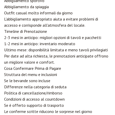
Abbigliamento sportivo
Abbigliamento da spiaggia
Outfit casual molto informali da giorno
L'abbigliamento appropriato aiuta a evitare problemi di
accesso e corrisponde all'atmosfera del locale.
Timeline di Prenotazione
2-3 mesi in anticipo: migliori opzioni di tavoli e pacchetti
1-2 mesi in anticipo: inventario moderato
Ultimo mese: disponibilità limitata e meno tavoli privilegiati
Per date ad alta richiesta, le prenotazioni anticipate offrono
un migliore valore e comfort.
Cosa Confermare Prima di Pagare
Struttura del menu e inclusioni
Se le bevande sono incluse
Differenze nella categoria di seduta
Politica di cancellazione/rimborso
Condizioni di accesso al countdown
Se è offerto supporto di trasporto
Le conferme scritte riducono le sorprese nel giorno