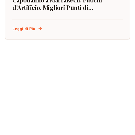
d'Artificio, Migliori Punti di
Osservazione e Pianificazione
dell'Evento
Leggi di Più