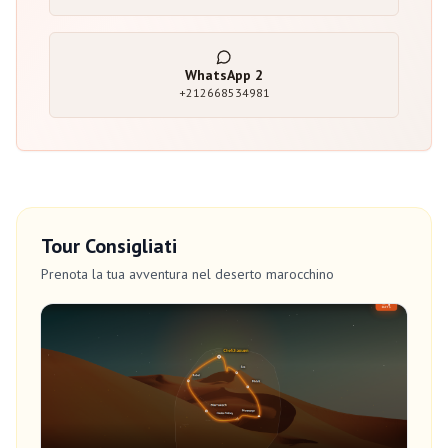
WhatsApp
2
+212668534981
Tour Consigliati
Prenota la tua avventura nel deserto marocchino