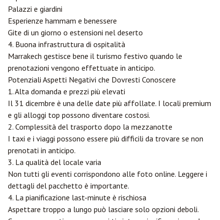
Palazzi e giardini
Esperienze hammam e benessere
Gite di un giorno o estensioni nel deserto
4. Buona infrastruttura di ospitalità
Marrakech gestisce bene il turismo festivo quando le
prenotazioni vengono effettuate in anticipo.
Potenziali Aspetti Negativi che Dovresti Conoscere
1. Alta domanda e prezzi più elevati
Il 31 dicembre è una delle date più affollate. I locali premium
e gli alloggi top possono diventare costosi.
2. Complessità del trasporto dopo la mezzanotte
I taxi e i viaggi possono essere più difficili da trovare se non
prenotati in anticipo.
3. La qualità del locale varia
Non tutti gli eventi corrispondono alle foto online. Leggere i
dettagli del pacchetto è importante.
4. La pianificazione last-minute è rischiosa
Aspettare troppo a lungo può lasciare solo opzioni deboli.