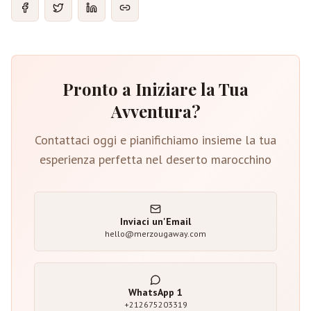
Pronto a Iniziare la Tua
Avventura?
Contattaci oggi e pianifichiamo insieme la tua
esperienza perfetta nel deserto marocchino
Inviaci un'Email
hello@merzougaway.com
WhatsApp
1
+212675203319