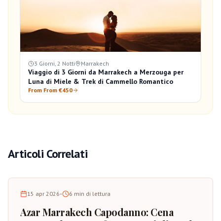
3 Giorni, 2 Notti
Marrakech
Viaggio di 3 Giorni da Marrakech a Merzouga per
Luna di Miele & Trek di Cammello Romantico
From From €450
Articoli Correlati
15 apr 2026
•
6
min di lettura
Azar Marrakech Capodanno: Cena