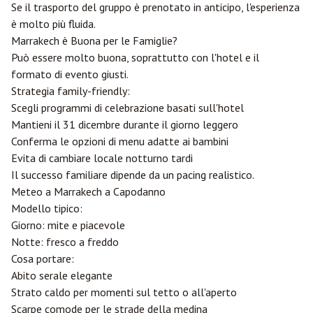
Se il trasporto del gruppo è prenotato in anticipo, l'esperienza
è molto più fluida.
Marrakech è Buona per le Famiglie?
Può essere molto buona, soprattutto con l'hotel e il
formato di evento giusti.
Strategia family-friendly:
Scegli programmi di celebrazione basati sull'hotel
Mantieni il 31 dicembre durante il giorno leggero
Conferma le opzioni di menu adatte ai bambini
Evita di cambiare locale notturno tardi
Il successo familiare dipende da un pacing realistico.
Meteo a Marrakech a Capodanno
Modello tipico:
Giorno: mite e piacevole
Notte: fresco a freddo
Cosa portare:
Abito serale elegante
Strato caldo per momenti sul tetto o all'aperto
Scarpe comode per le strade della medina