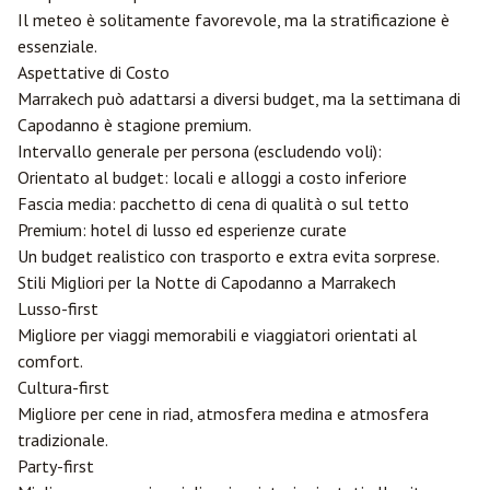
Il meteo è solitamente favorevole, ma la stratificazione è
essenziale.
Aspettative di Costo
Marrakech può adattarsi a diversi budget, ma la settimana di
Capodanno è stagione premium.
Intervallo generale per persona (escludendo voli):
Orientato al budget: locali e alloggi a costo inferiore
Fascia media: pacchetto di cena di qualità o sul tetto
Premium: hotel di lusso ed esperienze curate
Un budget realistico con trasporto e extra evita sorprese.
Stili Migliori per la Notte di Capodanno a Marrakech
Lusso-first
Migliore per viaggi memorabili e viaggiatori orientati al
comfort.
Cultura-first
Migliore per cene in riad, atmosfera medina e atmosfera
tradizionale.
Party-first