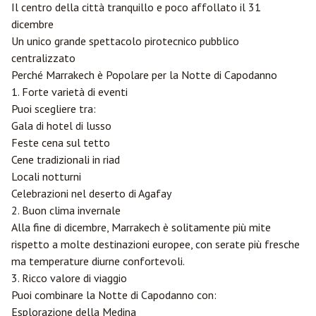
Il centro della città tranquillo e poco affollato il 31
dicembre
Un unico grande spettacolo pirotecnico pubblico
centralizzato
Perché Marrakech è Popolare per la Notte di Capodanno
1. Forte varietà di eventi
Puoi scegliere tra:
Gala di hotel di lusso
Feste cena sul tetto
Cene tradizionali in riad
Locali notturni
Celebrazioni nel deserto di Agafay
2. Buon clima invernale
Alla fine di dicembre, Marrakech è solitamente più mite
rispetto a molte destinazioni europee, con serate più fresche
ma temperature diurne confortevoli.
3. Ricco valore di viaggio
Puoi combinare la Notte di Capodanno con:
Esplorazione della Medina