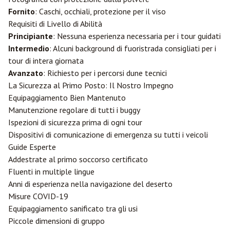
Fornito
: Caschi, occhiali, protezione per il viso
Requisiti di Livello di Abilità
Principiante
: Nessuna esperienza necessaria per i tour guidati
Intermedio
: Alcuni background di fuoristrada consigliati per i
tour di intera giornata
Avanzato
: Richiesto per i percorsi dune tecnici
La Sicurezza al Primo Posto: Il Nostro Impegno
Equipaggiamento Bien Mantenuto
Manutenzione regolare di tutti i buggy
Ispezioni di sicurezza prima di ogni tour
Dispositivi di comunicazione di emergenza su tutti i veicoli
Guide Esperte
Addestrate al primo soccorso certificato
Fluenti in multiple lingue
Anni di esperienza nella navigazione del deserto
Misure COVID-19
Equipaggiamento sanificato tra gli usi
Piccole dimensioni di gruppo