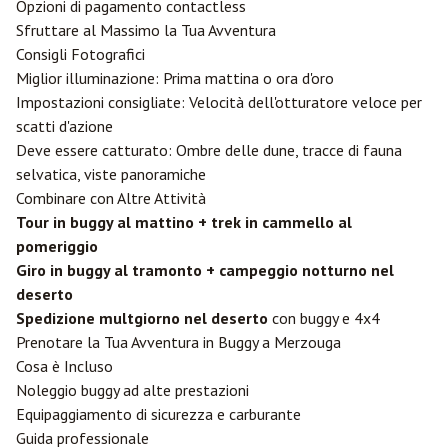
Opzioni di pagamento contactless
Sfruttare al Massimo la Tua Avventura
Consigli Fotografici
Miglior illuminazione: Prima mattina o ora d'oro
Impostazioni consigliate: Velocità dell'otturatore veloce per
scatti d'azione
Deve essere catturato: Ombre delle dune, tracce di fauna
selvatica, viste panoramiche
Combinare con Altre Attività
Tour in buggy al mattino + trek in cammello al
pomeriggio
Giro in buggy al tramonto + campeggio notturno nel
deserto
Spedizione multgiorno nel deserto
con buggy e 4x4
Prenotare la Tua Avventura in Buggy a Merzouga
Cosa è Incluso
Noleggio buggy ad alte prestazioni
Equipaggiamento di sicurezza e carburante
Guida professionale