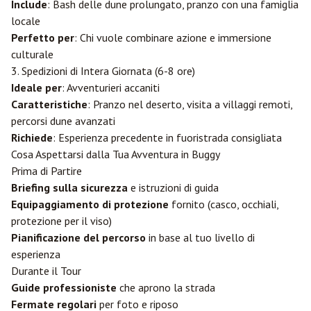
Include
: Bash delle dune prolungato, pranzo con una famiglia
locale
Perfetto per
: Chi vuole combinare azione e immersione
culturale
3. Spedizioni di Intera Giornata (6-8 ore)
Ideale per
: Avventurieri accaniti
Caratteristiche
: Pranzo nel deserto, visita a villaggi remoti,
percorsi dune avanzati
Richiede
: Esperienza precedente in fuoristrada consigliata
Cosa Aspettarsi dalla Tua Avventura in Buggy
Prima di Partire
Briefing sulla sicurezza
e istruzioni di guida
Equipaggiamento di protezione
fornito (casco, occhiali,
protezione per il viso)
Pianificazione del percorso
in base al tuo livello di
esperienza
Durante il Tour
Guide professioniste
che aprono la strada
Fermate regolari
per foto e riposo