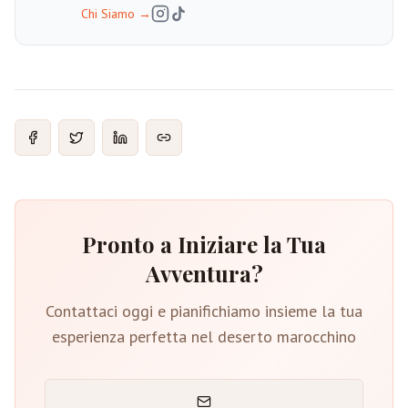
Chi Siamo
→
Pronto a Iniziare la Tua
Avventura?
Contattaci oggi e pianifichiamo insieme la tua
esperienza perfetta nel deserto marocchino