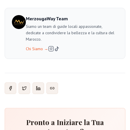
MerzougaWay Team
Siamo un team di guide locali appassionate,
dedicate a condividere la bellezza e la cultura del
Marocco.
Chi Siamo
→
Pronto a Iniziare la Tua