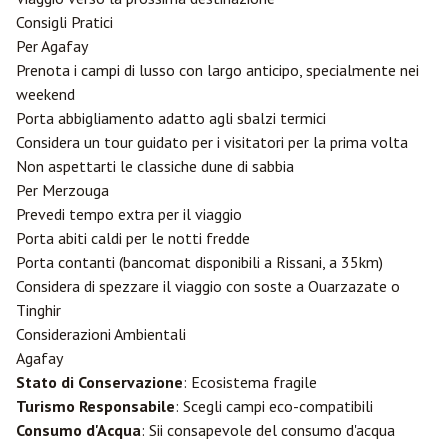
Consigli Pratici
Per Agafay
Prenota i campi di lusso con largo anticipo, specialmente nei
weekend
Porta abbigliamento adatto agli sbalzi termici
Considera un tour guidato per i visitatori per la prima volta
Non aspettarti le classiche dune di sabbia
Per Merzouga
Prevedi tempo extra per il viaggio
Porta abiti caldi per le notti fredde
Porta contanti (bancomat disponibili a Rissani, a 35km)
Considera di spezzare il viaggio con soste a
Ouarzazate
o
Tinghir
Considerazioni Ambientali
Agafay
Stato di Conservazione
: Ecosistema fragile
Turismo Responsabile
: Scegli campi eco-compatibili
Consumo d'Acqua
: Sii consapevole del consumo d'acqua