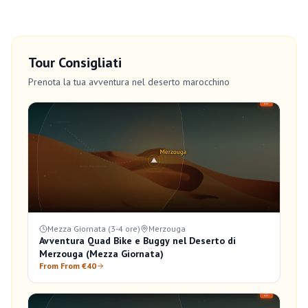
Tour Consigliati
Prenota la tua avventura nel deserto marocchino
Mezza Giornata (3-4 ore)
Merzouga
Avventura Quad Bike e Buggy nel Deserto di
Merzouga (Mezza Giornata)
From From €40