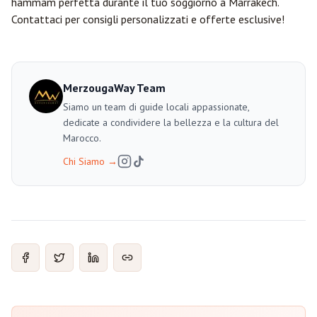
hammam perfetta durante il tuo soggiorno a Marrakech.
Contattaci per consigli personalizzati e offerte esclusive!
MerzougaWay Team
Siamo un team di guide locali appassionate,
dedicate a condividere la bellezza e la cultura del
Marocco.
Chi Siamo
→