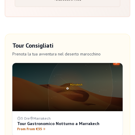
Tour Consigliati
Prenota la tua avventura nel deserto marocchino
3 Ore
Marrakech
Tour Gastronomico Notturno a Marrakech
From From €35