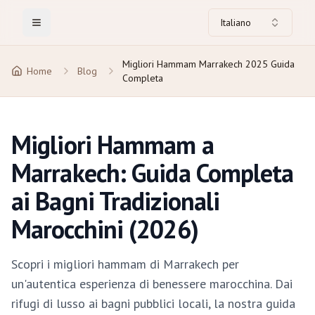
Italiano
Toggle Menu
Migliori Hammam Marrakech 2025 Guida
Home
Blog
Completa
Migliori Hammam a
Marrakech: Guida Completa
ai Bagni Tradizionali
Marocchini (2026)
Scopri i migliori hammam di Marrakech per
un'autentica esperienza di benessere marocchina. Dai
rifugi di lusso ai bagni pubblici locali, la nostra guida