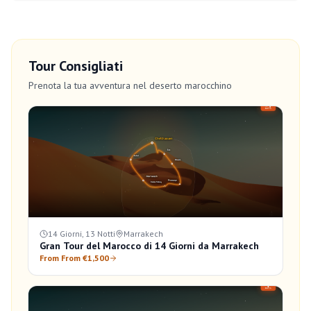
Tour Consigliati
Prenota la tua avventura nel deserto marocchino
14 Giorni, 13 Notti
Marrakech
Gran Tour del Marocco di 14 Giorni da Marrakech
From From €1,500