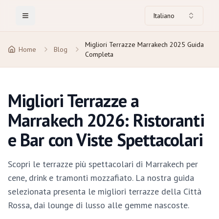
Italiano
Toggle Menu
Migliori Terrazze Marrakech 2025 Guida
Home
Blog
Completa
Migliori Terrazze a
Marrakech 2026: Ristoranti
e Bar con Viste Spettacolari
Scopri le terrazze più spettacolari di Marrakech per
cene, drink e tramonti mozzafiato. La nostra guida
selezionata presenta le migliori terrazze della Città
Rossa, dai lounge di lusso alle gemme nascoste.