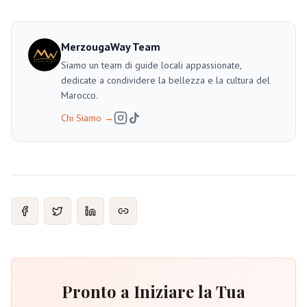
MerzougaWay Team
Siamo un team di guide locali appassionate,
dedicate a condividere la bellezza e la cultura del
Marocco.
Chi Siamo
→
Pronto a Iniziare la Tua