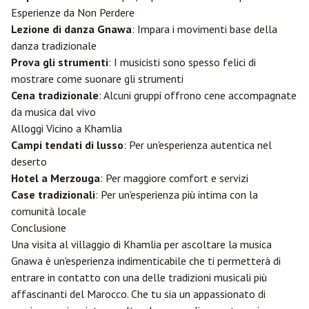
Esperienze da Non Perdere
Lezione di danza Gnawa
: Impara i movimenti base della
danza tradizionale
Prova gli strumenti
: I musicisti sono spesso felici di
mostrare come suonare gli strumenti
Cena tradizionale
: Alcuni gruppi offrono cene accompagnate
da musica dal vivo
Alloggi Vicino a Khamlia
Campi tendati di lusso
: Per un'esperienza autentica nel
deserto
Hotel a Merzouga
: Per maggiore comfort e servizi
Case tradizionali
: Per un'esperienza più intima con la
comunità locale
Conclusione
Una visita al villaggio di Khamlia per ascoltare la musica
Gnawa è un'esperienza indimenticabile che ti permetterà di
entrare in contatto con una delle tradizioni musicali più
affascinanti del Marocco. Che tu sia un appassionato di