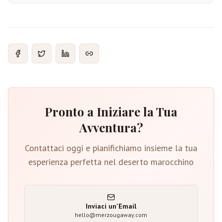
Pronto a Iniziare la Tua
Avventura?
Contattaci oggi e pianifichiamo insieme la tua
esperienza perfetta nel deserto marocchino
Inviaci un'Email
hello@merzougaway.com