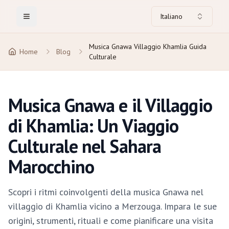
Italiano
Toggle Menu
Musica Gnawa Villaggio Khamlia Guida
Home
Blog
Culturale
Musica Gnawa e il Villaggio
di Khamlia: Un Viaggio
Culturale nel Sahara
Marocchino
Scopri i ritmi coinvolgenti della musica Gnawa nel
villaggio di Khamlia vicino a Merzouga. Impara le sue
origini, strumenti, rituali e come pianificare una visita