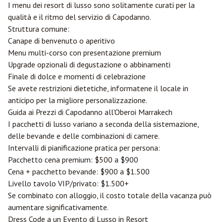
I menu dei resort di lusso sono solitamente curati per la
qualità e il ritmo del servizio di Capodanno.
Struttura comune:
Canape di benvenuto o aperitivo
Menu multi-corso con presentazione premium
Upgrade opzionali di degustazione o abbinamenti
Finale di dolce e momenti di celebrazione
Se avete restrizioni dietetiche, informatene il locale in
anticipo per la migliore personalizzazione.
Guida ai Prezzi di Capodanno all'Oberoi Marrakech
I pacchetti di lusso variano a seconda della sistemazione,
delle bevande e delle combinazioni di camere.
Intervalli di pianificazione pratica per persona:
Pacchetto cena premium: $500 a $900
Cena + pacchetto bevande: $900 a $1.500
Livello tavolo VIP/privato: $1.500+
Se combinato con alloggio, il costo totale della vacanza può
aumentare significativamente.
Dress Code a un Evento di Lusso in Resort