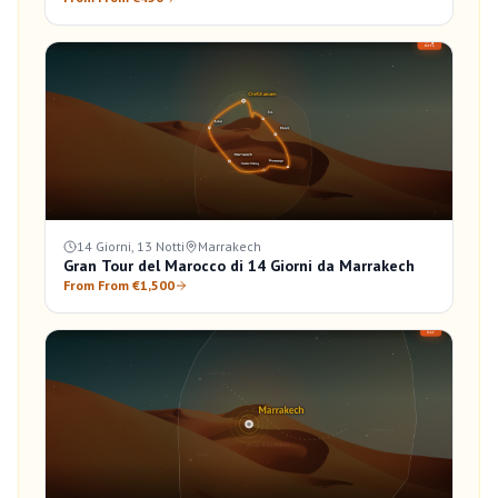
14 Giorni, 13 Notti
Marrakech
Gran Tour del Marocco di 14 Giorni da Marrakech
From From €1,500