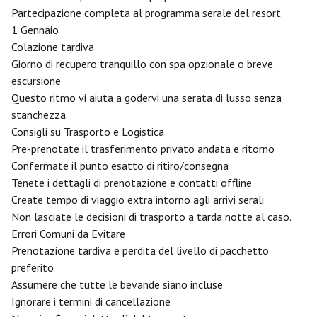
Partecipazione completa al programma serale del resort
1 Gennaio
Colazione tardiva
Giorno di recupero tranquillo con spa opzionale o breve
escursione
Questo ritmo vi aiuta a godervi una serata di lusso senza
stanchezza.
Consigli su Trasporto e Logistica
Pre-prenotate il trasferimento privato andata e ritorno
Confermate il punto esatto di ritiro/consegna
Tenete i dettagli di prenotazione e contatti offline
Create tempo di viaggio extra intorno agli arrivi serali
Non lasciate le decisioni di trasporto a tarda notte al caso.
Errori Comuni da Evitare
Prenotazione tardiva e perdita del livello di pacchetto
preferito
Assumere che tutte le bevande siano incluse
Ignorare i termini di cancellazione