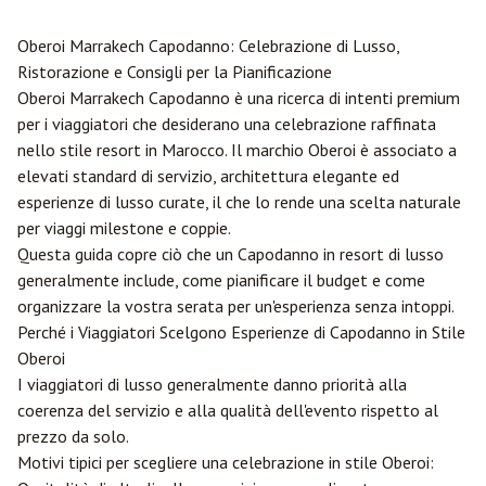
Oberoi
Marrakech
Capodanno: Celebrazione di Lusso,
Ristorazione e Consigli per la Pianificazione
Oberoi Marrakech Capodanno è una ricerca di intenti premium
per i viaggiatori che desiderano una celebrazione raffinata
nello stile resort in Marocco. Il marchio Oberoi è associato a
elevati standard di servizio, architettura elegante ed
esperienze di lusso curate, il che lo rende una scelta naturale
per viaggi milestone e coppie.
Questa guida copre ciò che un Capodanno in resort di lusso
generalmente include, come pianificare il budget e come
organizzare la vostra serata per un'esperienza senza intoppi.
Perché i Viaggiatori Scelgono Esperienze di Capodanno in Stile
Oberoi
I viaggiatori di lusso generalmente danno priorità alla
coerenza del servizio e alla qualità dell'evento rispetto al
prezzo da solo.
Motivi tipici per scegliere una celebrazione in stile Oberoi: