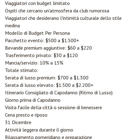
Viaggiatori con budget limitato
Ospiti che cercano un'atmosfera da club rumorosa
Viaggiatori che desiderano l'intimità culturale dello stile
medina
Modello di Budget Per Persona
Pacchetto evento: $500 a $1.500+
Bevande premium aggiuntive: $60 a $220
Trasferimento privato: $30 a $120
Mancia/servizio: 10% a 15%
Totale stimato:
Serata di lusso premium: $700 a $1.300
Serata di lusso elevato: $1.500 a $2.200+
Itinerario Consigliato di Capodanno (Ritmo di Lusso)
Giorno prima di Capodanno
Visita facile della città o sessione di benessere
Cena presto e riposo
31 Dicembre
Attività leggera durante il giorno
Rilassamento pomeridiano e preparazione