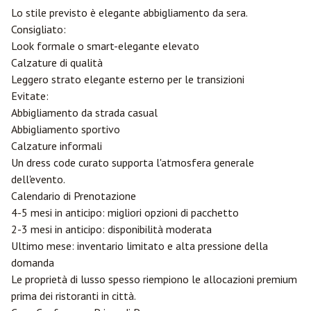
Lo stile previsto è elegante abbigliamento da sera.
Consigliato:
Look formale o smart-elegante elevato
Calzature di qualità
Leggero strato elegante esterno per le transizioni
Evitate:
Abbigliamento da strada casual
Abbigliamento sportivo
Calzature informali
Un dress code curato supporta l'atmosfera generale
dell'evento.
Calendario di Prenotazione
4-5 mesi in anticipo: migliori opzioni di pacchetto
2-3 mesi in anticipo: disponibilità moderata
Ultimo mese: inventario limitato e alta pressione della
domanda
Le proprietà di lusso spesso riempiono le allocazioni premium
prima dei ristoranti in città.