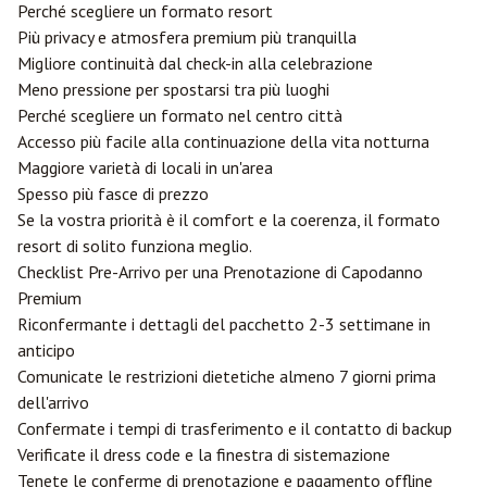
Perché scegliere un formato resort
Più privacy e atmosfera premium più tranquilla
Migliore continuità dal check-in alla celebrazione
Meno pressione per spostarsi tra più luoghi
Perché scegliere un formato nel centro città
Accesso più facile alla continuazione della vita notturna
Maggiore varietà di locali in un'area
Spesso più fasce di prezzo
Se la vostra priorità è il comfort e la coerenza, il formato
resort di solito funziona meglio.
Checklist Pre-Arrivo per una Prenotazione di Capodanno
Premium
Riconfermante i dettagli del pacchetto 2-3 settimane in
anticipo
Comunicate le restrizioni dietetiche almeno 7 giorni prima
dell'arrivo
Confermate i tempi di trasferimento e il contatto di backup
Verificate il dress code e la finestra di sistemazione
Tenete le conferme di prenotazione e pagamento offline