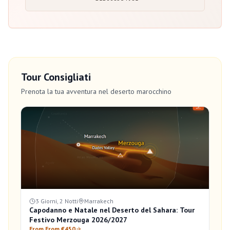
Tour Consigliati
Prenota la tua avventura nel deserto marocchino
3 Giorni, 2 Notti
Marrakech
Capodanno e Natale nel Deserto del Sahara: Tour
Festivo Merzouga 2026/2027
From From €450