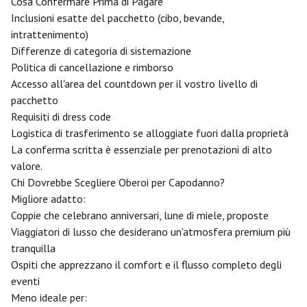
Cosa Confermare Prima di Pagare
Inclusioni esatte del pacchetto (cibo, bevande,
intrattenimento)
Differenze di categoria di sistemazione
Politica di cancellazione e rimborso
Accesso all'area del countdown per il vostro livello di
pacchetto
Requisiti di dress code
Logistica di trasferimento se alloggiate fuori dalla proprietà
La conferma scritta è essenziale per prenotazioni di alto
valore.
Chi Dovrebbe Scegliere Oberoi per Capodanno?
Migliore adatto:
Coppie che celebrano anniversari, lune di miele, proposte
Viaggiatori di lusso che desiderano un'atmosfera premium più
tranquilla
Ospiti che apprezzano il comfort e il flusso completo degli
eventi
Meno ideale per: