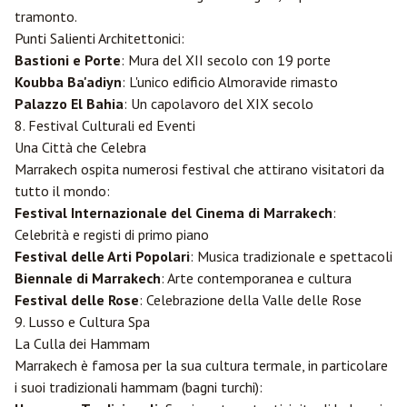
tramonto.
Punti Salienti Architettonici:
Bastioni e Porte
: Mura del XII secolo con 19 porte
Koubba Ba'adiyn
: L'unico edificio Almoravide rimasto
Palazzo El Bahia
: Un capolavoro del XIX secolo
8. Festival Culturali ed Eventi
Una Città che Celebra
Marrakech ospita numerosi festival che attirano visitatori da
tutto il mondo:
Festival Internazionale del Cinema di Marrakech
:
Celebrità e registi di primo piano
Festival delle Arti Popolari
: Musica tradizionale e spettacoli
Biennale di Marrakech
: Arte contemporanea e cultura
Festival delle Rose
: Celebrazione della Valle delle Rose
9. Lusso e Cultura Spa
La Culla dei Hammam
Marrakech è famosa per la sua cultura termale, in particolare
i suoi tradizionali hammam (bagni turchi):