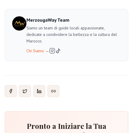
MerzougaWay Team
Siamo un team di guide locali appassionate,
dedicate a condividere la bellezza e la cultura del
Marocco.
Chi Siamo
→
Pronto a Iniziare la Tua